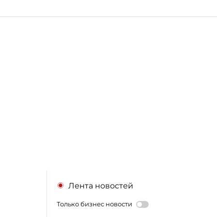
Лента новостей
Только бизнес новости