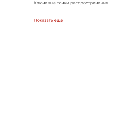
Ключевые точки распространения
Показать ещё