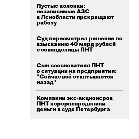
Пустые колонки:
независимые АЗС
в Ленобласти прекращают
работу
Суд пересмотрел решение по
взысканию 40 млрд рублей
с совладелицы ПНТ
Сын сооснователя ПНТ
о ситуации на предприятии:
"Сейчас всё откатывается
назад"
Компании экс-акционеров
ПНТ перераспределили
деньги в суде Петербурга