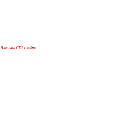
Новости СПб сегодня