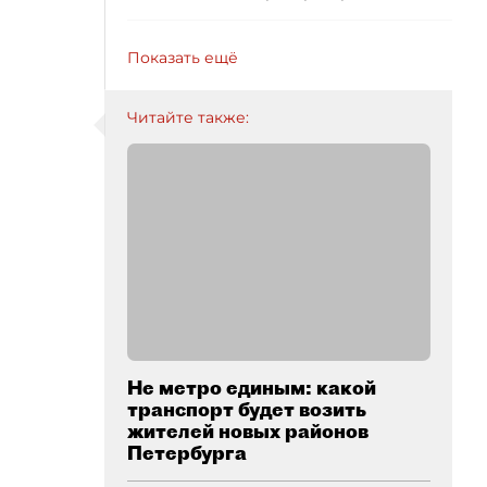
Показать ещё
Читайте также:
Не метро единым: какой
транспорт будет возить
жителей новых районов
Петербурга