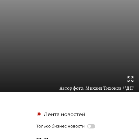
Автор фото:
Михаил Тихонов / "ДП"
Лента новостей
Только бизнес новости