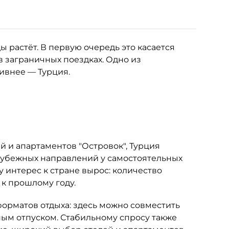
 растёт. В первую очередь это касается
в заграничных поездках. Одно из
тивнее — Турция.
 и апартаментов "Островок", Турция
рубежных направлений у самостоятельных
у интерес к стране вырос: количество
 к прошлому году.
орматов отдыха: здесь можно совместить
м отпуском. Стабильному спросу также