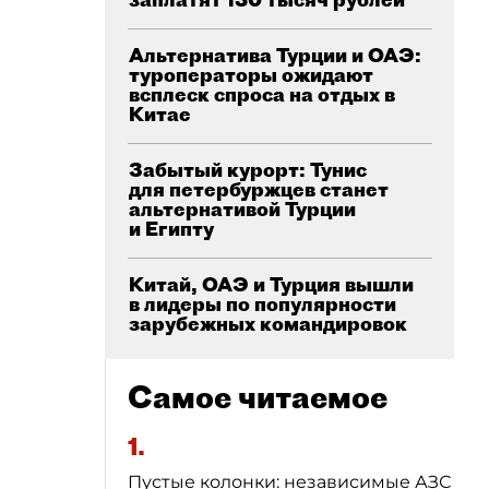
Альтернатива Турции и ОАЭ:
туроператоры ожидают
всплеск спроса на отдых в
Китае
Забытый курорт: Тунис
для петербуржцев станет
альтернативой Турции
и Египту
Китай, ОАЭ и Турция вышли
в лидеры по популярности
зарубежных командировок
Самое читаемое
1.
Пустые колонки: независимые АЗС