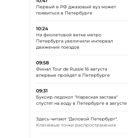
10:47
Первый в РФ джазовый вуз может
появиться в Петербурге
10:24
На фиолетовой ветке метро
Петербурга увеличили интервал
движения поездов
09:58
Финал Tour de Russie 16 августа
впервые пройдёт в Петербурге
09:31
Буксир-ледокол "Нарвская застава"
спустят на воду в Петербурге в августе
Здесь читают "Деловой Петербург".
Ключевые точки распространения