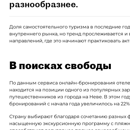
разнообразнее.
Доля самостоятельного туризма в последние годы
внутреннего рынка, но тренд прослеживается и 
направлений, где это начинают практиковать ак
В поисках свободы
По данным сервиса онлайн-бронирования отелей
находится на позиции одного из популярных за
путешественников из города на Неве. В этом год
бронирований с начала года увеличилось на 22%
Страну выбирают благодаря сочетанию разных ф
насыщенную экскурсионную программу с пляжны