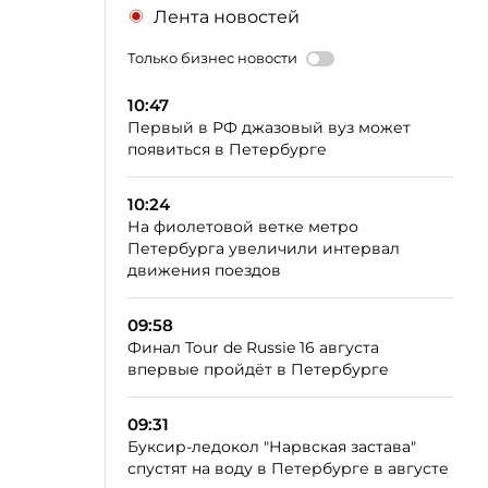
Лента новостей
Только бизнес новости
10:47
Первый в РФ джазовый вуз может
появиться в Петербурге
10:24
На фиолетовой ветке метро
Петербурга увеличили интервал
движения поездов
09:58
Финал Tour de Russie 16 августа
впервые пройдёт в Петербурге
09:31
Буксир-ледокол "Нарвская застава"
спустят на воду в Петербурге в августе