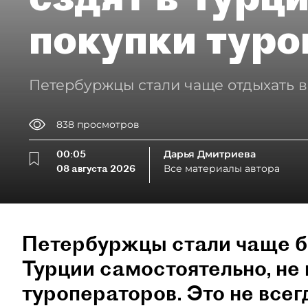
покупки туро
Петербуржцы стали чаще отдыхать в
838
просмотров
00:05
Дарья Дмитриева
08 августа 2026
Все материалы автора
Петербуржцы стали чаще б
Турции самостоятельно, не 
туроператоров. Это не всег