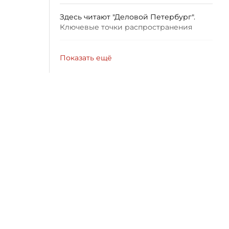
Здесь читают "Деловой Петербург".
Ключевые точки распространения
Показать ещё