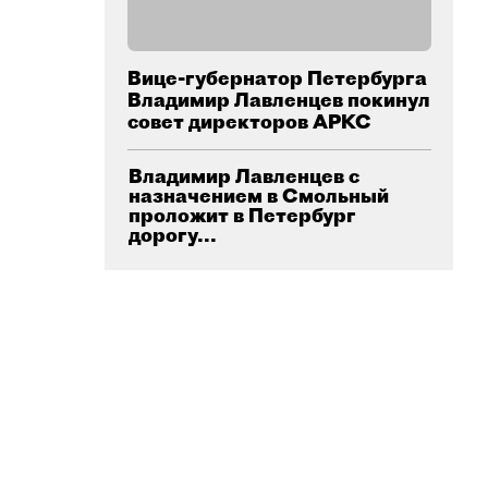
Вице-губернатор Петербурга
Владимир Лавленцев покинул
совет директоров АРКС
Владимир Лавленцев с
назначением в Смольный
проложит в Петербург
дорогу...