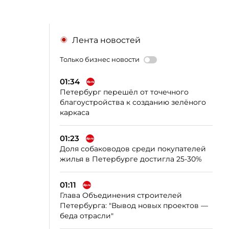
Лента новостей
Только бизнес новости
01:34
Петербург перешёл от точечного
благоустройства к созданию зелёного
каркаса
01:23
Доля собаководов среди покупателей
жилья в Петербурге достигла 25-30%
01:11
Глава Объединения строителей
Петербурга: "Вывод новых проектов —
беда отрасли"