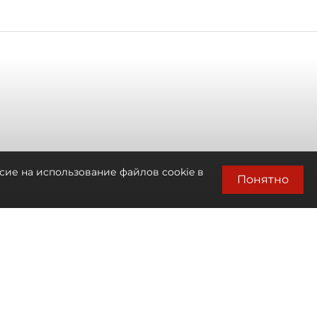
сие на использование файлов cookie в
Понятно