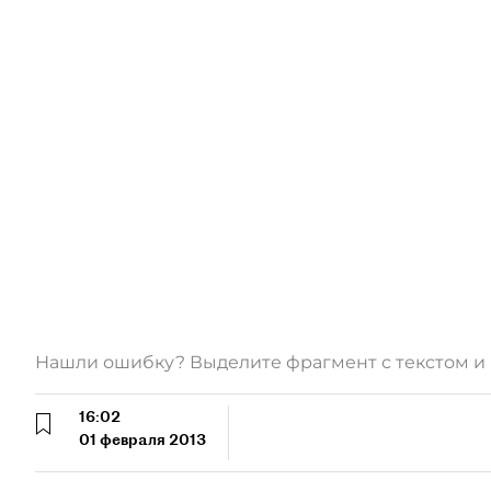
Нашли ошибку? Выделите фрагмент с текстом 
16:02
01 февраля 2013