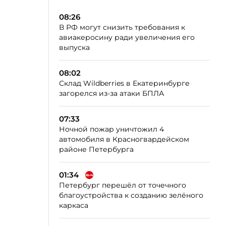
08:26
В РФ могут снизить требования к
авиакеросину ради увеличения его
выпуска
08:02
Склад Wildberries в Екатеринбурге
загорелся из-за атаки БПЛА
07:33
Ночной пожар уничтожил 4
автомобиля в Красногвардейском
районе Петербурга
01:34
Петербург перешёл от точечного
благоустройства к созданию зелёного
каркаса