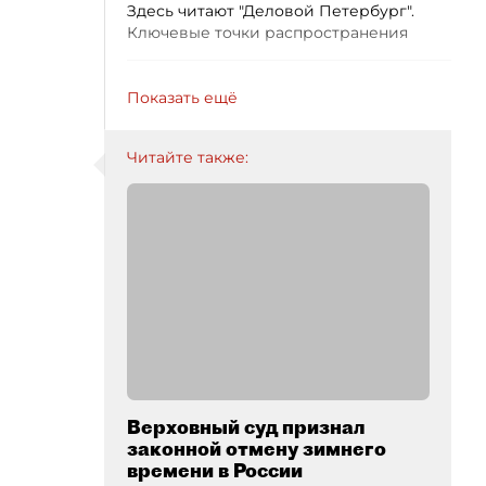
Здесь читают "Деловой Петербург".
Ключевые точки распространения
Показать ещё
Читайте также:
Верховный суд признал
законной отмену зимнего
времени в России