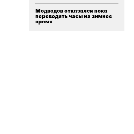
Медведев отказался пока
переводить часы на зимнее
время