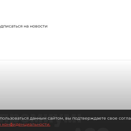
дписаться на новости
премиум:
пользоваться данным сайтом, вы подтверждаете свое согла
о конфиденциальности.