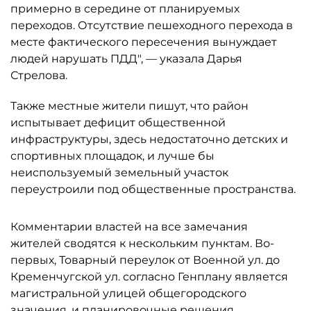
примерно в середине от планируемых
переходов. Отсутствие пешеходного перехода в
месте фактического пересечения вынуждает
людей нарушать ПДД", — указала Дарья
Стрелова.
Также местные жители пишут, что район
испытывает дефицит общественной
инфраструктуры, здесь недостаточно детских и
спортивных площадок, и лучше бы
неиспользуемый земельный участок
переустроили под общественные пространства.
Комментарии властей на все замечания
жителей сводятся к нескольким пунктам. Во-
первых, Товарный переулок от Военной ул. до
Кременчугской ул. согласно Генплану является
магистральной улицей общегородского
значения, и планировочные решения,