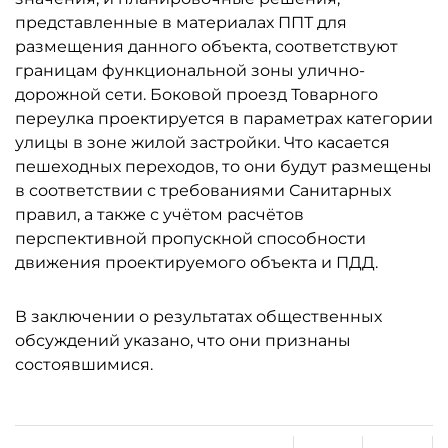
представленные в материалах ППТ для
размещения данного объекта, соответствуют
границам функциональной зоны улично-
дорожной сети. Боковой проезд Товарного
переулка проектируется в параметрах категории
улицы в зоне жилой застройки. Что касается
пешеходных переходов, то они будут размещены
в соответствии с требованиями Санитарных
правил, а также с учётом расчётов
перспективной пропускной способности
движения проектируемого объекта и ПДД.
В заключении о результатах общественных
обсуждений указано, что они признаны
состоявшимися.