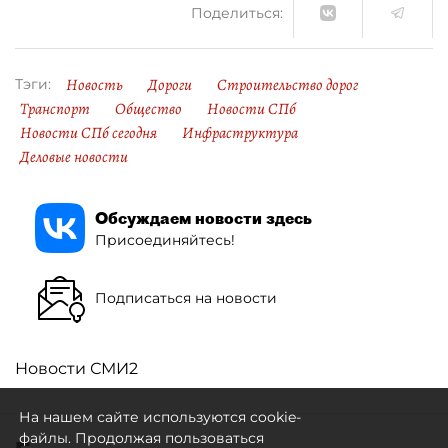
Поделиться:
Новость
Дороги
Строительство дорог
Тэги:
Транспорт
Общество
Новости СПб
Новости СПб сегодня
Инфраструктура
Деловые новости
Обсуждаем новости здесь
Присоединяйтесь!
Подписаться на новости
Новости СМИ2
На нашем сайте используются cookie-
файлы. Продолжая пользоваться