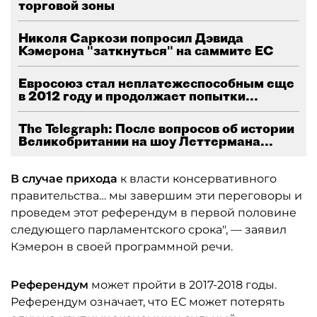
торговой зоны
Николя Саркози попросил Дэвида
Кэмерона "заткнуться" на саммите ЕС
Евросоюз стал неплатежеспособным еще
в 2012 году и продолжает попытки...
The Telegraph: После вопросов об истории
Великобритании на шоу Леттермана...
В случае прихода
к власти консервативного
правительства… мы завершим эти переговоры и
проведем этот референдум в первой половине
следующего парламентского срока", — заявил
Кэмерон в своей программной речи.
Референдум
может пройти в 2017-2018 годы.
Референдум означает, что ЕС может потерять