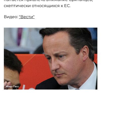
скептически относящихся к ЕС.
Видео:
"Вести"