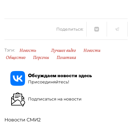
Поделиться:
Новость
Лучшее видео
Новости
Тэги:
Общество
Персоны
Политика
Обсуждаем новости здесь
Присоединяйтесь!
Подписаться на новости
Новости СМИ2