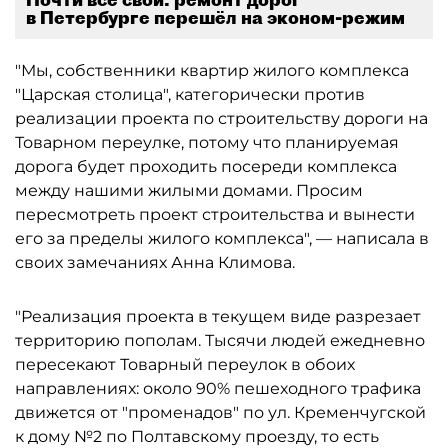
в Петербурге перешёл на эконом-режим
"Мы, собственники квартир жилого комплекса
"Царская столица", категорически против
реализации проекта по строительству дороги на
Товарном переулке, потому что планируемая
дорога будет проходить посереди комплекса
между нашими жилыми домами. Просим
пересмотреть проект строительства и вынести
его за пределы жилого комплекса", — написала в
своих замечаниях Анна Климова.
"Реализация проекта в текущем виде разрезает
территорию пополам. Тысячи людей ежедневно
пересекают Товарный переулок в обоих
направлениях: около 90% пешеходного трафика
движется от "променадов" по ул. Кременчугской
к дому №2 по Полтавскому проезду, то есть