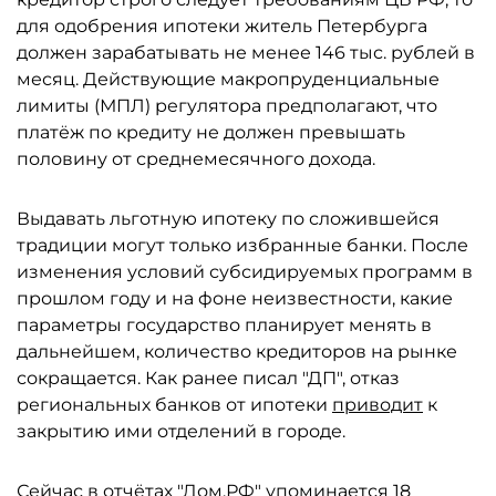
для одобрения ипотеки житель Петербурга
должен зарабатывать не менее 146 тыс. рублей в
месяц. Действующие макропруденциальные
лимиты (МПЛ) регулятора предполагают, что
платёж по кредиту не должен превышать
половину от среднемесячного дохода.
Выдавать льготную ипотеку по сложившейся
традиции могут только избранные банки. После
изменения условий субсидируемых программ в
прошлом году и на фоне неизвестности, какие
параметры государство планирует менять в
дальнейшем, количество кредиторов на рынке
сокращается. Как ранее писал "ДП", отказ
региональных банков от ипотеки
приводит
к
закрытию ими отделений в городе.
Сейчас в отчётах "Дом.РФ" упоминается 18