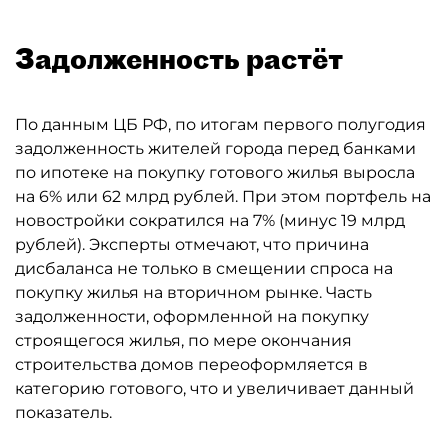
Задолженность растёт
По данным ЦБ РФ, по итогам первого полугодия
задолженность жителей города перед банками
по ипотеке на покупку готового жилья выросла
на 6% или 62 млрд рублей. При этом портфель на
новостройки сократился на 7% (минус 19 млрд
рублей). Эксперты отмечают, что причина
дисбаланса не только в смещении спроса на
покупку жилья на вторичном рынке. Часть
задолженности, оформленной на покупку
строящегося жилья, по мере окончания
строительства домов переоформляется в
категорию готового, что и увеличивает данный
показатель.