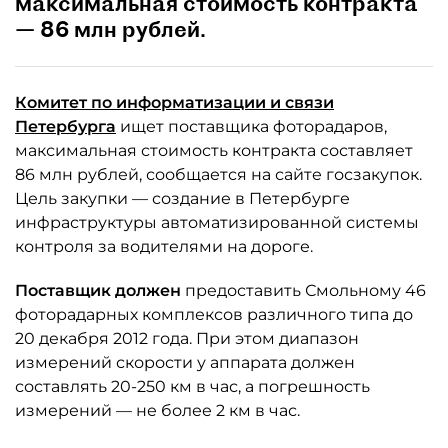
максимальная стоимость контракта
— 86 млн рублей.
Комитет по информатизации и связи
Петербурга
ищет поставщика фоторадаров,
максимальная стоимость контракта составляет
86 млн рублей, сообщается на сайте госзакупок.
Цель закупки — создание в Петербурге
инфраструктуры автоматизированной системы
контроля за водителями на дороге.
Поставщик должен
предоставить Смольному 46
фоторадарных комплексов различного типа до
20 декабря 2012 года. При этом диапазон
измерений скорости у аппарата должен
составлять 20-250 км в час, а погрешность
измерений — не более 2 км в час.