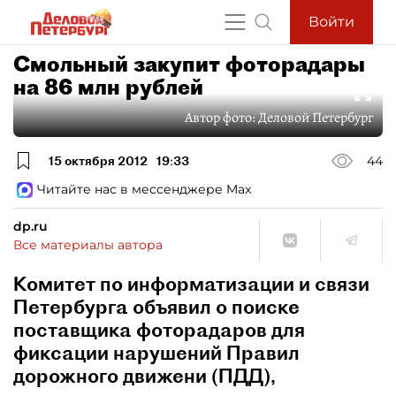
Войти
Смольный закупит фоторадары
на 86 млн рублей
Автор фото:
Деловой Петербург
15 октября 2012
19:33
44
Читайте нас в мессенджере Max
dp.ru
Все материалы автора
Комитет по информатизации и связи
Петербурга объявил о поиске
поставщика фоторадаров для
фиксации нарушений Правил
дорожного движени (ПДД),