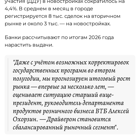
участия (ДДУ) в новостройках сократилось на
4,4%. В среднем в месяц в городе
регистрируется 8 тыс. сделок на вторичном
рынке и около 3 тыс. — на новостройках.
Банки рассчитывают по итогам 2026 года
нарастить выдачи.
"Даже с учётом возможных корректировок
государственных программ во втором
полугодии, мы прогнозируем итоговый рост
рынка — впервые за несколько лет, —
оценивает ситуацию старший вице-
президент, руководитель департамента
продуктов розничного бизнеса ВТБ Алексей
Охорзин. — Драйвером становится
сбалансированный рыночный сегмент".