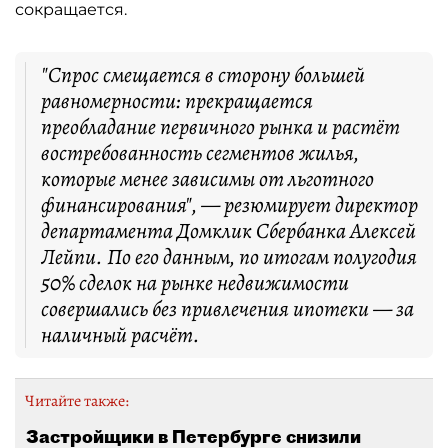
сокращается.
"Спрос смещается в сторону большей
равномерности: прекращается
преобладание первичного рынка и растёт
востребованность сегментов жилья,
которые менее зависимы от льготного
финансирования", — резюмирует директор
департамента Домклик Сбербанка Алексей
Лейпи. По его данным, по итогам полугодия
50% сделок на рынке недвижимости
совершались без привлечения ипотеки — за
наличный расчёт.
Читайте также:
Застройщики в Петербурге снизили