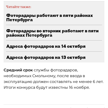
Читайте также:
Фоторадары работают в пяти районах
Петербурга
Фоторадары во вторник работают в пяти
районах Петербурга
Адреса фоторадаров на 14 октября
Адреса фоторадаров на 13 октября
Средний срок
службы фоторадаров,
необходимых Смольному, после ввода в
эксплуатацию должен составлять не менее 6 лет.
Итоги конкурса будут известны 16 ноября.