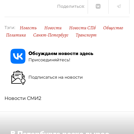
Поделиться:
Новость
Новости
Новости СПб
Общество
Тэги:
Политика
Санкт-Петербург
Транспорт
Обсуждаем новости здесь
Присоединяйтесь!
Подписаться на новости
Новости СМИ2
В Петербурге резко вырос