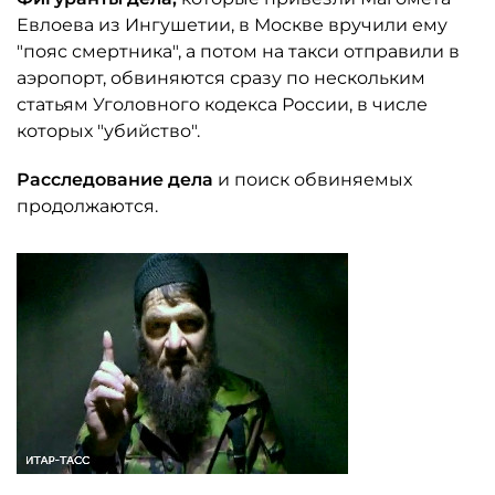
Евлоева из Ингушетии, в Москве вручили ему
"пояс смертника", а потом на такси отправили в
аэропорт, обвиняются сразу по нескольким
статьям Уголовного кодекса России, в числе
которых "убийство".
Расследование дела
и поиск обвиняемых
продолжаются.