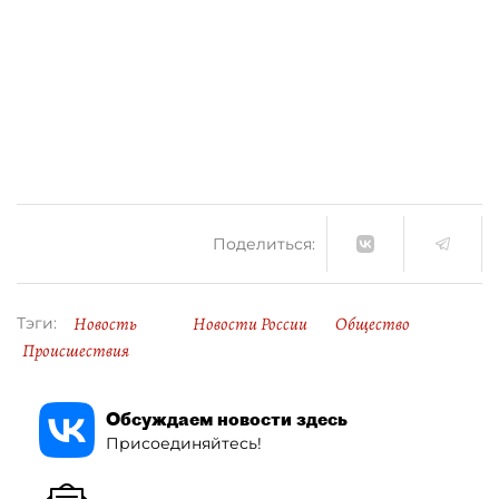
Поделиться:
Новость
Новости России
Общество
Тэги:
Происшествия
Обсуждаем новости здесь
Присоединяйтесь!