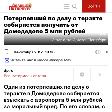
Войти
Потерпевший по делу о теракте
собирается получить от
Домодедово 5 млн рублей
Автор фото:
Деловой Петербург
04 октября 2012
13:58
81
Читайте нас в мессенджере Max
dp.ru
Все материалы автора
Один из потерпевших по делу о
теракте в Домодедово собирается
взыскать с аэропорта 5 млн рублей
за моральный вред. По его словам, с