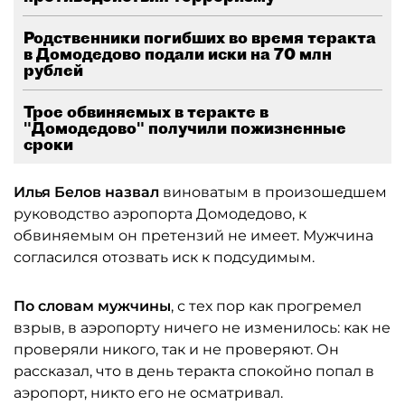
Родственники погибших во время теракта
в Домодедово подали иски на 70 млн
рублей
Трое обвиняемых в теракте в
"Домодедово" получили пожизненные
сроки
Илья Белов назвал
виноватым в произошедшем
руководство аэропорта Домодедово, к
обвиняемым он претензий не имеет. Мужчина
согласился отозвать иск к подсудимым.
По словам мужчины
, с тех пор как прогремел
взрыв, в аэропорту ничего не изменилось: как не
проверяли никого, так и не проверяют. Он
рассказал, что в день теракта спокойно попал в
аэропорт, никто его не осматривал.