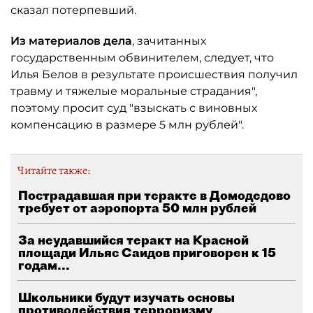
сказал потерпевший.
Из материалов дела
, зачитанных
государственным обвинителем, следует, что
Илья Белов в результате происшествия получил
травму и тяжелые моральные страдания",
поэтому просит суд "взыскать с виновных
компенсацию в размере 5 млн рублей".
Читайте также:
Пострадавшая при теракте в Домодедово
требует от аэропорта 50 млн рублей
За неудавшийся теракт на Красной
площади Ильяс Саидов приговорен к 15
годам...
Школьники будут изучать основы
противодействия терроризму