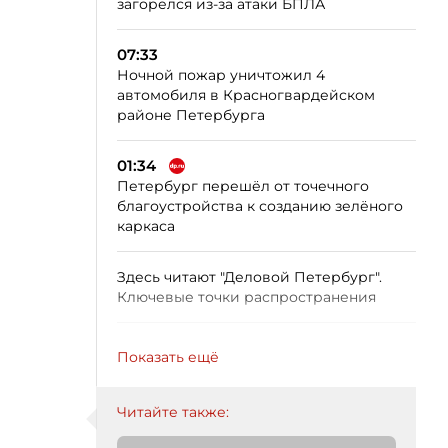
загорелся из-за атаки БПЛА
07:33
Ночной пожар уничтожил 4
автомобиля в Красногвардейском
районе Петербурга
01:34
Петербург перешёл от точечного
благоустройства к созданию зелёного
каркаса
Здесь читают "Деловой Петербург".
Ключевые точки распространения
Показать ещё
Читайте также: