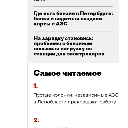
Где есть бензин в Петербурге:
банки и водители создали
карты с АЗС
На зарядку становись:
проблемы с бензином
повысили нагрузку на
станции для электрокаров
Самое читаемое
1.
Пустые колонки: независимые АЗС
в Ленобласти прекращают работу
2.