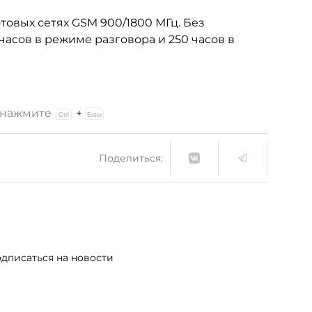
товых сетях GSM 900/1800 МГц. Без
часов в режиме разговора и 250 часов в
и нажмите
+
Поделиться:
дписаться на новости