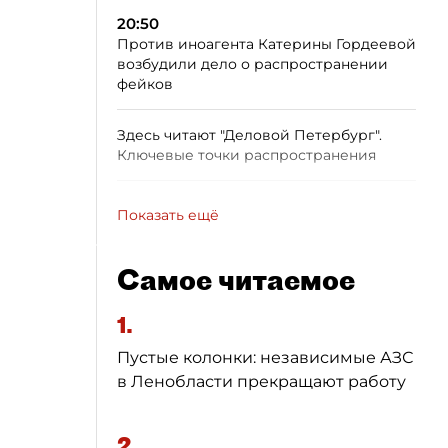
20:50
Против иноагента Катерины Гордеевой
возбудили дело о распространении
фейков
Здесь читают "Деловой Петербург".
Ключевые точки распространения
Показать ещё
Самое читаемое
1.
Пустые колонки: независимые АЗС
в Ленобласти прекращают работу
2.