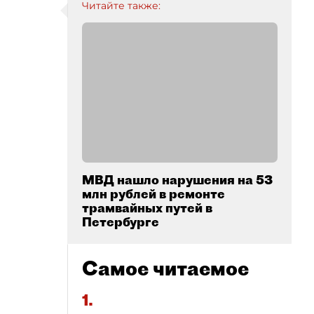
Читайте также:
МВД нашло нарушения на 53
млн рублей в ремонте
трамвайных путей в
Петербурге
Самое читаемое
1.