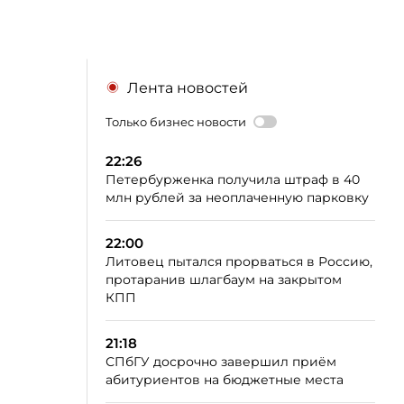
Лента новостей
Только бизнес новости
22:26
Петербурженка получила штраф в 40
млн рублей за неоплаченную парковку
22:00
Литовец пытался прорваться в Россию,
протаранив шлагбаум на закрытом
КПП
21:18
СПбГУ досрочно завершил приём
абитуриентов на бюджетные места