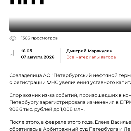
1366
просмотров
16:05
Дмитрий Маракулин
07 августа 2026
Все материалы автора
Совладелица АО "Петербургский нефтяной терми
о регистрации ФНС увеличения уставного капит
Спор возник из-за событий, произошедших в кон
Петербургу зарегистрировала изменения в ЕГР
906,6 тыс. рублей до 1,008 млн.
После этого, в феврале этого года, Елена Васил
обратилась в Арбитражный суд Петербурга и Ле