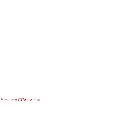
Новости СПб сегодня