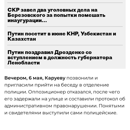
СКР завел два уголовных дела на
Березовского за попытки помешать
инаугурации...
Путин посетит в июне КНР, Узбекистан и
Казахстан
Путин поздравил Дрозденко со
вступлением в должность губернатора
Ленобласти
Вечером, 6 мая, Каруеву
позвонили и
пригласили прийти на беседу в отделение
полиции. Оппозиционер отказался, после чего
его задержали на улице и составили протокол об
административном правонарушении. Понятыми
и свидетелями выступили сами полицейские.