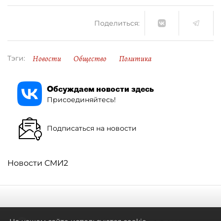
Поделиться:
Новости
Общество
Политика
Тэги:
Обсуждаем новости здесь
Присоединяйтесь!
Подписаться на новости
Новости СМИ2