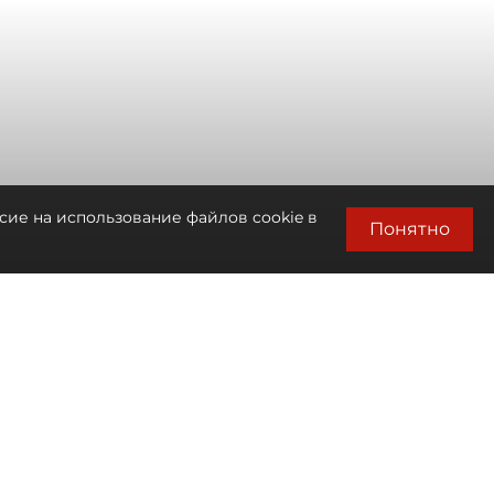
сие на использование файлов cookie в
Понятно