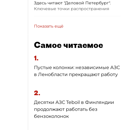
Здесь читают "Деловой Петербург".
Ключевые точки распространения
Показать ещё
Самое читаемое
1.
Пустые колонки: независимые АЗС
в Ленобласти прекращают работу
2.
Десятки АЗС Teboil в Финляндии
продолжают работать без
бензоколонок