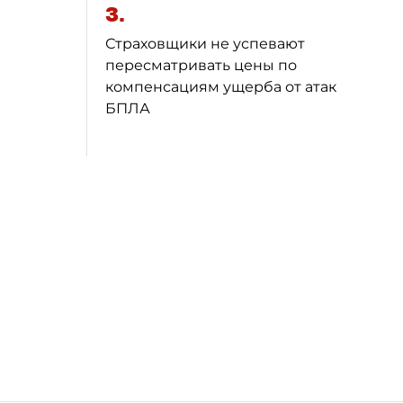
3.
Страховщики не успевают
пересматривать цены по
компенсациям ущерба от атак
БПЛА