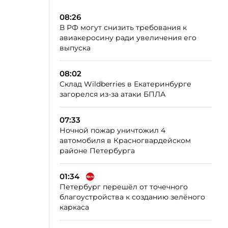
08:26
В РФ могут снизить требования к
авиакеросину ради увеличения его
выпуска
08:02
Склад Wildberries в Екатеринбурге
загорелся из-за атаки БПЛА
07:33
Ночной пожар уничтожил 4
автомобиля в Красногвардейском
районе Петербурга
01:34
Петербург перешёл от точечного
благоустройства к созданию зелёного
каркаса