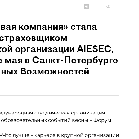
вая компания» стала
 страховщиком
ой организации AIESEC,
е мая в Санкт-Петербурге
ных Возможностей
еждународная студенческая организация
 образовательных событий весны – Форум
Что лучше – карьера в крупной организации