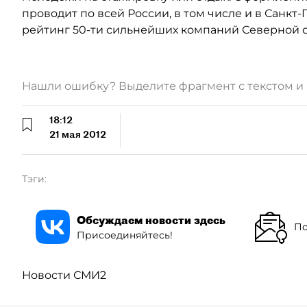
проводит по всей России, в том числе и в Санкт
рейтинг 50-ти сильнейших компаний Северной 
Нашли ошибку? Выделите фрагмент с текстом 
18:12
21 мая 2012
Тэги:
Обсуждаем новости здесь
По
Присоединяйтесь!
Новости СМИ2