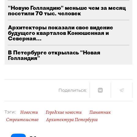
"Новую Голландию" меньше чем за месяц
посетили 70 тыс. человек
Архитекторы показали свое видение
будущего кварталов Конюшенная и
Северная...
В Петербурге открылась "Новая
Голландия"
Поделиться:
Новости
Городские новости
Памятник
Тэги:
Строительство
Архитектура Петербурга