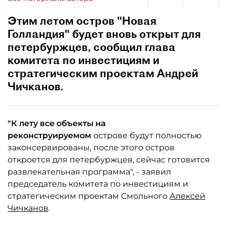
Этим летом остров "Новая
Голландия" будет вновь открыт для
петербуржцев, сообщил глава
комитета по инвестициям и
стратегическим проектам Андрей
Чичканов.
"К лету все объекты на
реконструируемом
острове будут полностью
законсервированы, после этого остров
откроется для петербуржцев, сейчас готовится
развлекательная программа", - заявил
председатель комитета по инвестициям и
стратегическим проектам Смольного
Алексей
Чичканов
.