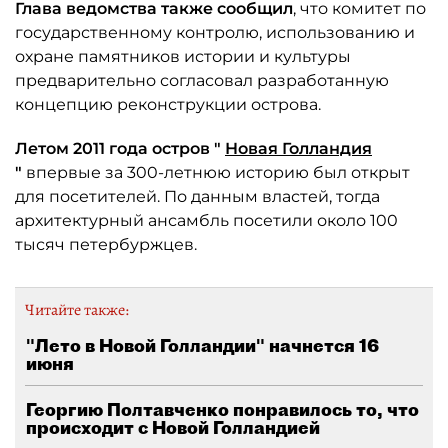
Глава ведомства также сообщил
, что комитет по
государственному контролю, использованию и
охране памятников истории и культуры
предварительно согласовал разработанную
концепцию реконструкции острова.
Летом 2011 года остров "
Новая Голландия
"
впервые за 300-летнюю историю был открыт
для посетителей. По данным властей, тогда
архитектурный ансамбль посетили около 100
тысяч петербуржцев.
Читайте также:
"Лето в Новой Голландии" начнется 16
июня
Георгию Полтавченко понравилось то, что
происходит с Новой Голландией