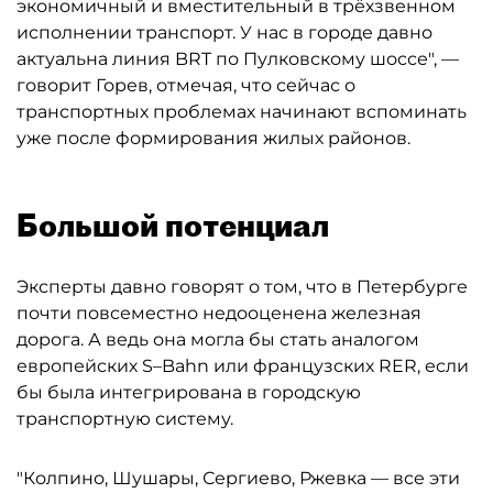
экономичный и вместительный в трёхзвенном
исполнении транспорт. У нас в городе давно
актуальна линия BRT по Пулковскому шоссе", —
говорит Горев, отмечая, что сейчас о
транспортных проблемах начинают вспоминать
уже после формирования жилых районов.
Большой потенциал
Эксперты давно говорят о том, что в Петербурге
почти повсеместно недооценена железная
дорога. А ведь она могла бы стать аналогом
европейских S–Bahn или французских RER, если
бы была интегрирована в городскую
транспортную систему.
"Колпино, Шушары, Сергиево, Ржевка — все эти