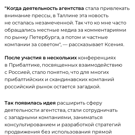
"Когда деятельность агентства
стала привлекать
внимание прессы, в Таллине эта новость
не осталась незамеченной. Так что ко мне часто
обращались местные медиа за комментариями
по рынку Петербурга, а потом и частные
компании за советом", — рассказывает Ксения.
После участия в нескольких
конференциях
в Прибалтике, посвященных взаимодействию
с Россией, стало понятно, что для многих
прибалтийских и скандинавских компаний
российский рынок остается загадкой.
Так появилась идея
расширить сферу
деятельности агентства, стали сотрудничать
с западными компаниями, заниматься
консультированием и разработкой стратегий
продвижения без использования прямой