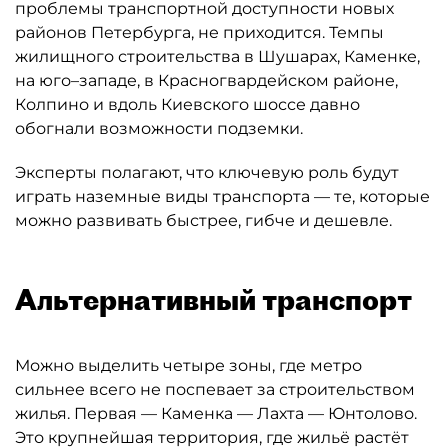
проблемы транспортной доступности новых
районов Петербурга, не приходится. Темпы
жилищного строительства в Шушарах, Каменке,
на юго–западе, в Красногвардейском районе,
Колпино и вдоль Киевского шоссе давно
обогнали возможности подземки.
Эксперты полагают, что ключевую роль будут
играть наземные виды транспорта — те, которые
можно развивать быстрее, гибче и дешевле.
Альтернативный транспорт
Можно выделить четыре зоны, где метро
сильнее всего не поспевает за строительством
жилья. Первая — Каменка — Лахта — Юнтолово.
Это крупнейшая территория, где жильё растёт