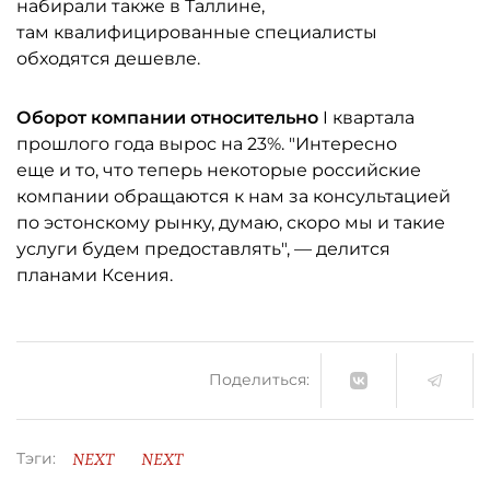
набирали также в Таллине,
там квалифицированные специалисты
обходятся дешевле.
Оборот компании относительно
I квартала
прошлого года вырос на 23%. "Интересно
еще и то, что теперь некоторые российские
компании обращаются к нам за консультацией
по эстонскому рынку, думаю, скоро мы и такие
услуги будем предоставлять", — делится
планами Ксения.
Поделиться:
NEXT
NEXT
Тэги: