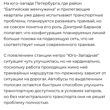
На юго–западе Петербурга, где район
"Балтийская жемчужина" и прилегающие
кварталы уже давно испытывают транспортные
проблемы, планируется развивать трамвай, но
не совсем понятна его роль. Дмитрий Баранов
полагает, что конфигурация планируемых линий
больше похожа на подвозящую сеть, что не
соответствует нише современного трамвая.
С появлением станции метро "Юго–Западная"
ситуация чуть улучшилась, но не кардинально,
поскольку работа проходящих мимо неё
трамвайных маршрутов по–прежнему зависит от
ситуации на дорогах. Автобусы по выделенным
полосам остаются быстрым способом улучшить
транспортную доступность в условиях заторов,
но без магистрального транспорта они не решат
проблему полностью.