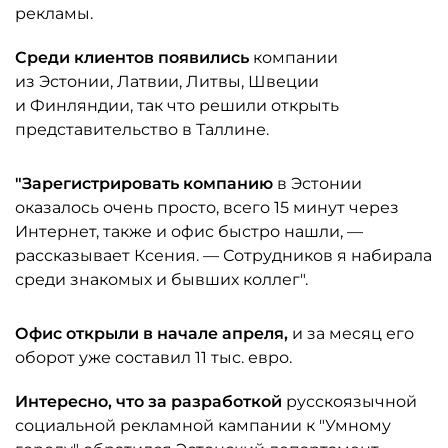
рекламы.
Среди клиентов появились
компании
из Эстонии, Латвии, Литвы, Швеции
и Финляндии, так что решили открыть
представительство в Таллине.
"Зарегистрировать компанию
в Эстонии
оказалось очень просто, всего 15 минут через
Интернет, также и офис быстро нашли, —
рассказывает Ксения. — Сотрудников я набирала
среди знакомых и бывших коллег".
Офис открыли в начале апреля,
и за месяц его
оборот уже составил 11 тыс. евро.
Интересно, что за разработкой
русскоязычной
социальной рекламной кампании к "Умному