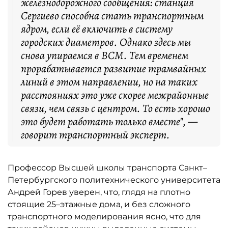
железнодорожного сообщения: станция
Сергиево способна стать транспортным
ядром, если её включить в систему
городских диаметров. Однако здесь мы
снова упираемся в ВСМ. Тем временем
прорабатывается развитие трамвайных
линий в этом направлении, но на таких
расстояниях это уже скорее межрайонные
связи, чем связь с центром. То есть хорошо
это будет работать только вместе", —
говорит транспортный эксперт.
Профессор Высшей школы транспорта Санкт–
Петербургского политехнического университета
Андрей Горев уверен, что, глядя на плотно
стоящие 25–этажные дома, и без сложного
транспортного моделирования ясно, что для