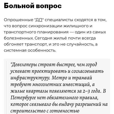
Больной вопрос
Опрошенные "
ДП
" специалисты сходятся в том,
что вопрос синхронизации жилищного и
транспортного планирования — один из самых
болезненных. Сегодня жильё почти всегда
обгоняет транспорт, и это не случайность, а
системная особенность.
"Девелоперы строят быстрее, чем город
успевает проектировать и согласовывать
инфраструктуру. Метро и трамвай
требуют многолетних инвестиций, а
жилые кварталы появляются за 2–3 года. В
Петербурге нет обязательного правила,
которое связывало бы выдачу разрешений на
строительство с готовностью