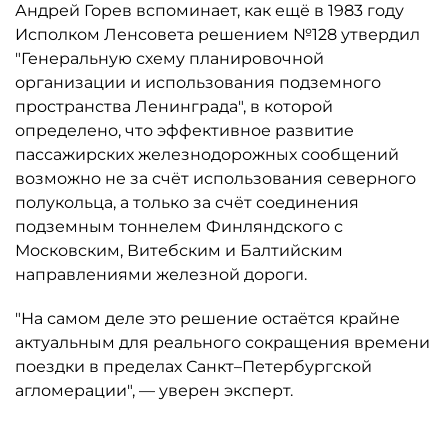
Андрей Горев вспоминает, как ещё в 1983 году
Исполком Ленсовета решением №128 утвердил
"Генеральную схему планировочной
организации и использования подземного
пространства Ленинграда", в которой
определено, что эффективное развитие
пассажирских железнодорожных сообщений
возможно не за счёт использования северного
полукольца, а только за счёт соединения
подземным тоннелем Финляндского с
Московским, Витебским и Балтийским
направлениями железной дороги.
"На самом деле это решение остаётся крайне
актуальным для реального сокращения времени
поездки в пределах Санкт–Петербургской
агломерации", — уверен эксперт.