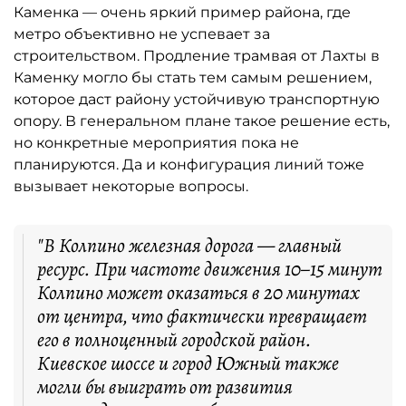
Каменка — очень яркий пример района, где
метро объективно не успевает за
строительством. Продление трамвая от Лахты в
Каменку могло бы стать тем самым решением,
которое даст району устойчивую транспортную
опору. В генеральном плане такое решение есть,
но конкретные мероприятия пока не
планируются. Да и конфигурация линий тоже
вызывает некоторые вопросы.
"В Колпино железная дорога — главный
ресурс. При частоте движения 10–15 минут
Колпино может оказаться в 20 минутах
от центра, что фактически превращает
его в полноценный городской район.
Киевское шоссе и город Южный также
могли бы выиграть от развития