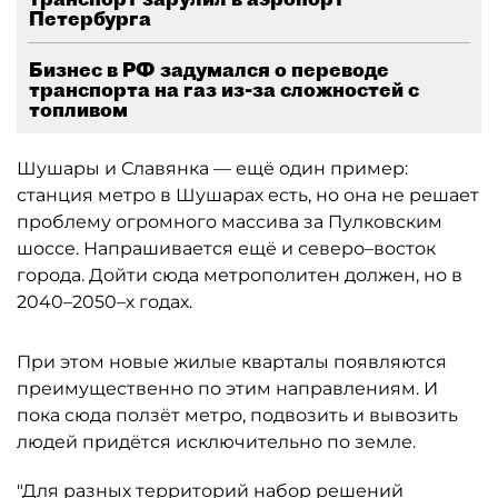
Петербурга
Бизнес в РФ задумался о переводе
транспорта на газ из-за сложностей с
топливом
Шушары и Славянка — ещё один пример:
станция метро в Шушарах есть, но она не решает
проблему огромного массива за Пулковским
шоссе. Напрашивается ещё и северо–восток
города. Дойти сюда метрополитен должен, но в
2040–2050–х годах.
При этом новые жилые кварталы появляются
преимущественно по этим направлениям. И
пока сюда ползёт метро, подвозить и вывозить
людей придётся исключительно по земле.
"Для разных территорий набор решений