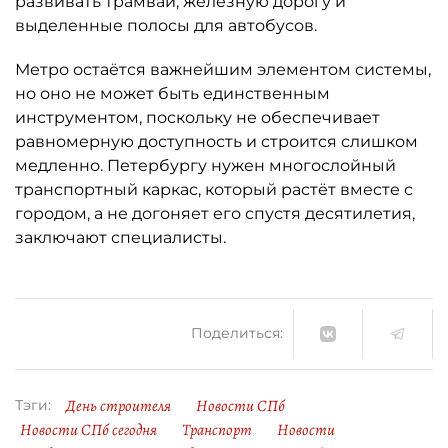
развивать трамвай, железную дорогу и
выделенные полосы для автобусов.
Метро остаётся важнейшим элементом системы,
но оно не может быть единственным
инструментом, поскольку не обеспечивает
равномерную доступность и строится слишком
медленно. Петербургу нужен многослойный
транспортный каркас, который растёт вместе с
городом, а не догоняет его спустя десятилетия,
заключают специалисты.
Поделиться:
День строителя
Новости СПб
Тэги:
Новости СПб сегодня
Транспорт
Новости