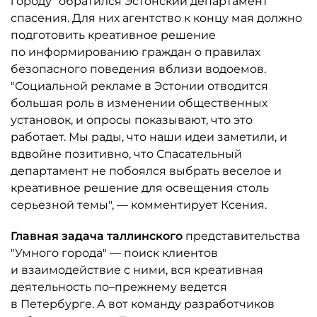
городу" обратился Эстонский департамент
спасения. Для них агентство к концу мая должно
подготовить креативное решение
по информированию граждан о правилах
безопасного поведения вблизи водоемов.
"Социальной рекламе в Эстонии отводится
большая роль в изменении общественных
установок, и опросы показывают, что это
работает. Мы рады, что наши идеи заметили, и
вдвойне позитивно, что Спасательный
департамент не побоялся выбрать веселое и
креативное решение для освещения столь
серьезной темы", — комментирует Ксения.
Главная задача таллинского
представительства
"Умного города" — поиск клиентов
и взаимодействие с ними, вся креативная
деятельность по–прежнему ведется
в Петербурге. А вот команду разработчиков