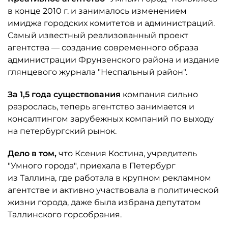
в конце 2010 г. и занималось изменением
имиджа городских комитетов и администраций.
Самый известный реализованный проект
агентства — создание современного образа
администрации Фрунзенского района и издание
глянцевого журнала "Неспальный район".
За 1,5 года существования
компания сильно
разрослась, теперь агентство занимается и
консалтингом зарубежных компаний по выходу
на петербургский рынок.
Дело в том,
что Ксения Костина, учредитель
"Умного города", приехала в Петербург
из Таллина, где работала в крупном рекламном
агентстве и активно участвовала в политической
жизни города, даже была избрана депутатом
Таллинского горсобрания.