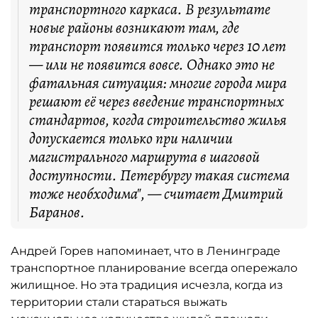
транспортного каркаса. В результате
новые районы возникают там, где
транспорт появится только через 10 лет
— или не появится вовсе. Однако это не
фатальная ситуация: многие города мира
решают её через введение транспортных
стандартов, когда строительство жилья
допускается только при наличии
магистрального маршрута в шаговой
доступности. Петербургу такая система
тоже необходима", — считает Дмитрий
Баранов.
Андрей Горев напоминает, что в Ленинграде
транспортное планирование всегда опережало
жилищное. Но эта традиция исчезла, когда из
территории стали стараться выжать