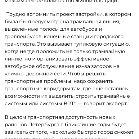
максимальное количество жилой площади.
"Трудно вспомнить проект застройки, в котором
была бы предусмотрена трамвайная линия,
выделенные полосы для автобусов и
троллейбусов, конечные станции городского
транспорта. Это вызывает тупиковую ситуацию,
когда негде проложить не только трамвайную
линию, но и организовать эффективное
автобусное обслуживание из–за заторов на
улично–дорожной сети. Чтобы решить
транспортные проблемы, надо сохранять
транспортные коридоры там, где ещё остались
возможности их выделить, строить трамвайные
системы или системы BRT", — говорит эксперт.
В целом транспортная доступность новых
районов Петербурга в ближайшие годы будет
зависеть от того, насколько быстро город сможет