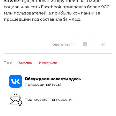
За 8 лет
существования крупнейшая в мире
социальная сеть Facebook привлекла более 900
млн пользователей, а прибыль компании за
прошедший год составила $1 млрд.
Поделиться:
Новости
Интернет
Тэги:
Обсуждаем новости здесь
Присоединяйтесь!
Подписаться на новости