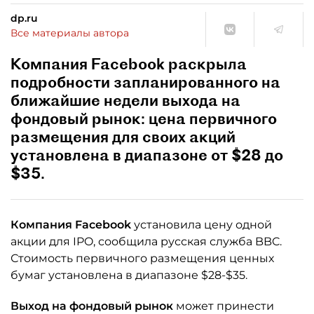
dp.ru
Все материалы автора
Компания Facebook раскрыла
подробности запланированного на
ближайшие недели выхода на
фондовый рынок: цена первичного
размещения для своих акций
установлена в диапазоне от $28 до
$35.
Компания Facebook
установила цену одной
акции для IPO, сообщила русская служба BBC.
Стоимость первичного размещения ценных
бумаг установлена в диапазоне $28-$35.
Выход на фондовый рынок
может принести