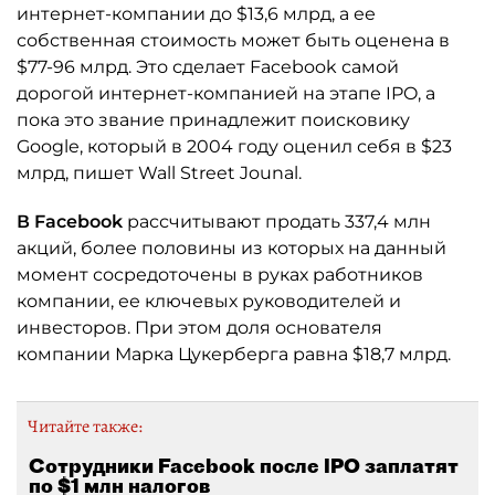
интернет-компании до $13,6 млрд, а ее
собственная стоимость может быть оценена в
$77-96 млрд. Это сделает Facebook самой
дорогой интернет-компанией на этапе IPO, а
пока это звание принадлежит поисковику
Google, который в 2004 году оценил себя в $23
млрд, пишет Wall Street Jounal.
В Facebook
рассчитывают продать 337,4 млн
акций, более половины из которых на данный
момент сосредоточены в руках работников
компании, ее ключевых руководителей и
инвесторов. При этом доля основателя
компании Марка Цукерберга равна $18,7 млрд.
Читайте также:
Сотрудники Facebook после IPO заплатят
по $1 млн налогов