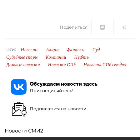
Поделиться:
Новость
Акции
Финансы
Суд
Тэги:
Судебные споры
Компании
Нефть
Деловые новости
Новости СПб
Новости СПб сегодня
Обсуждаем новости здесь
Присоединяйтесь!
Подписаться на новости
Новости СМИ2