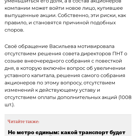
уменьшиться его доля, а в состав акционеров
компании может войти новое лицо, купившее
выпущенные акции. Собственно, эти риски, как
правило, и становятся причиной подобных
споров.
Своё обращение Васильева мотивировала
отсутствием решения совета директоров ПНТ о
созыве внеочередного собрания с повесткой
дня, в которую включён вопрос об увеличении
уставного капитала, решения самого собрания
акционеров по этому вопросу, отсутствием
изменений к действующему уставу и
отсутствием оплаты дополнительных акций (1008
шт.).
Читайте также:
Не метро единым: какой транспорт будет