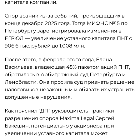
капитала компании.
Спор возник из-за событий, произошедших в
конце декабря 2025 года. Тогда МИФНС №15 по
Петербургу зарегистрировала изменения в
ЕГРЮЛ — увеличение уставного капитала ПНТ с
906,6 тыс. рублей до 1,008 млн.
После этого, в феврале этого года, Елена
Васильева, владеющая 45% пакетом акций ПНТ,
обратилась в Арбитражный суд Петербурга и
Ленобласти. Она просила суд признать решение
налоговиков незаконным и обязать их устранить
допущенные нарушения.
Как пояснил "ДП" руководитель практики
разрешения споров Maxima Legal Сергей
Бакешин, потенциально у акционера при
увеличении уставного капитала может