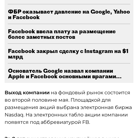
ФБР оказывает давление на Google, Yahoo
и Facebook
Facebook ввела плату за размещение
более заметных постов
Facebook закрыл сделку с Instagram на $1
млрд
Основатель Google назвал компании
Apple и Facebook основными врагами...
Выход компании
на фондовый рынок состоится
во второй половине мая. Площадкой для
размещения акций выбрана электронная биржа
Nasdaq. На электронных табло акции компании
появятся под аббревиатурой FB.