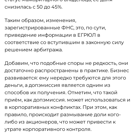
снизилась с 50 до 45%.
Таким образом, изменения,
зарегистрированные ФНС, это, по сути,
приведение информации в ЕГРЮЛ в
соответствие со вступившим в законную силу
решением арбитража.
Добавим, что подобные споры не редкость, они
достаточно распространены в практике. Бизнес
развивается: ему нередко требуются для этого
деньги, а допэмиссия является одним из
способов их получения. Отметим, что такой
приём, как допэмиссия. может использоваться и
в корпоративных конфликтах. При этом, как
правило, происходит размывание доли кого-
либо из акционеров, что может привести к
утрате корпоративного контроля.