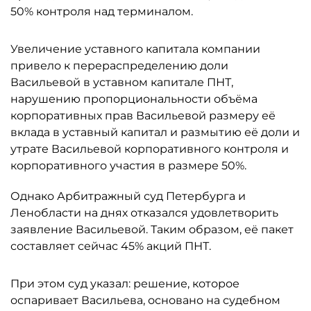
50% контроля над терминалом.
Увеличение уставного капитала компании
привело к перераспределению доли
Васильевой в уставном капитале ПНТ,
нарушению пропорциональности объёма
корпоративных прав Васильевой размеру её
вклада в уставный капитал и размытию её доли и
утрате Васильевой корпоративного контроля и
корпоративного участия в размере 50%.
Однако Арбитражный суд Петербурга и
Ленобласти на днях отказался удовлетворить
заявление Васильевой. Таким образом, её пакет
составляет сейчас 45% акций ПНТ.
При этом суд указал: решение, которое
оспаривает Васильева, основано на судебном