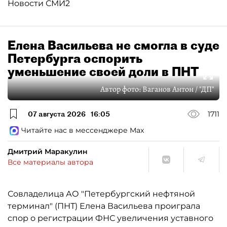
Новости СМИ2
Елена Васильева не смогла в суде
Петербурга оспорить
уменьшение своей доли в ПНТ
Автор фото:
Ваганов Антон / "ДП"
07 августа 2026
16:05
1711
Читайте нас в мессенджере Max
Дмитрий Маракулин
Все материалы автора
Совладелица АО "Петербургский нефтяной
терминал" (ПНТ) Елена Васильева проиграла
спор о регистрации ФНС увеличения уставного