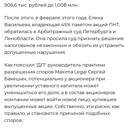
906,6 тыс. рублей до 1,008 млн.
После этого, в феврале этого года, Елена
Васильева, владеющая 45% пакетом акций ПНТ,
обратилась в Арбитражный суд Петербурга и
Ленобласти. Она просила суд признать решение
налоговиков незаконным и обязать их устранить
допущенные нарушения.
Как пояснил "ДП" руководитель практики
разрешения споров Maxima Legal Сергей
Бакешин, потенциально у акционера при
увеличении уставного капитала может
уменьшиться его доля, а в состав акционеров
компании может войти новое лицо, купившее
выпущенные акции. Собственно, эти риски, как
правило, и становятся причиной подобных
споров.