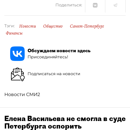
Поделиться:
Новости
Общество
Санкт-Петербург
Тэги:
Финансы
Обсуждаем новости здесь
Присоединяйтесь!
Подписаться на новости
Новости СМИ2
Елена Васильева не смогла в суде
Петербурга оспорить