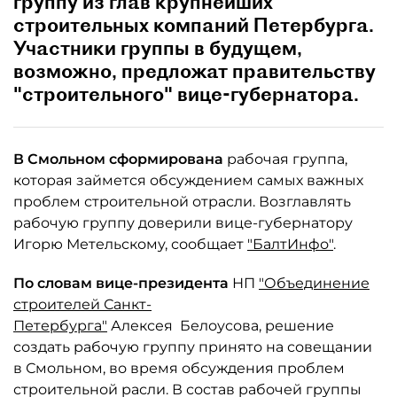
группу из глав крупнейших
строительных компаний Петербурга.
Участники группы в будущем,
возможно, предложат правительству
"строительного" вице-губернатора.
В Смольном сформирована
рабочая группа,
которая займется обсуждением самых важных
проблем строительной отрасли. Возглавлять
рабочую группу доверили вице-губернатору
Игорю Метельскому, сообщает
"БалтИнфо"
.
По словам вице-президента
НП
"Объединение
строителей Санкт-
Петербурга"
Алексея Белоусова, решение
создать рабочую группу принято на совещании
в Смольном, во время обсуждения проблем
строительной расли. В состав рабочей группы