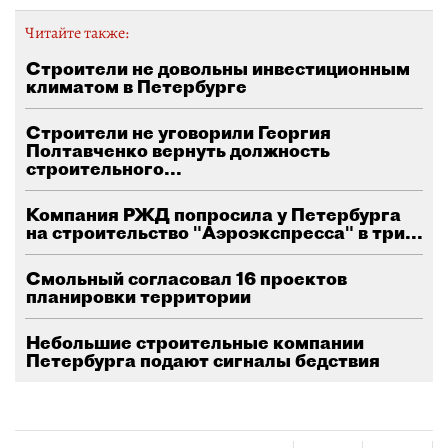
Читайте также:
Строители не довольны инвестиционным
климатом в Петербурге
Строители не уговорили Георгия
Полтавченко вернуть должность
строительного...
Компания РЖД попросила у Петербурга
на строительство "Аэроэкспресса" в три...
Смольный согласовал 16 проектов
планировки территории
Небольшие строительные компании
Петербурга подают сигналы бедствия