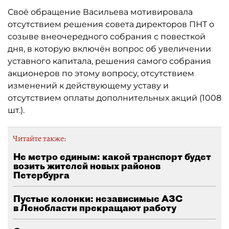
Своё обращение Васильева мотивировала
отсутствием решения совета директоров ПНТ о
созыве внеочередного собрания с повесткой
дня, в которую включён вопрос об увеличении
уставного капитала, решения самого собрания
акционеров по этому вопросу, отсутствием
изменений к действующему уставу и
отсутствием оплаты дополнительных акций (1008
шт.).
Читайте также:
Не метро единым: какой транспорт будет
возить жителей новых районов
Петербурга
Пустые колонки: независимые АЗС
в Ленобласти прекращают работу