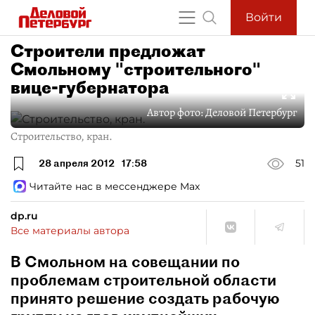
Войти
Строители предложат
Смольному "строительного"
вице-губернатора
Автор фото:
Деловой Петербург
Строительство, кран.
28 апреля 2012
17:58
51
Читайте нас в мессенджере Max
dp.ru
Все материалы автора
В Смольном на совещании по
проблемам строительной области
принято решение создать рабочую