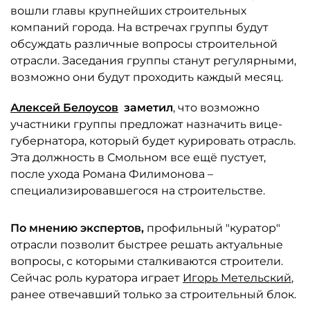
вошли главы крупнейших строительных
компаний города. На встречах группы будут
обсуждать различные вопросы строительной
отрасли. Заседания группы станут регулярными,
возможно они будут проходить каждый месяц.
Алексей Белоусов
заметил
, что возможно
участники группы предложат назначить вице-
губернатора, который будет курировать отрасль.
Эта должность в Смольном все ещё пустует,
после ухода Романа Филимонова –
специализировавшегося на строительстве.
По мнению экспертов,
профильный "куратор"
отрасли позволит быстрее решать актуальные
вопросы, с которыми сталкиваются строители.
Сейчас роль куратора играет
Игорь Метельский
,
ранее отвечавший только за строительный блок.