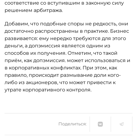
соответствие со вступившим в законную силу
решением арбитража.
Добавим, что подобные споры не редкость, они
достаточно распространены в практике. Бизнес
развивается: ему нередко требуются для этого
деньги, а допэмиссия является одним из
способов их получения. Отметим, что такой
приём, как допэмиссия. может использоваться и
в корпоративных конфликтах. При этом, как
правило, происходит размывание доли кого-
либо из акционеров, что может привести к
утрате корпоративного контроля.
Поделиться: