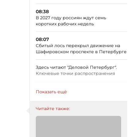
08:38
В 2027 году россиян ждут семь
коротких рабочих недель
08:07
Сбитый лось перекрыл движение на
Шафировском проспекте в Петербурге
Здесь читают "Деловой Петербург".
Ключевые точки распространения
Показать ещё
Читайте также: