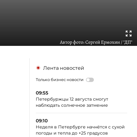
Автор фото:
Сергей Ермохин / "ДП"
Лента новостей
Только бизнес новости
09:55
Петербуржцы 12 августа смогут
наблюдать солнечное затмение
09:10
Неделя в Петербурге начнётся с сухой
погоды и тепла до +25 градусов