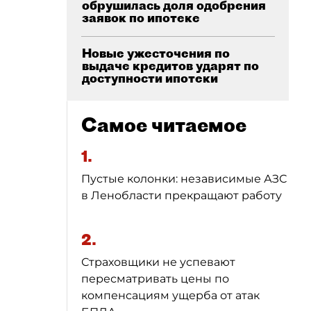
обрушилась доля одобрения
заявок по ипотеке
Новые ужесточения по
выдаче кредитов ударят по
доступности ипотеки
Самое читаемое
1.
Пустые колонки: независимые АЗС
в Ленобласти прекращают работу
2.
Страховщики не успевают
пересматривать цены по
компенсациям ущерба от атак