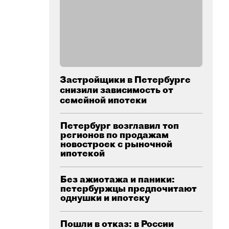
Застройщики в Петербурге
снизили зависимость от
семейной ипотеки
Петербург возглавил топ
регионов по продажам
новостроек с рыночной
ипотекой
Без ажиотажа и паники:
петербуржцы предпочитают
однушки и ипотеку
Пошли в отказ: в России