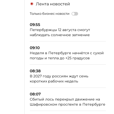
Лента новостей
Только бизнес новости
09:55
Петербуржцы 12 августа смогут
наблюдать солнечное затмение
09:10
Неделя в Петербурге начнётся с сухой
погоды и тепла до +25 градусов
08:38
В 2027 году россиян ждут семь
коротких рабочих недель
08:07
Сбитый лось перекрыл движение на
Шафировском проспекте в Петербурге