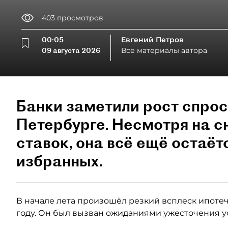
403
просмотров
00:05
Евгений Петров
09 августа 2026
Все материалы автора
Банки заметили рост спрос
Петербурге. Несмотря на 
ставок, она всё ещё остаёт
избранных.
В начале лета произошёл резкий всплеск ипотеч
году. Он был вызван ожиданиями ужесточения у