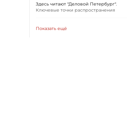
Здесь читают "Деловой Петербург".
Ключевые точки распространения
Показать ещё