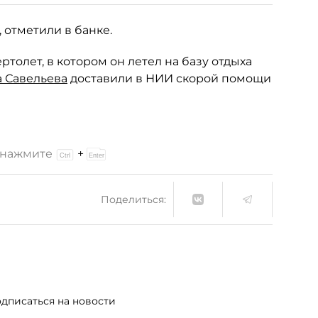
 отметили в банке.
ртолет, в котором он летел на базу отдыха
 Савельева
доставили в НИИ скорой помощи
и нажмите
+
Поделиться:
дписаться на новости