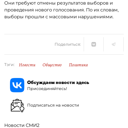
Они требуют отмены результатов выборов и
проведения нового голосования. По их словам,
выборы прошли с массовыми нарушениями.
Поделиться:
Новости
Общество
Политика
Тэги:
Обсуждаем новости здесь
Присоединяйтесь!
Подписаться на новости
Новости СМИ2