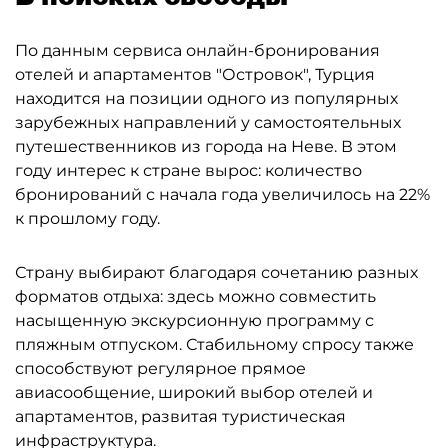
По данным сервиса онлайн-бронирования
отелей и апартаментов "Островок", Турция
находится на позиции одного из популярных
зарубежных направлений у самостоятельных
путешественников из города на Неве. В этом
году интерес к стране вырос: количество
бронирований с начала года увеличилось на 22%
к прошлому году.
Страну выбирают благодаря сочетанию разных
форматов отдыха: здесь можно совместить
насыщенную экскурсионную программу с
пляжным отпуском. Стабильному спросу также
способствуют регулярное прямое
авиасообщение, широкий выбор отелей и
апартаментов, развитая туристическая
инфраструктура.