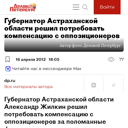
Войти
Губернатор Астраханской
области решил потребовать
компенсацию с оппозиционеров
Автор фото:
Деловой Петербург
16 апреля 2012
18:05
77
Читайте нас в мессенджере Max
dp.ru
Все материалы автора
Губернатор Астраханской области
Александр Жилкин решил
потребовать компенсацию с
оппозиционеров за поломанные