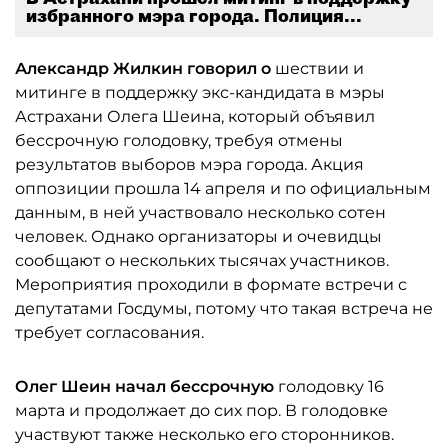
избранного мэра города. Полиция...
Александр Жилкин говорил о
шествии и
митинге в поддержку экс-кандидата в мэры
Астрахани Олега Шеина, который объявил
бессрочную голодовку, требуя отмены
результатов выборов мэра города. Акция
оппозиции прошла 14 апреля и по официальным
данным, в ней участвовало несколько сотен
человек. Однако организаторы и очевидцы
сообщают о нескольких тысячах участников.
Мероприятия проходили в формате встречи с
депутатами Госдумы, потому что такая встреча не
требует согласования.
Олег Шеин начал бессрочную
голодовку 16
марта и продолжает до сих пор. В голодовке
участвуют также несколько его сторонников.