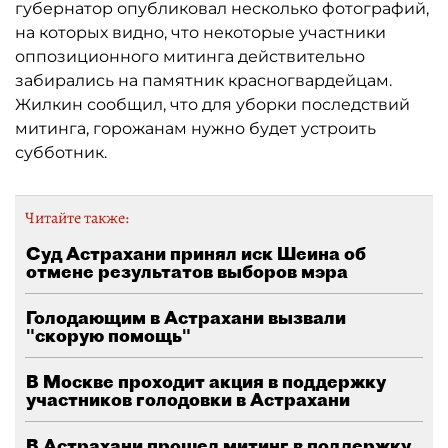
губернатор опубликовал несколько фотографий,
на которых видно, что некоторые участники
оппозиционного митинга действительно
забирались на памятник красногвардейцам.
Жилкин сообщил, что для уборки последствий
митинга, горожанам нужно будет устроить
субботник.
Читайте также:
Суд Астрахани принял иск Шеина об
отмене результатов выборов мэра
Голодающим в Астрахани вызвали
"скорую помощь"
В Москве проходит акция в поддержку
участников голодовки в Астрахани
В Астрахани прошел митинг в поддержку