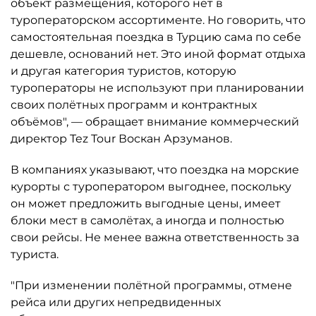
объект размещения, которого нет в
туроператорском ассортименте. Но говорить, что
самостоятельная поездка в Турцию сама по себе
дешевле, оснований нет. Это иной формат отдыха
и другая категория туристов, которую
туроператоры не используют при планировании
своих полётных программ и контрактных
объёмов", — обращает внимание коммерческий
директор Tez Tour Воскан Арзуманов.
В компаниях указывают, что поездка на морские
курорты с туроператором выгоднее, поскольку
он может предложить выгодные цены, имеет
блоки мест в самолётах, а иногда и полностью
свои рейсы. Не менее важна ответственность за
туриста.
"При изменении полётной программы, отмене
рейса или других непредвиденных