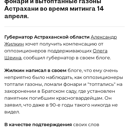
фонари и вытоптанные газоны
Астрахани во время митинга 14
апреля.
Губернатор Астраханской области
Александр
Жилкин
хочет получить компенсацию от
оппозиционеров поддерживающих
Олега
Шеина
, сообщил губернатор в своем блоге.
Жилкин написал в своем
блоге, что ему очень
неприятно было наблюдать, как оппозиционеры
топтали газоны, ломали фонари и "топтались" на
захоронении в Братском саду, где установлен
памятник погибшим красногвардейцам. Он
заявил, что даже в 90-е годы такого никогда не
видел.
В качестве подтверждения
своих слов