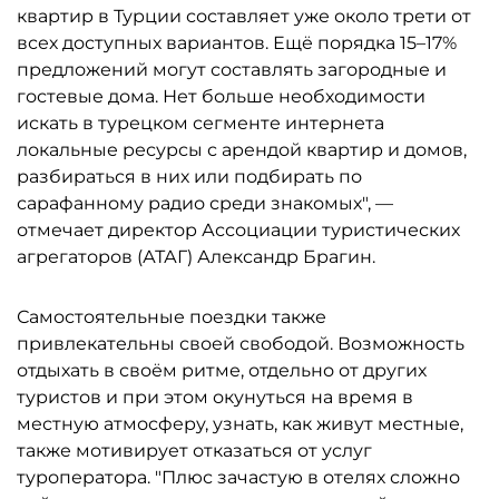
квартир в Турции составляет уже около трети от
всех доступных вариантов. Ещё порядка 15–17%
предложений могут составлять загородные и
гостевые дома. Нет больше необходимости
искать в турецком сегменте интернета
локальные ресурсы с арендой квартир и домов,
разбираться в них или подбирать по
сарафанному радио среди знакомых", —
отмечает директор Ассоциации туристических
агрегаторов (АТАГ) Александр Брагин.
Самостоятельные поездки также
привлекательны своей свободой. Возможность
отдыхать в своём ритме, отдельно от других
туристов и при этом окунуться на время в
местную атмосферу, узнать, как живут местные,
также мотивирует отказаться от услуг
туроператора. "Плюс зачастую в отелях сложно