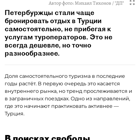
Автор фото:
Михаил Тихонов / "ДП"
Петербуржцы стали чаще
бронировать отдых в Турции
самостоятельно, не прибегая к
услугам туроператоров. Это не
всегда дешевле, но точно
разнообразнее.
Доля самостоятельного туризма в последние
годы растёт. В первую очередь это касается
внутреннего рынка, но тренд прослеживается и
в заграничных поездках. Одно из направлений,
где это начинают практиковать активнее —
Турция.
В поисках свободы