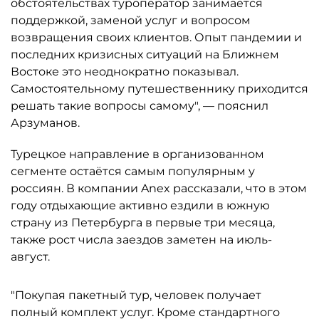
обстоятельствах туроператор занимается
поддержкой, заменой услуг и вопросом
возвращения своих клиентов. Опыт пандемии и
последних кризисных ситуаций на Ближнем
Востоке это неоднократно показывал.
Самостоятельному путешественнику приходится
решать такие вопросы самому", — пояснил
Арзуманов.
Турецкое направление в организованном
сегменте остаётся самым популярным у
россиян. В компании Anex рассказали, что в этом
году отдыхающие активно ездили в южную
страну из Петербурга в первые три месяца,
также рост числа заездов заметен на июль-
август.
"Покупая пакетный тур, человек получает
полный комплект услуг. Кроме стандартного