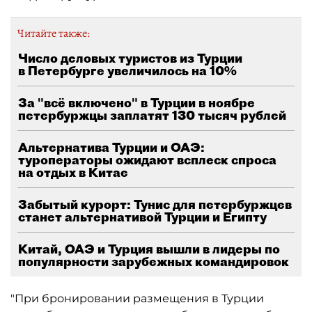
Читайте также:
Число деловых туристов из Турции
в Петербурге увеличилось на 10%
За "всё включено" в Турции в ноябре
петербуржцы заплатят 130 тысяч рублей
Альтернатива Турции и ОАЭ:
туроператоры ожидают всплеск спроса
на отдых в Китае
Забытый курорт: Тунис для петербуржцев
станет альтернативой Турции и Египту
Китай, ОАЭ и Турция вышли в лидеры по
популярности зарубежных командировок
"При бронировании размещения в Турции