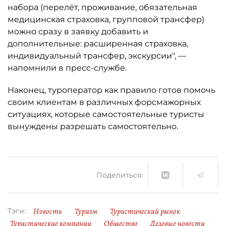
набора (перелёт, проживание, обязательная
медицинская страховка, групповой трансфер)
можно сразу в заявку добавить и
дополнительные: расширенная страховка,
индивидуальный трансфер, экскурсии", —
напомнили в пресс-службе.
Наконец, туроператор как правило готов помочь
своим клиентам в различных форсмажорных
ситуациях, которые самостоятельные туристы
вынуждены разрешать самостоятельно.
Поделиться:
Новость
Туризм
Туристический рынок
Тэги:
Туристические компании
Общество
Деловые новости