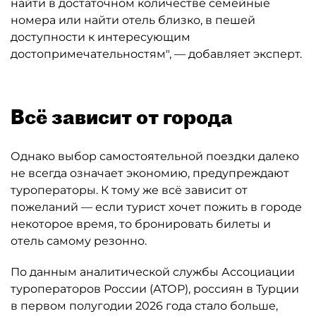
найти в достаточном количестве семейные
номера или найти отель близко, в пешей
доступности к интересующим
достопримечательностям", — добавляет эксперт.
Всё зависит от города
Однако выбор самостоятельной поездки далеко
не всегда означает экономию, предупреждают
туроператоры. К тому же всё зависит от
пожеланий — если турист хочет пожить в городе
некоторое время, то бронировать билеты и
отель самому резонно.
По данным аналитической службы Ассоциации
туроператоров России (АТОР), россиян в Турции
в первом полугодии 2026 года стало больше,