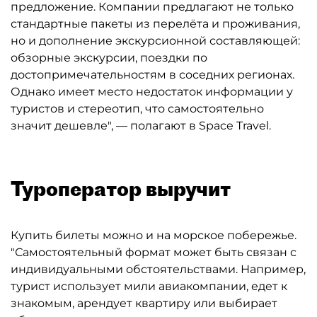
предложение. Компании предлагают не только
стандартные пакеты из перелёта и проживания,
но и дополнение экскурсионной составляющей:
обзорные экскурсии, поездки по
достопримечательностям в соседних регионах.
Однако имеет место недостаток информации у
туристов и стереотип, что самостоятельно
значит дешевле", — полагают в Space Travel.
Туроператор выручит
Купить билеты можно и на морское побережье.
"Самостоятельный формат может быть связан с
индивидуальными обстоятельствами. Например,
турист использует мили авиакомпании, едет к
знакомым, арендует квартиру или выбирает