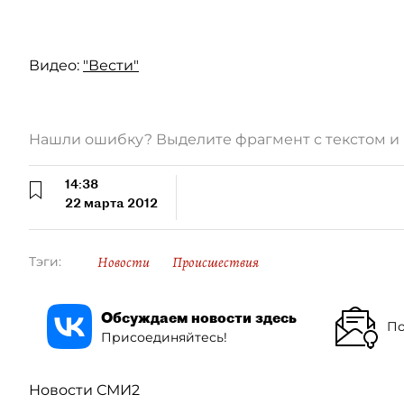
Видео:
"Вести"
Нашли ошибку? Выделите фрагмент с текстом 
14:38
22 марта 2012
Новости
Происшествия
Тэги:
Обсуждаем новости здесь
По
Присоединяйтесь!
Новости СМИ2