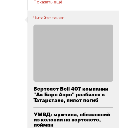
Показать ещё
Читайте также:
Вертолет Bell 407 компании
"Ак Барс Аэро" разбился в
Татарстане, пилот погиб
УМВД: мужчина, сбежавший
из колонии на вертолете,
пойман