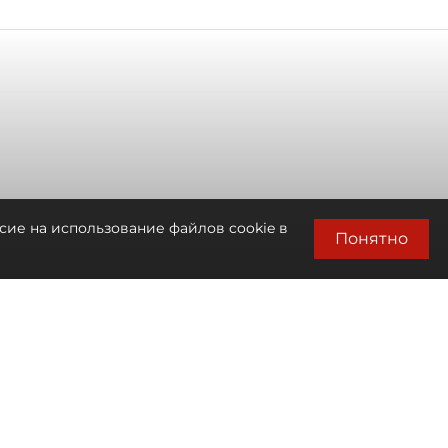
сие на использование файлов cookie в
Понятно