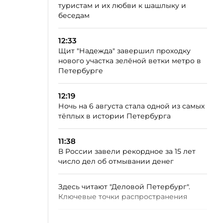
туристам и их любви к шашлыку и
беседам
12:33
Щит "Надежда" завершил проходку
нового участка зелёной ветки метро в
Петербурге
12:19
Ночь на 6 августа стала одной из самых
тёплых в истории Петербурга
11:38
В России завели рекордное за 15 лет
число дел об отмывании денег
Здесь читают "Деловой Петербург".
Ключевые точки распространения