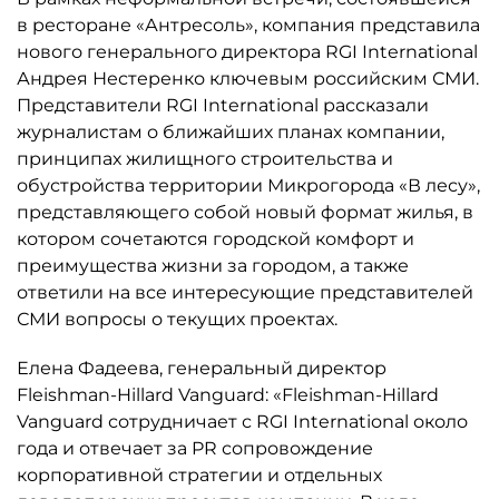
в ресторане «Антресоль», компания представила
нового генерального директора RGI International
Андрея Нестеренко ключевым российским СМИ.
Представители RGI International рассказали
журналистам о ближайших планах компании,
принципах жилищного строительства и
обустройства территории Микрогорода «В лесу»,
представляющего собой новый формат жилья, в
котором сочетаются городской комфорт и
преимущества жизни за городом, а также
ответили на все интересующие представителей
СМИ вопросы о текущих проектах.
Елена Фадеева, генеральный директор
Fleishman-Hillard Vanguard: «Fleishman-Hillard
Vanguard сотрудничает с RGI International около
года и отвечает за PR сопровождение
корпоративной стратегии и отдельных