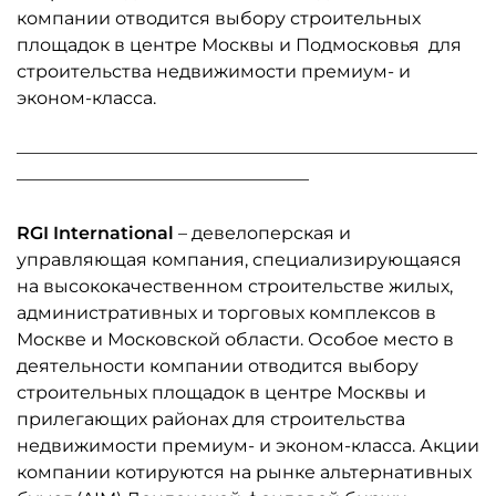
компании отводится выбору строительных
площадок в центре Москвы и Подмосковья для
строительства недвижимости премиум- и
эконом-класса.
____________________________________________________
_________________________________
RGI International
– девелоперская и
управляющая компания, специализирующаяся
на высококачественном строительстве жилых,
административных и торговых комплексов в
Москве и Московской области. Особое место в
деятельности компании отводится выбору
строительных площадок в центре Москвы и
прилегающих районах для строительства
недвижимости премиум- и эконом-класса. Акции
компании котируются на рынке альтернативных