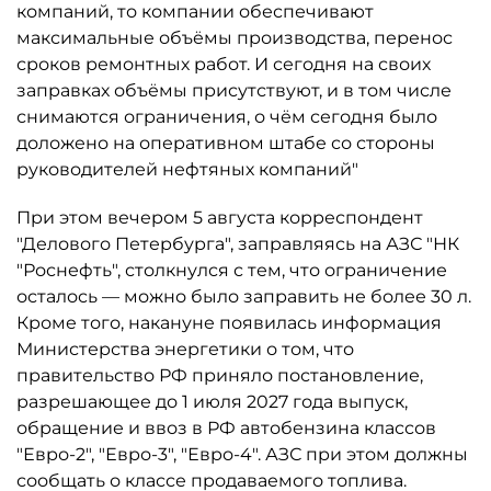
компаний, то компании обеспечивают
максимальные объёмы производства, перенос
сроков ремонтных работ. И сегодня на своих
заправках объёмы присутствуют, и в том числе
снимаются ограничения, о чём сегодня было
доложено на оперативном штабе со стороны
руководителей нефтяных компаний"
При этом вечером 5 августа корреспондент
"Делового Петербурга", заправляясь на АЗС "НК
"Роснефть", столкнулся с тем, что ограничение
осталось ­— можно было заправить не более 30 л.
Кроме того, накануне появилась информация
Министерства энергетики о том, что
правительство РФ приняло постановление,
разрешающее до 1 июля 2027 года выпуск,
обращение и ввоз в РФ автобензина классов
"Евро-2", "Евро-3", "Евро-4". АЗС при этом должны
сообщать о классе продаваемого топлива.