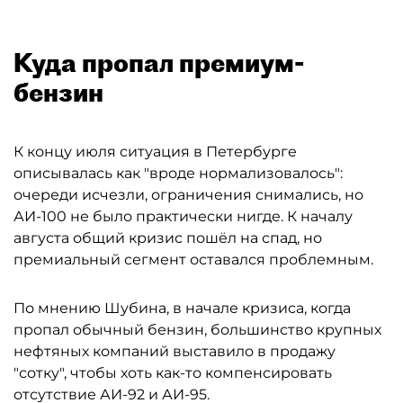
Куда пропал премиум-
бензин
К концу июля ситуация в Петербурге
описывалась как "вроде нормализовалось":
очереди исчезли, ограничения снимались, но
АИ-100 не было практически нигде. К началу
августа общий кризис пошёл на спад, но
премиальный сегмент оставался проблемным.
По мнению Шубина, в начале кризиса, когда
пропал обычный бензин, большинство крупных
нефтяных компаний выставило в продажу
"сотку", чтобы хоть как-то компенсировать
отсутствие АИ-92 и АИ-95.