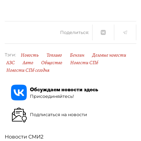
Поделиться:
Новость
Топливо
Бензин
Деловые новости
Тэги:
АЗС
Авто
Общество
Новости СПб
Новости СПб сегодня
Обсуждаем новости здесь
Присоединяйтесь!
Подписаться на новости
Новости СМИ2