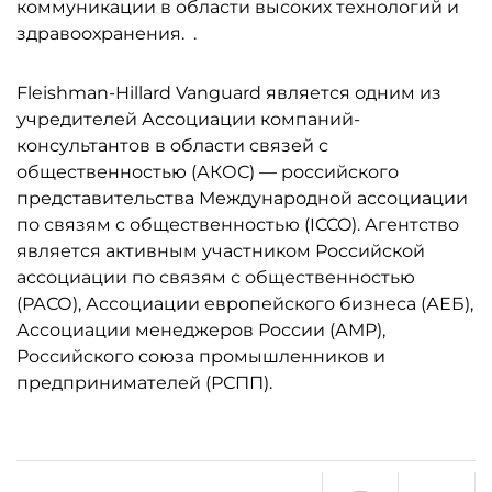
коммуникации в области высоких технологий и
здравоохранения.
.
Fleishman-Hillard Vanguard является одним из
учредителей Ассоциации компаний-
консультантов в области связей с
общественностью (АКОС) — российского
представительства Международной ассоциации
по связям с общественностью (ICCO). Агентство
является активным участником Российской
ассоциации по связям с общественностью
(РАСО), Ассоциации европейского бизнеса (АЕБ),
Ассоциации менеджеров России (АМР),
Российского союза промышленников и
предпринимателей (РСПП).