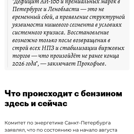
"Дефицит АИ-100 и премиальных марок в
Петербурге и Ленобласти — это не
временный сбой, а проявление структурной
уязвимости нишевого сегмента в условиях
системного кризиса. Восстановление
возможно только после возвращения в
строй всех НПЗ и стабилизации биржевых
торгов — что произойдёт не ранее конца
2026 года", — заключает Прокофьев.
Что происходит с бензином
здесь и сейчас
Комитет по энергетике Санкт-Петербурга
заявлял, что по состоянию на начало августа