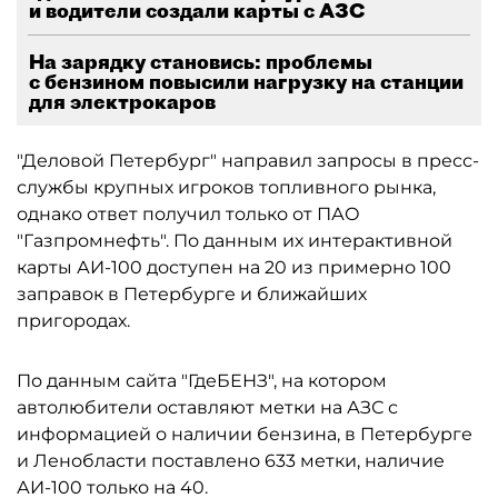
и водители создали карты с АЗС
На зарядку становись: проблемы
с бензином повысили нагрузку на станции
для электрокаров
"Деловой Петербург" направил запросы в пресс-
службы крупных игроков топливного рынка,
однако ответ получил только от ПАО
"Газпромнефть". По данным их интерактивной
карты АИ-100 доступен на 20 из примерно 100
заправок в Петербурге и ближайших
пригородах.
По данным сайта "ГдеБЕНЗ", на котором
автолюбители оставляют метки на АЗС с
информацией о наличии бензина, в Петербурге
и Ленобласти поставлено 633 метки, наличие
АИ-100 только на 40.