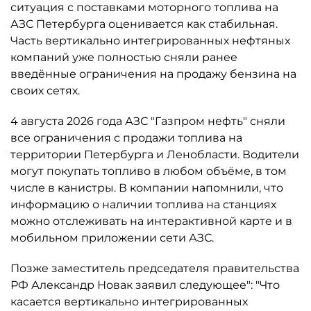
ситуация с поставками моторного топлива на
АЗС Петербурга оценивается как стабильная.
Часть вертикально интегрированных нефтяных
компаний уже полностью сняли ранее
введённые ограничения на продажу бензина на
своих сетях.
4 августа 2026 года АЗС "Газпром нефть" сняли
все ограничения с продажи топлива на
территории Петербурга и Ленобласти. Водители
могут покупать топливо в любом объёме, в том
числе в канистры. В компании напомнили, что
информацию о наличии топлива на станциях
можно отслеживать на интерактивной карте и в
мобильном приложении сети АЗС.
Позже заместитель председателя правительства
РФ Александр Новак заявил следующее": "Что
касается вертикально интегрированных