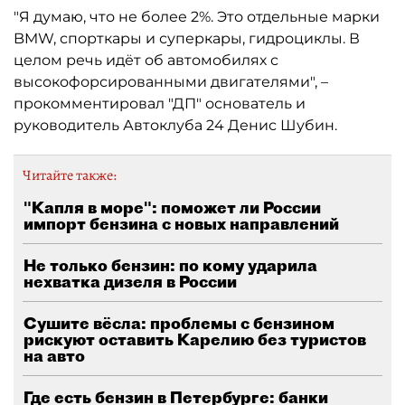
"Я думаю, что не более 2%. Это отдельные марки
BMW, спорткары и суперкары, гидроциклы. В
целом речь идёт об автомобилях с
высокофорсированными двигателями", –
прокомментировал "ДП" основатель и
руководитель Автоклуба 24 Денис Шубин.
Читайте также:
"Капля в море": поможет ли России
импорт бензина с новых направлений
Не только бензин: по кому ударила
нехватка дизеля в России
Сушите вёсла: проблемы с бензином
рискуют оставить Карелию без туристов
на авто
Где есть бензин в Петербурге: банки