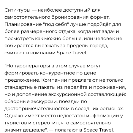
Сити-туры — наиболее доступный для
самостоятельного бронирования формат.
Планирование "под себя" лучше подойдёт для
более размеренного отдыха, когда нет задачи
посмотреть как можно больше, или человек не
собирается выезжать за пределы города,
считают в компании Space Travel.
"Но туроператоры в этом случае могут
формировать конкурентное по цене
предложение. Компании предлагают не только
стандартные пакеты из перелёта и проживания,
но и дополнение экскурсионной составляющей:
обзорные экскурсии, поездки по
достопримечательностям в соседних регионах.
Однако имеет место недостаток информации у
туристов и стереотип, что самостоятельно
значит дешевле", — полагают в Space Travel.