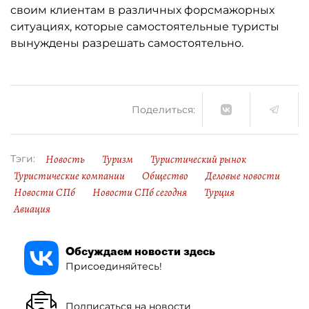
своим клиентам в различных форсмажорных
ситуациях, которые самостоятельные туристы
вынуждены разрешать самостоятельно.
Поделиться:
Новость
Туризм
Туристический рынок
Тэги:
Туристические компании
Общество
Деловые новости
Новости СПб
Новости СПб сегодня
Турция
Авиация
Обсуждаем новости здесь
Присоединяйтесь!
Подписаться на новости