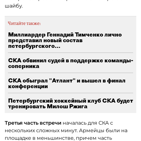
шайбу.
Читайте также:
Миллиардер Геннадий Тимченко лично
представил новый состав
петербургского...
СКА обвинил судей в поддержке команды-
соперника
СКА обыграл "Атлант" и вышел в финал
конференции
Петербургский хоккейный клуб СКА будет
тренировать Милош Ржига
Третья часть встречи
началась для СКА с
нескольких сложных минут. Армейцы были на
площадке в меньшинстве, причем часть