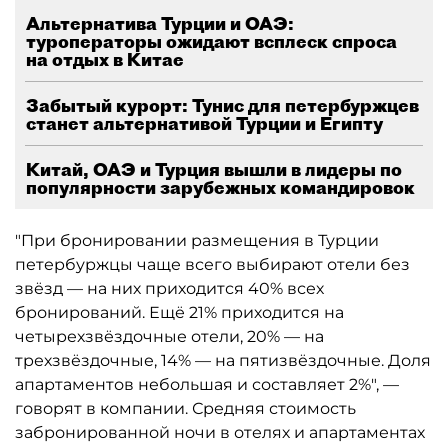
Альтернатива Турции и ОАЭ:
туроператоры ожидают всплеск спроса
на отдых в Китае
Забытый курорт: Тунис для петербуржцев
станет альтернативой Турции и Египту
Китай, ОАЭ и Турция вышли в лидеры по
популярности зарубежных командировок
"При бронировании размещения в Турции
петербуржцы чаще всего выбирают отели без
звёзд — на них приходится 40% всех
бронирований. Ещё 21% приходится на
четырехзвёздочные отели, 20% — на
трехзвёздочные, 14% — на пятизвёздочные. Доля
апартаментов небольшая и составляет 2%", —
говорят в компании. Средняя стоимость
забронированной ночи в отелях и апартаментах