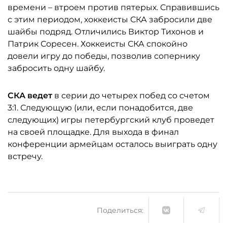
времени – втроем против пятерых. Справившись
с этим периодом, хоккеисты СКА забросили две
шайбы подряд. Отличились Виктор Тихонов и
Патрик Соресен. Хоккеисты СКА спокойно
довели игру до победы, позволив сопернику
забросить одну шайбу.
СКА ведет
в серии до четырех побед со счетом
3:1. Следующую (или, если понадобится, две
следующих) игры петербургский клуб проведет
на своей площадке. Для выхода в финал
конференции армейцам осталось выиграть одну
встречу.
Поделиться: