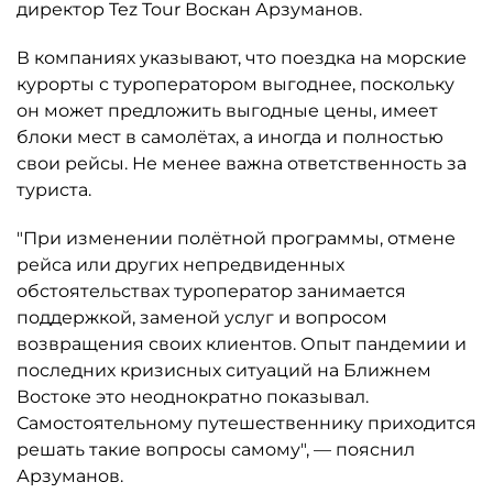
директор Tez Tour Воскан Арзуманов.
В компаниях указывают, что поездка на морские
курорты с туроператором выгоднее, поскольку
он может предложить выгодные цены, имеет
блоки мест в самолётах, а иногда и полностью
свои рейсы. Не менее важна ответственность за
туриста.
"При изменении полётной программы, отмене
рейса или других непредвиденных
обстоятельствах туроператор занимается
поддержкой, заменой услуг и вопросом
возвращения своих клиентов. Опыт пандемии и
последних кризисных ситуаций на Ближнем
Востоке это неоднократно показывал.
Самостоятельному путешественнику приходится
решать такие вопросы самому", — пояснил
Арзуманов.