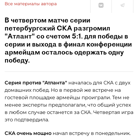
Все материалы автора
В четвертом матче серии
петербургский СКА разгромил
"Атлант" со счетом 5:1. для победы в
серии и выхода в финал конференции
армейцам осталось одержать одну
победу.
Серия против "Атланта"
началась для СКА с двух
домашних побед. Но в первой же встрече на
гостевой площадке армейцы проиграли. Тем не
менее эксперты предполагали, что общий успех
в любом случае останется за СКА. Четвертая игра
это подтвердила.
СКА очень мощно
начал встречу в понедельник.