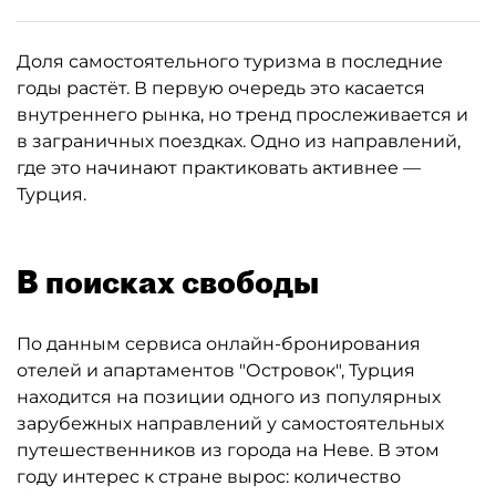
Доля самостоятельного туризма в последние
годы растёт. В первую очередь это касается
внутреннего рынка, но тренд прослеживается и
в заграничных поездках. Одно из направлений,
где это начинают практиковать активнее —
Турция.
В поисках свободы
По данным сервиса онлайн-бронирования
отелей и апартаментов "Островок", Турция
находится на позиции одного из популярных
зарубежных направлений у самостоятельных
путешественников из города на Неве. В этом
году интерес к стране вырос: количество