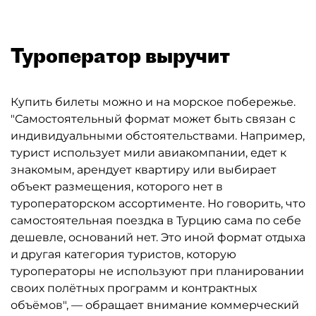
Туроператор выручит
Купить билеты можно и на морское побережье.
"Самостоятельный формат может быть связан с
индивидуальными обстоятельствами. Например,
турист использует мили авиакомпании, едет к
знакомым, арендует квартиру или выбирает
объект размещения, которого нет в
туроператорском ассортименте. Но говорить, что
самостоятельная поездка в Турцию сама по себе
дешевле, оснований нет. Это иной формат отдыха
и другая категория туристов, которую
туроператоры не используют при планировании
своих полётных программ и контрактных
объёмов", — обращает внимание коммерческий