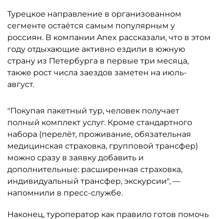
Турецкое направление в организованном
сегменте остаётся самым популярным у
россиян. В компании Anex рассказали, что в этом
году отдыхающие активно ездили в южную
страну из Петербурга в первые три месяца,
также рост числа заездов заметен на июль-
август.
"Покупая пакетный тур, человек получает
полный комплект услуг. Кроме стандартного
набора (перелёт, проживание, обязательная
медицинская страховка, групповой трансфер)
можно сразу в заявку добавить и
дополнительные: расширенная страховка,
индивидуальный трансфер, экскурсии", —
напомнили в пресс-службе.
Наконец, туроператор как правило готов помочь