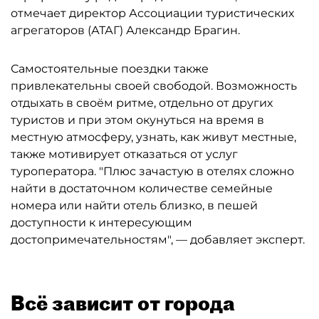
отмечает директор Ассоциации туристических
агрегаторов (АТАГ) Александр Брагин.
Самостоятельные поездки также
привлекательны своей свободой. Возможность
отдыхать в своём ритме, отдельно от других
туристов и при этом окунуться на время в
местную атмосферу, узнать, как живут местные,
также мотивирует отказаться от услуг
туроператора. "Плюс зачастую в отелях сложно
найти в достаточном количестве семейные
номера или найти отель близко, в пешей
доступности к интересующим
достопримечательностям", — добавляет эксперт.
Всё зависит от города