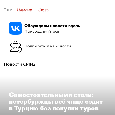
Новости
Спорт
Тэги:
Обсуждаем новости здесь
Присоединяйтесь!
Подписаться на новости
Новости СМИ2
Самостоятельными стали:
петербуржцы всё чаще ездят
в Турцию без покупки туров