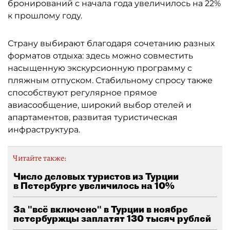
бронирований с начала года увеличилось на 22%
к прошлому году.
Страну выбирают благодаря сочетанию разных
форматов отдыха: здесь можно совместить
насыщенную экскурсионную программу с
пляжным отпуском. Стабильному спросу также
способствуют регулярное прямое
авиасообщение, широкий выбор отелей и
апартаментов, развитая туристическая
инфраструктура.
Читайте также:
Число деловых туристов из Турции
в Петербурге увеличилось на 10%
За "всё включено" в Турции в ноябре
петербуржцы заплатят 130 тысяч рублей