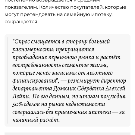
показателям. Количество покупателей, которые
могут претендовать на семейную ипотеку,
сокращается.
"Спрос смещается в сторону большей
равномерности: прекращается
преобладание первичного рынка и растёт
востребованность сегментов жилья,
которые менее зависимы от льготного
финансирования", — резюмирует директор
департамента Домклик Сбербанка Алексей
Лейпи. По его данным, по итогам полугодия
50% сделок на рынке недвижимости
совершались без привлечения ипотеки — за
наличный расчёт.