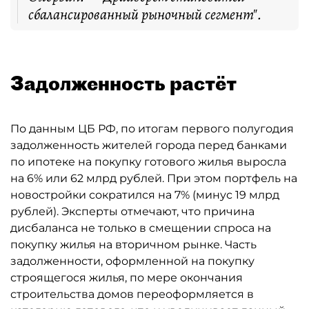
сбалансированный рыночный сегмент".
Задолженность растёт
По данным ЦБ РФ, по итогам первого полугодия
задолженность жителей города перед банками
по ипотеке на покупку готового жилья выросла
на 6% или 62 млрд рублей. При этом портфель на
новостройки сократился на 7% (минус 19 млрд
рублей). Эксперты отмечают, что причина
дисбаланса не только в смещении спроса на
покупку жилья на вторичном рынке. Часть
задолженности, оформленной на покупку
строящегося жилья, по мере окончания
строительства домов переоформляется в