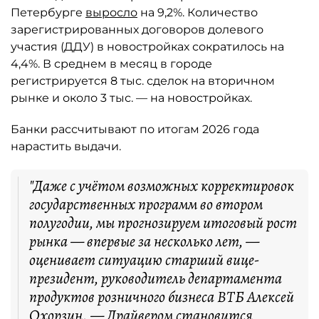
Петербурге
выросло
на 9,2%. Количество
зарегистрированных договоров долевого
участия (ДДУ) в новостройках сократилось на
4,4%. В среднем в месяц в городе
регистрируется 8 тыс. сделок на вторичном
рынке и около 3 тыс. — на новостройках.
Банки рассчитывают по итогам 2026 года
нарастить выдачи.
"Даже с учётом возможных корректировок
государственных программ во втором
полугодии, мы прогнозируем итоговый рост
рынка — впервые за несколько лет, —
оценивает ситуацию старший вице-
президент, руководитель департамента
продуктов розничного бизнеса ВТБ Алексей
Охорзин. — Драйвером становится