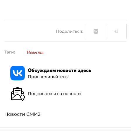
Поделиться:
Новости
Тэги:
Обсуждаем новости здесь
Присоединяйтесь!
Подписаться на новости
Новости СМИ2