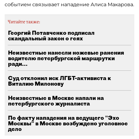
событием связывает нападение Алиса Макарова.
Читайте также:
Георгий Потавченко подписал
скандальный закон о геях
Неизвестные нанесли ножевые ранения
водителю петербургской маршрутки
ради...
Суд отклонил иск ЛГБТ-активиста к
Виталию Милонову
Неизвестные в Москве напали на
петербургского журналиста
По факту нападения на ведущего "Эхо
Москвы" в Москве возбуждено уголовное
дело