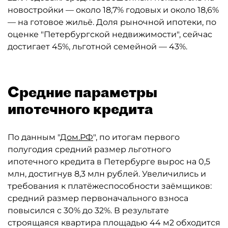
новостройки — около 18,7% годовых и около 18,6%
— на готовое жильё. Доля рыночной ипотеки, по
оценке "Петербургской недвижимости", сейчас
достигает 45%, льготной семейной — 43%.
Средние параметры
ипотечного кредита
По данным "
Дом.РФ
", по итогам первого
полугодия средний размер льготного
ипотечного кредита в Петербурге вырос на 0,5
млн, достигнув 8,3 млн рублей. Увеличились и
требования к платёжеспособности заёмщиков:
средний размер первоначального взноса
повысился с 30% до 32%. В результате
строящаяся квартира площадью 44 м2 обходится