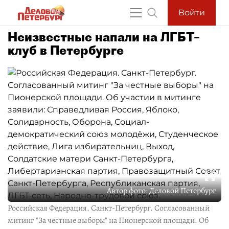
Войти
Неизвестные напали на ЛГБТ–
клуб в Петербурге
Автор фото:
Деловой Петербург
Российская Федерация. Санкт-Петербург. Согласованный
митинг "За честные выборы" на Пионерской площади. Об