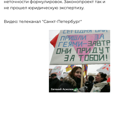
неточности формулировок. Законопроект так и
не прошел юридическую экспертизу.
Видео: телеканал "Санкт-Петербург"