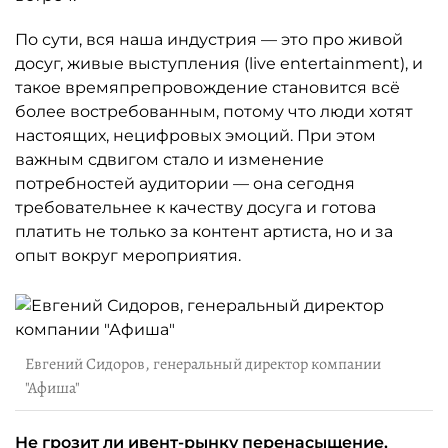
По сути, вся наша индустрия — это про живой
досуг, живые выступления (live entertainment), и
такое времяпрепровождение становится всё
более востребованным, потому что люди хотят
настоящих, нецифровых эмоций. При этом
важным сдвигом стало и изменение
потребностей аудитории — она сегодня
требовательнее к качеству досуга и готова
платить не только за контент артиста, но и за
опыт вокруг мероприятия.
Евгений Сидоров, генеральный директор компании
"Афиша"
Не грозит ли ивент-рынку перенасыщение,