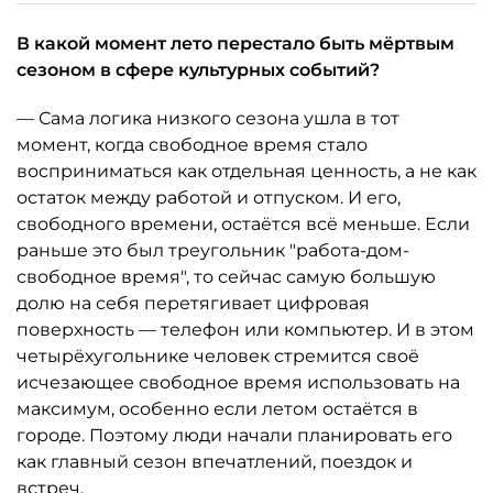
В какой момент лето перестало быть мёртвым
сезоном в сфере культурных событий?
— Сама логика низкого сезона ушла в тот
момент, когда свободное время стало
восприниматься как отдельная ценность, а не как
остаток между работой и отпуском. И его,
свободного времени, остаётся всё меньше. Если
раньше это был треугольник "работа-дом-
свободное время", то сейчас самую большую
долю на себя перетягивает цифровая
поверхность — телефон или компьютер. И в этом
четырёхугольнике человек стремится своё
исчезающее свободное время использовать на
максимум, особенно если летом остаётся в
городе. Поэтому люди начали планировать его
как главный сезон впечатлений, поездок и
встреч.