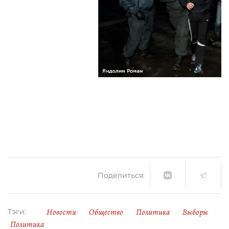
Поделиться:
Новости
Общество
Политика
Выборы
Тэги:
Политика