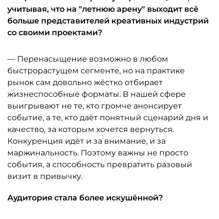
учитывая, что на "летнюю арену" выходит всё
больше представителей креативных индустрий
со своими проектами?
— Перенасыщение возможно в любом
быстрорастущем сегменте, но на практике
рынок сам довольно жёстко отбирает
жизнеспособные форматы. В нашей сфере
выигрывают не те, кто громче анонсирует
событие, а те, кто даёт понятный сценарий дня и
качество, за которым хочется вернуться.
Конкуренция идёт и за внимание, и за
маржинальность. Поэтому важны не просто
события, а способность превратить разовый
визит в привычку.
Аудитория стала более искушённой?