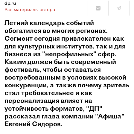
dp.ru
Все материалы автора
Летний календарь событий
обогатился во многих регионах.
Сегмент сегодня привлекателен как
для культурных институтов, так и для
бизнеса из "непрофильных" сфер.
Каким должен быть современный
фестиваль, чтобы оставаться
востребованным в условиях высокой
конкуренции, а также почему зритель
стал требовательнее и как
персонализация влияет на
устойчивость форматов, "ДП"
рассказал глава компании "Афиша"
Евгений Сидоров.