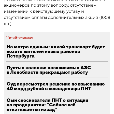
акционеров по этому вопросу, отсутствием
изменений к действующему уставу и
отсутствием оплаты дополнительных акций (1008
шт.).
Читайте также:
Не метро единым: какой транспорт будет
возить жителей новых районов
Петербурга
Пустые колонки: независимые АЗС
в Ленобласти прекращают работу
Суд пересмотрел решение по взысканию
40 млрд рублей с совладелицы ПНТ
Сын сооснователя ПНТ о ситуации
на предприятии: "Сейчас всё
откатывается назад"