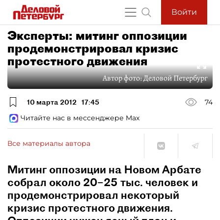
Войти
Эксперты: митинг оппозиции
продемонстрировал кризис
протестного движения
Автор фото:
Деловой Петербург
10 марта 2012
17:45
74
Читайте нас в мессенджере Max
Все материалы автора
Митинг оппозиции на Новом Арбате
собрал около 20–25 тыс. человек и
продемонстрировал некоторый
кризис протестного движения.