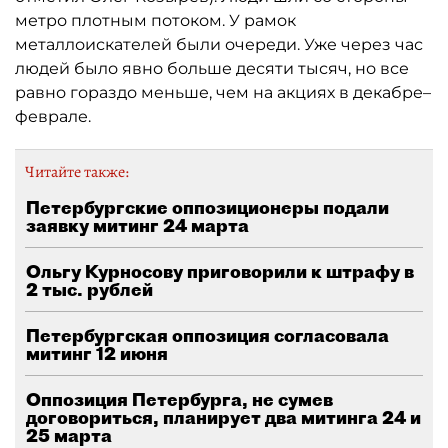
метро плотным потоком. У рамок
металлоискателей были очереди. Уже через час
людей было явно больше десяти тысяч, но все
равно гораздо меньше, чем на акциях в декабре–
феврале.
Читайте также:
Петербургские оппозиционеры подали
заявку митинг 24 марта
Ольгу Курносову приговорили к штрафу в
2 тыс. рублей
Петербургская оппозиция согласовала
митинг 12 июня
Оппозиция Петербурга, не сумев
договориться, планирует два митинга 24 и
25 марта