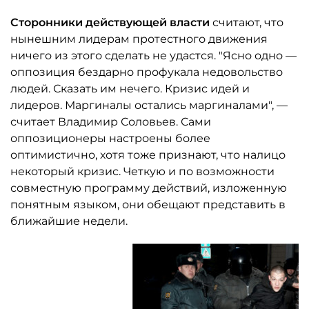
Сторонники действующей власти
считают, что
нынешним лидерам протестного движения
ничего из этого сделать не удастся. "Ясно одно —
оппозиция бездарно профукала недовольство
людей. Сказать им нечего. Кризис идей и
лидеров. Маргиналы остались маргиналами", —
считает Владимир Соловьев. Сами
оппозиционеры настроены более
оптимистично, хотя тоже признают, что налицо
некоторый кризис. Четкую и по возможности
совместную программу действий, изложенную
понятным языком, они обещают представить в
ближайшие недели.