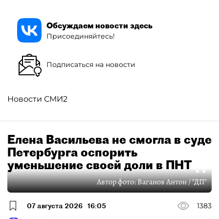
Обсуждаем новости здесь
Присоединяйтесь!
Подписаться на новости
Новости СМИ2
Елена Васильева не смогла в суде
Петербурга оспорить
уменьшение своей доли в ПНТ
Автор фото:
Ваганов Антон / "ДП"
07 августа 2026
16:05
1383