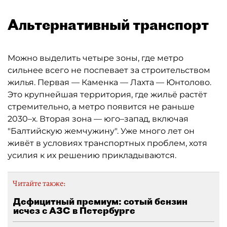
Альтернативный транспорт
Можно выделить четыре зоны, где метро
сильнее всего не поспевает за строительством
жилья. Первая — Каменка — Лахта — Юнтолово.
Это крупнейшая территория, где жильё растёт
стремительно, а метро появится не раньше
2030–х. Вторая зона — юго–запад, включая
"Балтийскую жемчужину". Уже много лет он
живёт в условиях транспортных проблем, хотя
усилия к их решению прикладываются.
Читайте также:
Дефицитный премиум: сотый бензин
исчез с АЗС в Петербурге