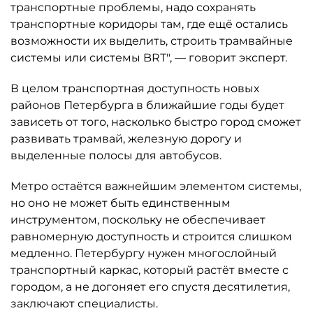
транспортные проблемы, надо сохранять
транспортные коридоры там, где ещё остались
возможности их выделить, строить трамвайные
системы или системы BRT", — говорит эксперт.
В целом транспортная доступность новых
районов Петербурга в ближайшие годы будет
зависеть от того, насколько быстро город сможет
развивать трамвай, железную дорогу и
выделенные полосы для автобусов.
Метро остаётся важнейшим элементом системы,
но оно не может быть единственным
инструментом, поскольку не обеспечивает
равномерную доступность и строится слишком
медленно. Петербургу нужен многослойный
транспортный каркас, который растёт вместе с
городом, а не догоняет его спустя десятилетия,
заключают специалисты.