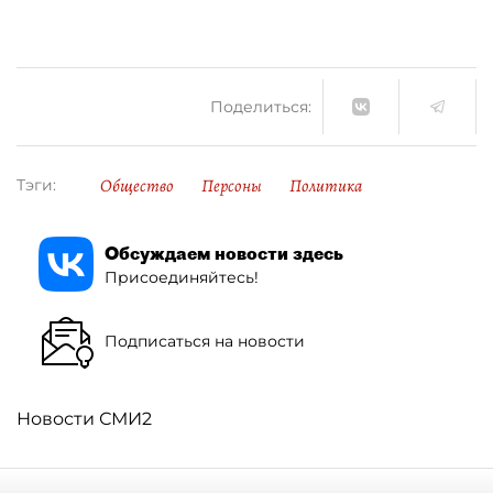
Поделиться:
Общество
Персоны
Политика
Тэги:
Обсуждаем новости здесь
Присоединяйтесь!
Подписаться на новости
Новости СМИ2