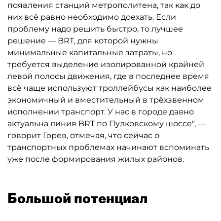
появления станций метрополитена, так как до
них всё равно необходимо доехать. Если
проблему надо решить быстро, то лучшее
решение — BRT, для которой нужны
минимальные капитальные затраты, но
требуется выделение изолированной крайней
левой полосы движения, где в последнее время
всё чаще используют троллейбусы как наиболее
экономичный и вместительный в трёхзвенном
исполнении транспорт. У нас в городе давно
актуальна линия BRT по Пулковскому шоссе", —
говорит Горев, отмечая, что сейчас о
транспортных проблемах начинают вспоминать
уже после формирования жилых районов.
Большой потенциал