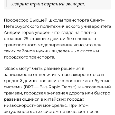
говорит транспортный эксперт.
Профессор Высшей школы транспорта Санкт–
Петербургского политехнического университета
Андрей Горев уверен, что, глядя на плотно
стоящие 25–этажные дома, и без сложного
транспортного моделирования ясно, что для
таких районов нужны выделенные системы
городского транспорта.
"Здесь могут быть разные решения в
зависимости от величины пассажиропотока и
средней длины поездки: скоростные автобусные
системы (BRT — Bus Rapid Transit), многозвенный
трамвай, городская железная дорога или быстро
развивающийся в китайских городах
низкоскоростной монорельс. При этом
актуальность этих систем не исчезает после