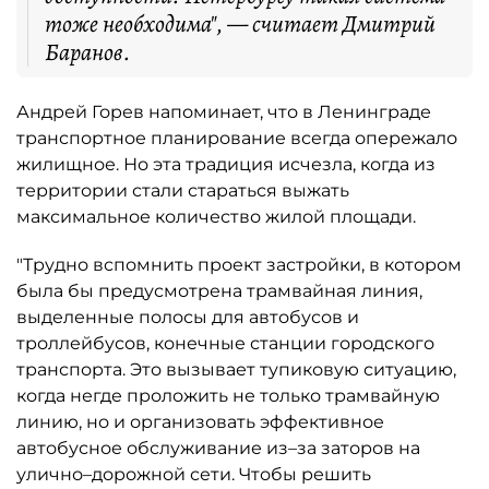
тоже необходима", — считает Дмитрий
Баранов.
Андрей Горев напоминает, что в Ленинграде
транспортное планирование всегда опережало
жилищное. Но эта традиция исчезла, когда из
территории стали стараться выжать
максимальное количество жилой площади.
"Трудно вспомнить проект застройки, в котором
была бы предусмотрена трамвайная линия,
выделенные полосы для автобусов и
троллейбусов, конечные станции городского
транспорта. Это вызывает тупиковую ситуацию,
когда негде проложить не только трамвайную
линию, но и организовать эффективное
автобусное обслуживание из–за заторов на
улично–дорожной сети. Чтобы решить