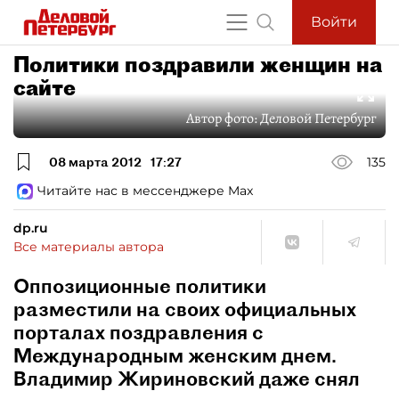
Войти
Политики поздравили женщин на
сайте
Автор фото:
Деловой Петербург
08 марта 2012
17:27
135
Читайте нас в мессенджере Max
dp.ru
Все материалы автора
Оппозиционные политики
разместили на своих официальных
порталах поздравления с
Международным женским днем.
Владимир Жириновский даже снял