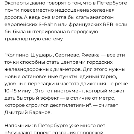
Эксперты давно говорят о том, что в Петербурге
почти повсеместно недооценена железная
дорога. А ведь она могла бы стать аналогом
европейских S–Bahn или французских RER, если
бы была интегрирована в городскую
транспортную систему.
"Колпино, Шушары, Сергиево, Ржевка — все эти
точки способны стать центрами городских
железнодорожных диаметров. Для этого нужны
новые остановочные пункты, единый тариф,
удобные пересадки и частота движения не реже
10–15 минут. Это тот инструмент, который может
дать быстрый эффект — в отличие от метро,
которое строится десятилетиями", — считает
Дмитрий Баранов.
Напомним: в Петербурге уже много лет
обсуждают проект создания городской