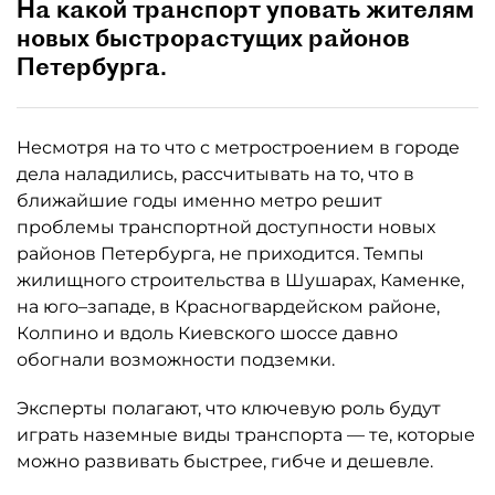
На какой транспорт уповать жителям
новых быстрорастущих районов
Петербурга.
Несмотря на то что с метростроением в городе
дела наладились, рассчитывать на то, что в
ближайшие годы именно метро решит
проблемы транспортной доступности новых
районов Петербурга, не приходится. Темпы
жилищного строительства в Шушарах, Каменке,
на юго–западе, в Красногвардейском районе,
Колпино и вдоль Киевского шоссе давно
обогнали возможности подземки.
Эксперты полагают, что ключевую роль будут
играть наземные виды транспорта — те, которые
можно развивать быстрее, гибче и дешевле.