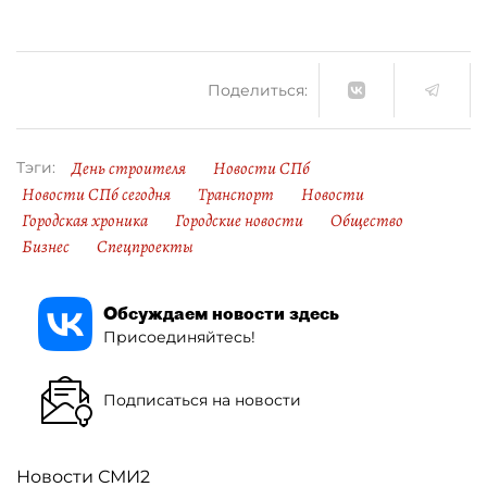
Поделиться:
День строителя
Новости СПб
Тэги:
Новости СПб сегодня
Транспорт
Новости
Городская хроника
Городские новости
Общество
Бизнес
Спецпроекты
Обсуждаем новости здесь
Присоединяйтесь!
Подписаться на новости
Новости СМИ2