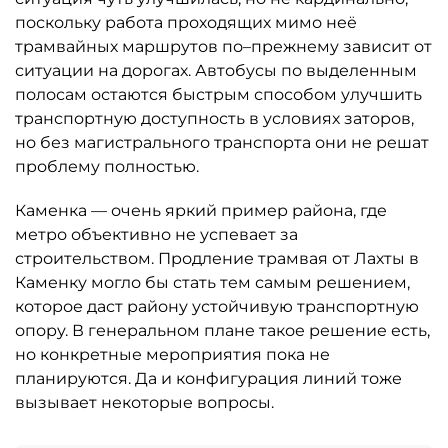
поскольку работа проходящих мимо неё
трамвайных маршрутов по–прежнему зависит от
ситуации на дорогах. Автобусы по выделенным
полосам остаются быстрым способом улучшить
транспортную доступность в условиях заторов,
но без магистрального транспорта они не решат
проблему полностью.
Каменка — очень яркий пример района, где
метро объективно не успевает за
строительством. Продление трамвая от Лахты в
Каменку могло бы стать тем самым решением,
которое даст району устойчивую транспортную
опору. В генеральном плане такое решение есть,
но конкретные мероприятия пока не
планируются. Да и конфигурация линий тоже
вызывает некоторые вопросы.