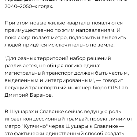
2040–2050–х годах.
При этом новые жилые кварталы появляются
преимущественно по этим направлениям. И
пока сюда ползёт метро, подвозить и вывозить
людей придётся исключительно по земле.
"Для разных территорий набор решений
различается, но общая логика едина:
магистральный транспорт должен быть частым,
выделенным и интегрированным", — говорит
ведущий транспортный инженер бюро OTS Lab
Дмитрий Баранов.
В Шушарах и Славянке сейчас ведущую роль
играет концессионный трамвай: проект линии от
метро "Купчино" через Шушары к Славянке —
это фактически единственный способ создать