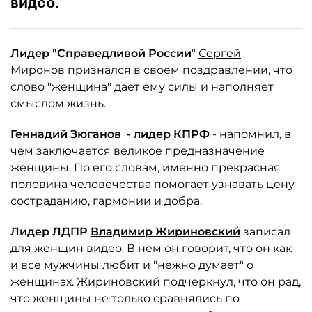
видео.
Лидер "Справедливой России
"
Сергей
Миронов
признался в своем поздравлении, что
слово "женщина" дает ему силы и наполняет
смыслом жизнь.
Геннадий Зюганов
- лидер КПРФ
- напомнил, в
чем заключается великое предназначение
женщины. По его словам, именно прекрасная
половина человечества помогает узнавать цену
состраданию, гармонии и добра.
Лидер ЛДПР
Владимир Жириновский
записал
для женщин видео. В нем он говорит, что он как
и все мужчины любит и "нежно думает" о
женщинах. Жириновский подчеркнул, что он рад,
что женщины не только сравнялись по