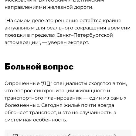
направлениями железной дороги.
"На самом деле это решение остаётся крайне
актуальным для реального сокращения времени
поездки в пределах Санкт–Петербургской
агломерации", — уверен эксперт.
Больной вопрос
Опрошенные "
ДП
" специалисты сходятся в том,
что вопрос синхронизации жилищного и
транспортного планирования — один из самых
болезненных. Сегодня жильё почти всегда
обгоняет транспорт, и это не случайность, а
системная особенность.