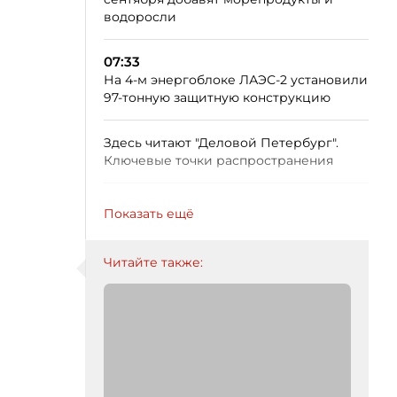
водоросли
07:33
На 4-м энергоблоке ЛАЭС-2 установили
97-тонную защитную конструкцию
Здесь читают "Деловой Петербург".
Ключевые точки распространения
Показать ещё
Читайте также: