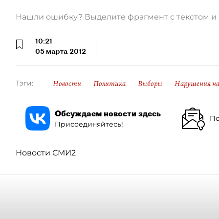
Нашли ошибку? Выделите фрагмент с текстом 
10:21
05 марта 2012
Новости
Политика
Выборы
Нарушения на
Тэги:
Обсуждаем новости здесь
По
Присоединяйтесь!
Новости СМИ2