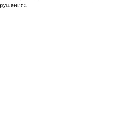
рушениях.