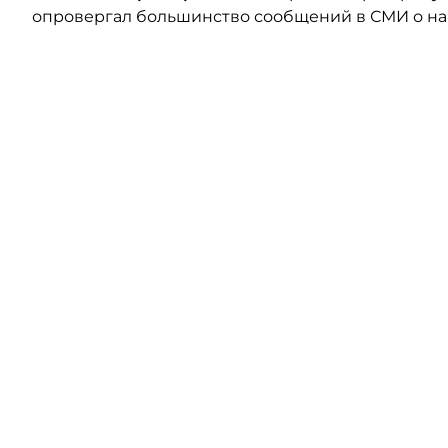
опровергал большинство сообщений в СМИ о на