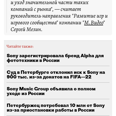
и уход значительной части таких
компаний с рынка", — считает
руководитель направления "Развитие игр и
игрового сообщества" компании "
М.Видео
"
Сергей Мезин.
Читайте также:
Sony зарегистрировала бренд Alpha для
фототехники в России
Суд в Петербурге отклонил иск к Sony на
900 тыс. из-за донатов на FIFA—22
Sony Music Group объявила о полном
уходе из России
Петербуржец потребовал 10 млн от Sony
из-за приостановки работы в России