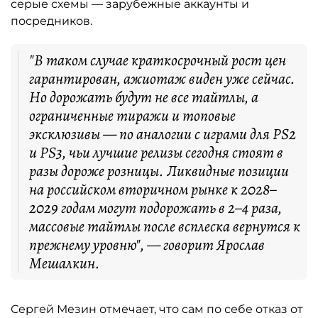
серые схемы — зарубежные аккаунты и
посредников.
"В таком случае краткосрочный рост цен
гарантирован, ажиотаж виден уже сейчас.
Но дорожать будут не все тайтлы, а
ограниченные тиражи и топовые
эксклюзивы — по аналогии с играми для PS2
и PS3, чьи лучшие релизы сегодня стоят в
разы дороже розницы. Ликвидные позиции
на российском вторичном рынке к 2028–
2029 годам могут подорожать в 2–4 раза,
массовые тайтлы после всплеска вернутся к
прежнему уровню", — говорит Ярослав
Мешалкин.
Сергей Мезин отмечает, что сам по себе отказ от