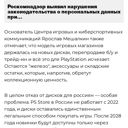
Роскомнадзор выявил нарушения
законодательства о персональных данных
при...
Основатель Центра игровых и киберспортивных
коммуникаций Ярослав Мешалкин также
отмечает, что модель игровых магазинов
держалась на новых дисках, перепродаже б/у и
трейд–ин и всё это для PlayStation исчезает.
Остаются "железо", аксессуары и складские
остатки, которые, напротив, обретут
коллекционную ценность.
В целом отказ от дисков для россиян — особая
проблема. PS Store в России не работает с 2022
года, и диски оставались единственным
легальным способом покупать игры. После 2028
года новинки будут доступны только через