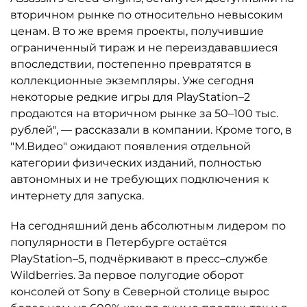
вторичном рынке по относительно невысоким
ценам. В то же время проекты, получившие
ограниченный тираж и не переиздававшиеся
впоследствии, постепенно превратятся в
коллекционные экземпляры. Уже сегодня
некоторые редкие игры для PlayStation–2
продаются на вторичном рынке за 50–100 тыс.
рублей", — рассказали в компании. Кроме того, в
"М.Видео" ожидают появления отдельной
категории физических изданий, полностью
автономных и не требующих подключения к
интернету для запуска.
На сегодняшний день абсолютным лидером по
популярности в Петербурге остаётся
PlayStation–5, подчёркивают в пресс–службе
Wildberries. За первое полугодие оборот
консолей от Sony в Северной столице вырос