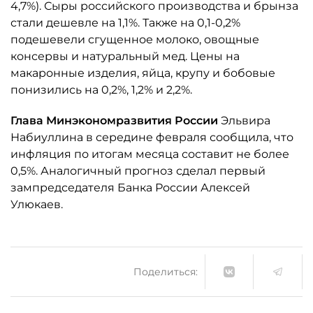
4,7%). Сыры российского производства и брынза
стали дешевле на 1,1%. Также на 0,1-0,2%
подешевели сгущенное молоко, овощные
консервы и натуральный мед. Цены на
макаронные изделия, яйца, крупу и бобовые
понизились на 0,2%, 1,2% и 2,2%.
Глава Минэкономразвития России
Эльвира
Набиуллина в середине февраля сообщила, что
инфляция по итогам месяца составит не более
0,5%. Аналогичный прогноз сделал первый
зампредседателя Банка России Алексей
Улюкаев.
Поделиться: