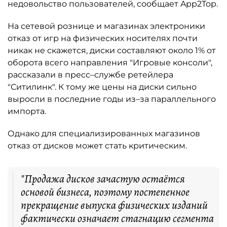
недовольство пользователей, сообщает App2Top.
На сетевой рознице и магазинах электроники
отказ от игр на физических носителях почти
никак не скажется, диски составляют около 1% от
оборота всего направления "Игровые консоли",
рассказали в пресс–службе ретейлера
"Ситилинк". К тому же цены на диски сильно
выросли в последние годы из–за параллельного
импорта.
Однако для специализированных магазинов
отказ от дисков может стать критическим.
"Продажа дисков зачастую остаётся
основой бизнеса, поэтому постепенное
прекращение выпуска физических изданий
фактически означает стагнацию сегмента