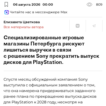
06 августа 2026
00:00
809
Читайте нас в мессенджере Max
Елизавета Цветкова
Все материалы автора
Специализированные игровые
магазины Петербурга рискуют
лишиться выручки в связи
с решением Sony прекратить выпуск
дисков для PlayStation.
Спустя месяц обсуждений компания Sony
выступила с официальным заявлением о том,
что она намерена придерживаться заданного
ранее плана по прекращению выпуска дисков
для PlayStation к 2028 году, несмотря на