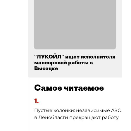
"ЛУКОЙЛ" ищет исполнителя
маневровой работы в
Высоцке
Самое читаемое
1.
Пустые колонки: независимые АЗС
в Ленобласти прекращают работу