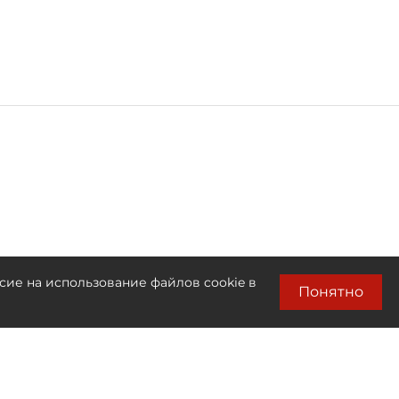
сие на использование файлов cookie в
Понятно