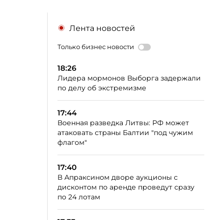
Лента новостей
Только бизнес новости
18:26
Лидера мормонов Выборга задержали
по делу об экстремизме
17:44
Военная разведка Литвы: РФ может
атаковать страны Балтии "под чужим
флагом"
17:40
В Апраксином дворе аукционы с
дисконтом по аренде проведут сразу
по 24 лотам