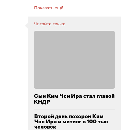
Показать ещё
Читайте также:
Сын Ким Чен Ира стал главой
КНДР
Второй день похорон Ким
Чен Ира и митинг в 100 тыс
человек