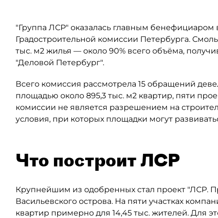
"Группа ЛСР" оказалась главным бенефициаром в
Градостроительной комиссии Петербурга. Смоль
тыс. м2 жилья — около 90% всего объёма, полу
"Деловой Петербург".
Всего комиссия рассмотрела 15 обращений деве
площадью около 895,3 тыс. м2 квартир, пяти прое
комиссии не является разрешением на строител
условия, при которых площадки могут развивать
Что построит ЛСР
Крупнейшим из одобренных стал проект "ЛСР. 
Васильевского острова. На пяти участках компан
квартир примерно для 14,45 тыс. жителей. Для 