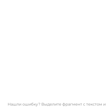
Нашли ошибку? Выделите фрагмент с текстом 