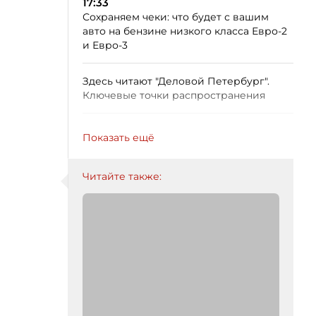
17:33
Сохраняем чеки: что будет с вашим
авто на бензине низкого класса Евро-2
и Евро-3
Здесь читают "Деловой Петербург".
Ключевые точки распространения
Показать ещё
Читайте также: