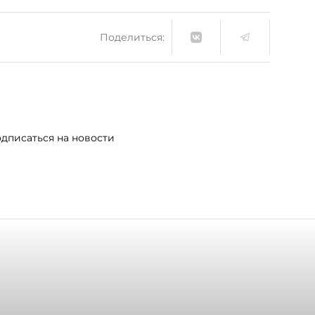
Поделиться:
дписаться на новости