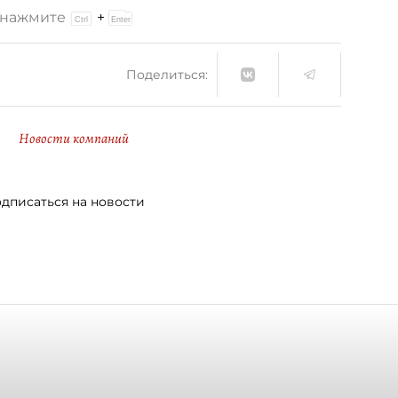
и нажмите
+
Поделиться:
Новости компаний
дписаться на новости