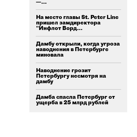
—...
На место главы St. Peter Line
пришел замдиректора
"Инфлот Ворд...
Дамбу открыли, когда угроза
наводнения в Петербурге
миновала
Наводнение грозит
Петербургу несмотря на
дамбу
Дамба спасла Петербург от
ущерба в 25 млрд рублей