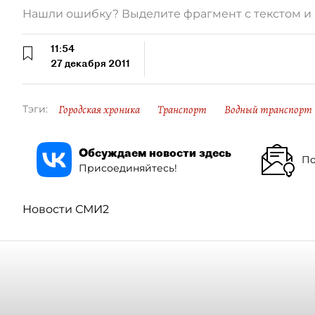
Нашли ошибку? Выделите фрагмент с текстом 
11:54
27 декабря 2011
Городская хроника
Транспорт
Водный транспорт
Тэги:
Обсуждаем новости здесь
По
Присоединяйтесь!
Новости СМИ2