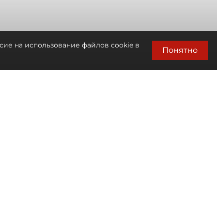
сие на использование файлов cookie в
Понятно