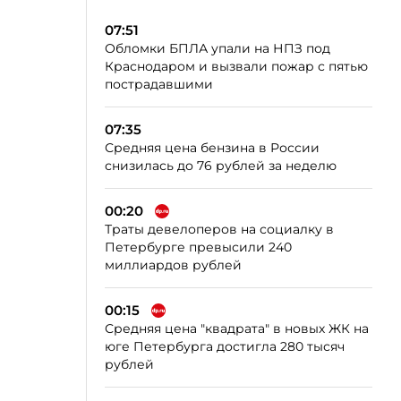
07:51
Обломки БПЛА упали на НПЗ под
Краснодаром и вызвали пожар с пятью
пострадавшими
07:35
Средняя цена бензина в России
снизилась до 76 рублей за неделю
00:20
Траты девелоперов на социалку в
Петербурге превысили 240
миллиардов рублей
00:15
Средняя цена "квадрата" в новых ЖК на
юге Петербурга достигла 280 тысяч
рублей