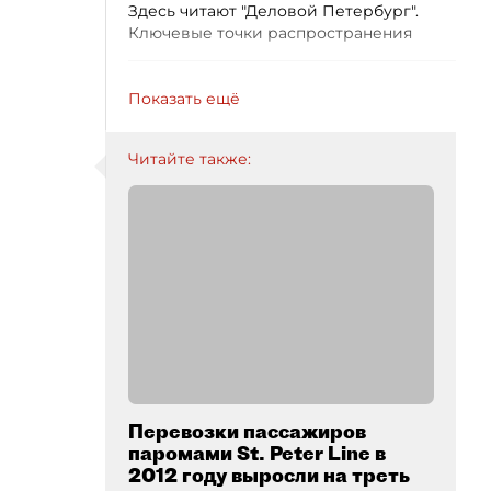
Здесь читают "Деловой Петербург".
Ключевые точки распространения
Показать ещё
Читайте также:
Перевозки пассажиров
паромами St. Peter Line в
2012 году выросли на треть