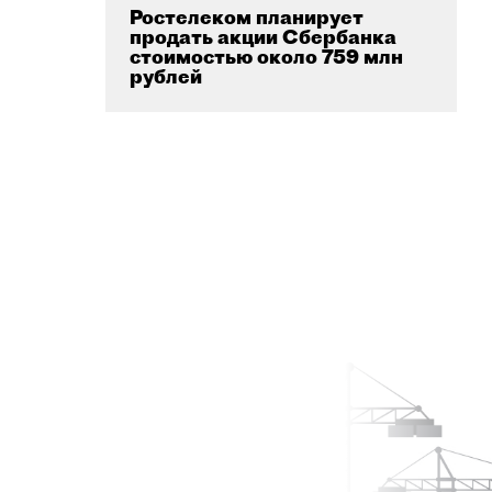
Ростелеком планирует
продать акции Сбербанка
стоимостью около 759 млн
рублей