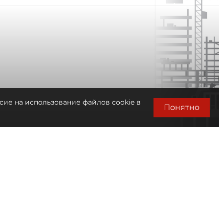
сие на использование файлов cookie в
Понятно