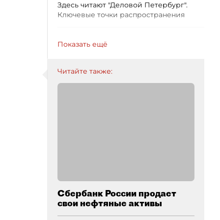
Здесь читают "Деловой Петербург".
Ключевые точки распространения
Показать ещё
Читайте также:
Сбербанк России продает
свои нефтяные активы