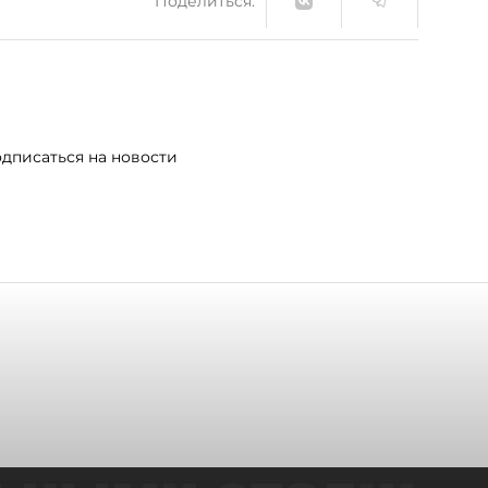
Поделиться:
дписаться на новости