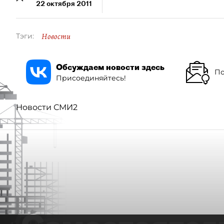
22 октября 2011
Новости
Тэги:
Обсуждаем новости здесь
По
Присоединяйтесь!
Новости СМИ2