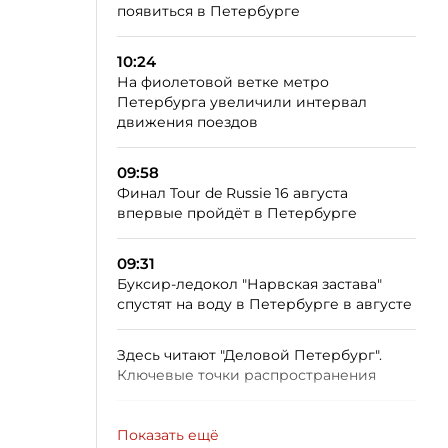
появиться в Петербурге
10:24
На фиолетовой ветке метро
Петербурга увеличили интервал
движения поездов
09:58
Финал Tour de Russie 16 августа
впервые пройдёт в Петербурге
09:31
Буксир-ледокол "Нарвская застава"
спустят на воду в Петербурге в августе
Здесь читают "Деловой Петербург".
Ключевые точки распространения
Показать ещё