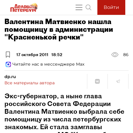
Войти
Валентина Матвиенко нашла
помощницу в администрации
"Красненькой речки"
17 октября 2011
18:52
86
Читайте нас в мессенджере Max
dp.ru
Все материалы автора
Экс-губернатор, а ныне глава
российского Совета Федерации
Валентина Матвиенко выбрала себе
помощницу из числа петербургских
знакомых. Ей стала замглавы