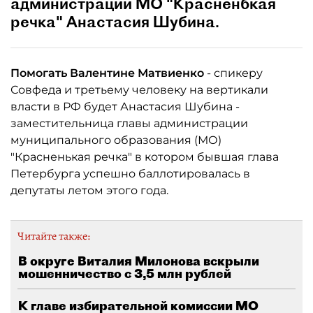
администрации МО "Красненбкая
речка" Анастасия Шубина.
Помогать Валентине Матвиенко
- спикеру
Совфеда и третьему человеку на вертикали
власти в РФ будет Анастасия Шубина -
заместительница главы администрации
муниципального образования (МО)
"Красненькая речка" в котором бывшая глава
Петербурга успешно баллотировалась в
депутаты летом этого года.
Читайте также:
В округе Виталия Милонова вскрыли
мошенничество с 3,5 млн рублей
К главе избирательной комиссии МО