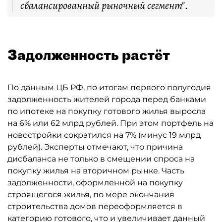
сбалансированный рыночный сегмент".
Задолженность растёт
По данным ЦБ РФ, по итогам первого полугодия
задолженность жителей города перед банками
по ипотеке на покупку готового жилья выросла
на 6% или 62 млрд рублей. При этом портфель на
новостройки сократился на 7% (минус 19 млрд
рублей). Эксперты отмечают, что причина
дисбаланса не только в смещении спроса на
покупку жилья на вторичном рынке. Часть
задолженности, оформленной на покупку
строящегося жилья, по мере окончания
строительства домов переоформляется в
категорию готового, что и увеличивает данный