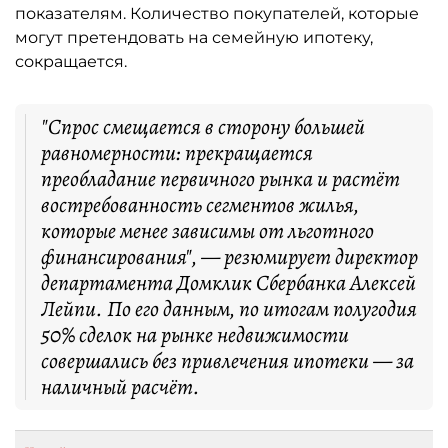
показателям. Количество покупателей, которые
могут претендовать на семейную ипотеку,
сокращается.
"Спрос смещается в сторону большей
равномерности: прекращается
преобладание первичного рынка и растёт
востребованность сегментов жилья,
которые менее зависимы от льготного
финансирования", — резюмирует директор
департамента Домклик Сбербанка Алексей
Лейпи. По его данным, по итогам полугодия
50% сделок на рынке недвижимости
совершались без привлечения ипотеки — за
наличный расчёт.