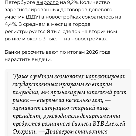
Петербурге
выросло
на 9,2%. Количество
зарегистрированных договоров долевого
участия (ДДУ) в новостройках сократилось на
4,4%. В среднем в месяц в городе
регистрируется 8 тыс. сделок на вторичном
рынке и около 3 тыс. — на новостройках.
Банки рассчитывают по итогам 2026 года
нарастить выдачи.
"Даже с учётом возможных корректировок
государственных программ во втором
полугодии, мы прогнозируем итоговый рост
рынка — впервые за несколько лет, —
оценивает ситуацию старший вице-
президент, руководитель департамента
продуктов розничного бизнеса ВТБ Алексей
Охорзин. — Драйвером становится