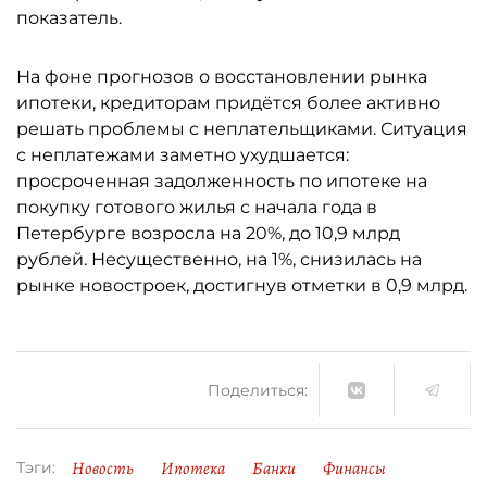
показатель.
На фоне прогнозов о восстановлении рынка
ипотеки, кредиторам придётся более активно
решать проблемы с неплательщиками. Ситуация
с неплатежами заметно ухудшается:
просроченная задолженность по ипотеке на
покупку готового жилья с начала года в
Петербурге возросла на 20%, до 10,9 млрд
рублей. Несущественно, на 1%, снизилась на
рынке новостроек, достигнув отметки в 0,9 млрд.
Поделиться:
Новость
Ипотека
Банки
Финансы
Тэги: