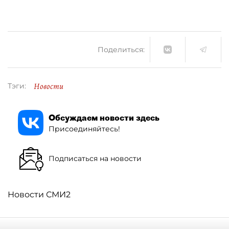
Поделиться:
Новости
Тэги:
Обсуждаем новости здесь
Присоединяйтесь!
Подписаться на новости
Новости СМИ2