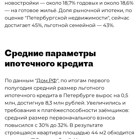
новостройки — около 18,7% годовых и около 18,6%
— на готовое жильё. Доля рыночной ипотеки, по
оценке "Петербургской недвижимости", сейчас
достигает 45%, льготной семейной — 43%.
Средние параметры
ипотечного кредита
По данным "
Дом.РФ
", по итогам первого
полугодия средний размер льготного
ипотечного кредита в Петербурге вырос на 0,5
млн, достигнув 8,3 млн рублей. Увеличились и
требования к платёжеспособности заёмщиков:
средний размер первоначального взноса
повысился с 30% до 32%. В результате
строящаяся квартира площадью 44 м2 обходится