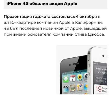
iPhone 4S обвалил акции Apple
Презентация гаджета состоялась 4 октября
в
штаб–квартире компании Apple в Калифорнии.
4S был последней новинкой от Apple, вышедшей
при жизни основателя компании Стива Джобса.