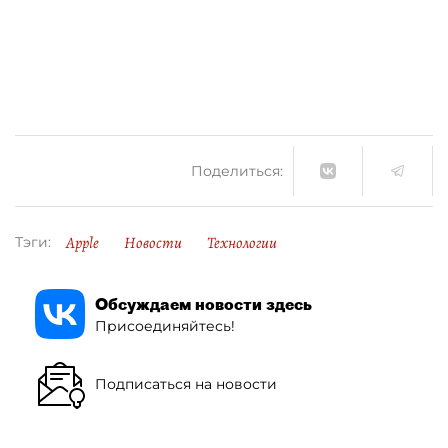
Поделиться:
Apple
Новости
Технологии
Тэги:
Обсуждаем новости здесь
Присоединяйтесь!
Подписаться на новости