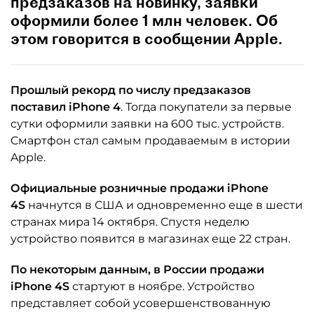
предзаказов на новинку, заявки
оформили более 1 млн человек. Об
этом говорится в сообщении Apple.
Прошлый рекорд по числу предзаказов
поставил iPhone 4
. Тогда покупатели за первые
сутки оформили заявки на 600 тыс. устройств.
Cмартфон стал самым продаваемым в истории
Apple.
Официальные розничные продажи iPhone
4S
начнутся в США и одновременно еще в шести
странах мира 14 октября. Спустя неделю
устройство появится в магазинах еще 22 стран.
По некоторым данным, в России продажи
iPhone 4S
стартуют в ноябре. Устройство
представляет собой усовершенствованную