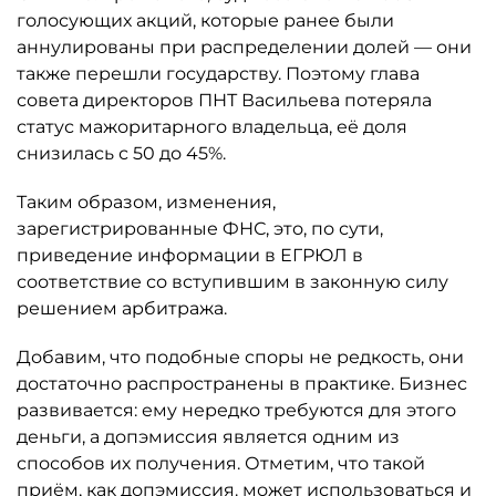
голосующих акций, которые ранее были
аннулированы при распределении долей — они
также перешли государству. Поэтому глава
совета директоров ПНТ Васильева потеряла
статус мажоритарного владельца, её доля
снизилась с 50 до 45%.
Таким образом, изменения,
зарегистрированные ФНС, это, по сути,
приведение информации в ЕГРЮЛ в
соответствие со вступившим в законную силу
решением арбитража.
Добавим, что подобные споры не редкость, они
достаточно распространены в практике. Бизнес
развивается: ему нередко требуются для этого
деньги, а допэмиссия является одним из
способов их получения. Отметим, что такой
приём, как допэмиссия. может использоваться и