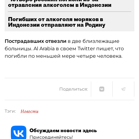
отравления алкоголем в Индонезии
Погибших от алкоголя моряков в
Индонезии отправляют на Родину
Пострадавших отвезли
в две близлежащие
больницы. Al Arabia в своем Twitter пишет, что
погибли по меньшей мере четыре человека.
Поделиться:
Новости
Тэги:
Обсуждаем новости здесь
Присоединяйтесь!