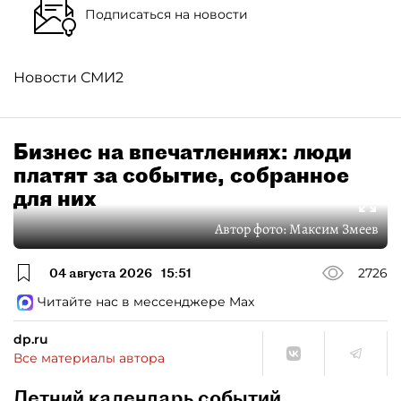
Подписаться на новости
Новости СМИ2
Бизнес на впечатлениях: люди
платят за событие, собранное
для них
Автор фото:
Максим Змеев
04 августа 2026
15:51
2726
Читайте нас в мессенджере Max
dp.ru
Все материалы автора
Летний календарь событий