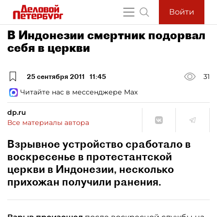
Войти
В Индонезии смертник подорвал
себя в церкви
25 сентября 2011
11:45
31
Читайте нас в мессенджере Max
dp.ru
Все материалы автора
Взрывное устройство сработало в
воскресенье в протестантской
церкви в Индонезии, несколько
прихожан получили ранения.