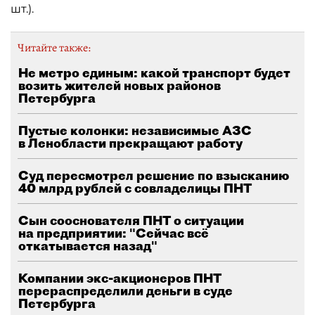
шт.).
Читайте также:
Не метро единым: какой транспорт будет
возить жителей новых районов
Петербурга
Пустые колонки: независимые АЗС
в Ленобласти прекращают работу
Суд пересмотрел решение по взысканию
40 млрд рублей с совладелицы ПНТ
Сын сооснователя ПНТ о ситуации
на предприятии: "Сейчас всё
откатывается назад"
Компании экс-акционеров ПНТ
перераспределили деньги в суде
Петербурга