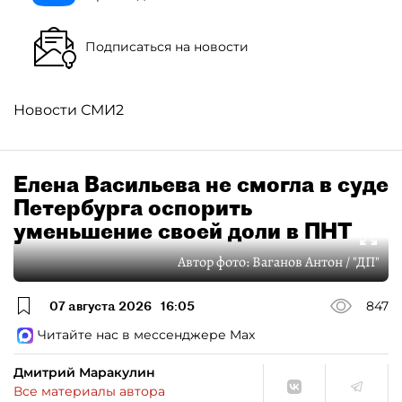
Подписаться на новости
Новости СМИ2
Елена Васильева не смогла в суде
Петербурга оспорить
уменьшение своей доли в ПНТ
Автор фото:
Ваганов Антон / "ДП"
07 августа 2026
16:05
847
Читайте нас в мессенджере Max
Дмитрий Маракулин
Все материалы автора