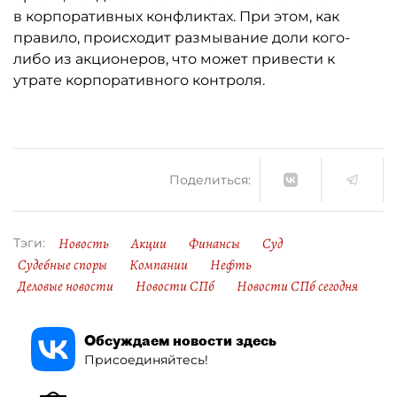
в корпоративных конфликтах. При этом, как
правило, происходит размывание доли кого-
либо из акционеров, что может привести к
утрате корпоративного контроля.
Поделиться:
Новость
Акции
Финансы
Суд
Тэги:
Судебные споры
Компании
Нефть
Деловые новости
Новости СПб
Новости СПб сегодня
Обсуждаем новости здесь
Присоединяйтесь!