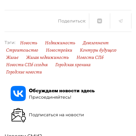
Поделиться:
Новость
Недвижимость
Девелопмент
Тэги:
Строительство
Новостройки
Контуры будущего
Жилье
Жилая недвижимость
Новости СПб
Новости СПб сегодня
Городская хроника
Городские новости
Обсуждаем новости здесь
Присоединяйтесь!
Подписаться на новости