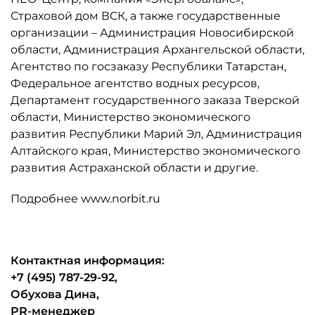
Страховой дом ВСК, а также государственные
организации – Администрация Новосибирской
области, Администрация Архангельской области,
Агентство по госзаказу Республики Татарстан,
Федеральное агентство водных ресурсов,
Департамент государственного заказа Тверской
области, Министерство экономического
развития Республики Марий Эл, Администрация
Алтайского края, Министерство экономического
развития Астраханской области и другие.
Подробнее www.norbit.ru
Контактная информация:
+7 (495) 787-29-92,
Обухова Дина,
PR-менеджер