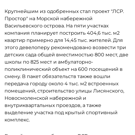
Крупнейшим из одобренных стал проект "ЛСР.
Простор" на Морской набережной
Васильевского острова. На пяти участках
компания планирует построить 404,6 тыс. м2
квартир примерно для 14,45 тыс. жителей. Для
этого девелоперу рекомендовано возвести три
детских сада общей вместимостью 800 мест, две
школы по 825 мест и амбулаторно-
поликлинический объект на 600 посещений в
смену. В пакет обязательств также вошли
передача городу около 4 тыс. м2 встроенных
помещений, строительство улицы Лисянского,
Новосмоленской набережной и
внутриквартальных проездов, а также
выделение участка под крытый спортивный
комплекс.