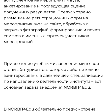
абитуриентов на мероприятия вуза,
анкетирование и последующая оценка
полученных результатов. Предусмотрено
размещение регистрационных форм на
мероприятия вуза на сайте, обработка и
загрузка фотографий, формирование и печать
списков и именных карточек участников
мероприятий.
Привлечение учебными заведениями в свои
стены абитуриентов, которые действительно
заинтересованы в дальнейшей специализации
по направлению деятельности института – вот
основная задача внедрения NORBIT4Edu.
В NORBIT4Edu обязательно предусмотрена