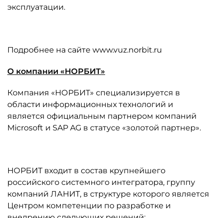
эксплуатации.
Подробнее на сайте www.vuz.norbit.ru
О компании «НОРБИТ»
Компания «НОРБИТ» специализируется в
области информационных технологий и
является официальным партнером компаний
Microsoft и SAP AG в статусе «золотой партнер».
НОРБИТ входит в состав крупнейшего
российского системного интегратора, группу
компаний ЛАНИТ, в структуре которого является
Центром компетенции по разработке и
внедрению следующих решений: