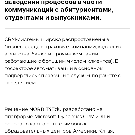
заведений процессов в части
коммуникаций с абитуриентами,
студентами и выпускниками.
CRM-системы широко распространены в
бизнес-среде (страховые компании, кадровые
агентства, банки и прочие компании,
работающие с большим числом клиентов). В
госсекторе автоматизации в основном
подверглись справочные службы по работе с
населением.
Решение NORBIT4Edu разработано на
платформе Microsoft Dynamics CRM 2011 и
основано как на опыте мировых
образовательных центров Америки, Китая,