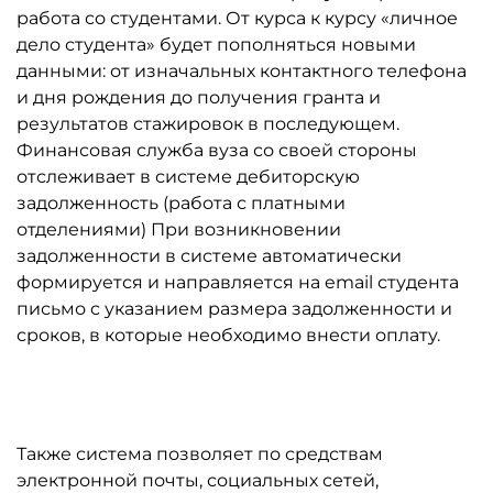
работа со студентами. От курса к курсу «личное
дело студента» будет пополняться новыми
данными: от изначальных контактного телефона
и дня рождения до получения гранта и
результатов стажировок в последующем.
Финансовая служба вуза со своей стороны
отслеживает в системе дебиторскую
задолженность (работа с платными
отделениями) При возникновении
задолженности в системе автоматически
формируется и направляется на email студента
письмо с указанием размера задолженности и
сроков, в которые необходимо внести оплату.
Также система позволяет по средствам
электронной почты, социальных сетей,