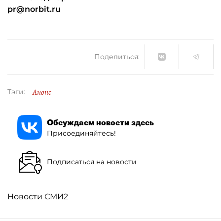
pr@norbit.ru
Поделиться:
Анонс
Тэги:
Обсуждаем новости здесь
Присоединяйтесь!
Подписаться на новости
Новости СМИ2