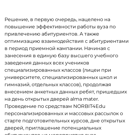
Решение, в первую очередь, нацелено на
повышение эффективности работы вуза по
привлечению абитуриентов. А также
оптимизацию взаимодействия с абитуриентами
в период приемной кампании. Начиная с
занесения в единую базу высшего учебного
заведения данных всех учеников
специализированных классов (лицеи при
университете, специализированных школ и
гимназий, отдельных классов), продолжая
внесением анкетных данных ребят, пришедших
на день открытых дверей alma mater.
Проведение по средствам NORBIT4Edu
персонализированных и массовых рассылок о
старте подготовительных курсов, дне открытых
дверей, приглашение потенциальных