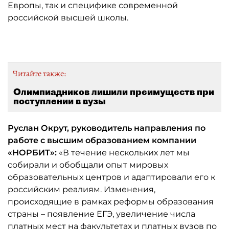
Европы, так и специфике современной
российской высшей школы.
Читайте также:
Олимпиадников лишили преимуществ при
поступлении в вузы
Руслан Окрут, руководитель направления по
работе с высшим образованием компании
«НОРБИТ»:
«В течение нескольких лет мы
собирали и обобщали опыт мировых
образовательных центров и адаптировали его к
российским реалиям. Изменения,
происходящие в рамках реформы образования
страны – появление ЕГЭ, увеличение числа
платных мест на факультетах и платных вузов по