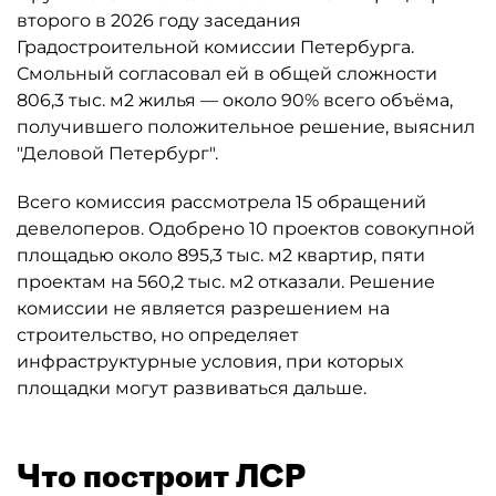
второго в 2026 году заседания
Градостроительной комиссии Петербурга.
Смольный согласовал ей в общей сложности
806,3 тыс. м2 жилья — около 90% всего объёма,
получившего положительное решение, выяснил
"Деловой Петербург".
Всего комиссия рассмотрела 15 обращений
девелоперов. Одобрено 10 проектов совокупной
площадью около 895,3 тыс. м2 квартир, пяти
проектам на 560,2 тыс. м2 отказали. Решение
комиссии не является разрешением на
строительство, но определяет
инфраструктурные условия, при которых
площадки могут развиваться дальше.
Что построит ЛСР