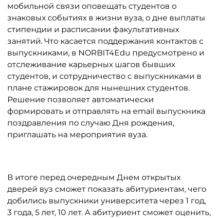
мобильной связи оповещать студентов о
знаковых событиях в жизни вуза, о дне выплаты
стипендии и расписании факультативных
занятий. Что касается поддержания контактов с
выпускниками, в NORBIT4Edu предусмотрено и
отслеживание карьерных шагов бывших
студентов, и сотрудничество с выпускниками в
плане стажировок для нынешних студентов.
Решение позволяет автоматически
формировать и отправлять на email выпускника
поздравления по случаю Дня рождения,
приглашать на мероприятия вуза.
В итоге перед очередным Днем открытых
дверей вуз сможет показать абитуриентам, чего
добились выпускники университета через 1 год,
3 года, 5 лет, 10 лет. А абитуриент сможет оценить,