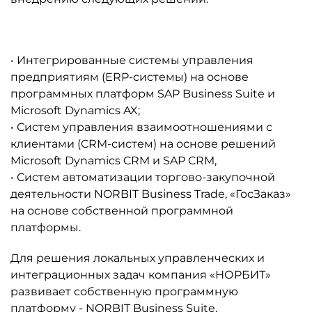
• Интегрированные системы управления
предприятиям (ERP-системы) на основе
программных платформ SAP Business Suite и
Microsoft Dynamics AX;
• Систем управления взаимоотношениями с
клиентами (CRM-систем) на основе решений
Microsoft Dynamics CRM и SAP CRM,
• Систем автоматизации торгово-закупочной
деятельности NORBIT Business Trade, «ГосЗаказ»
на основе собственной программной
платформы.
Для решения локальных управленческих и
интеграционных задач компания «НОРБИТ»
развивает собственную программную
платформу - NORBIT Business Suite,