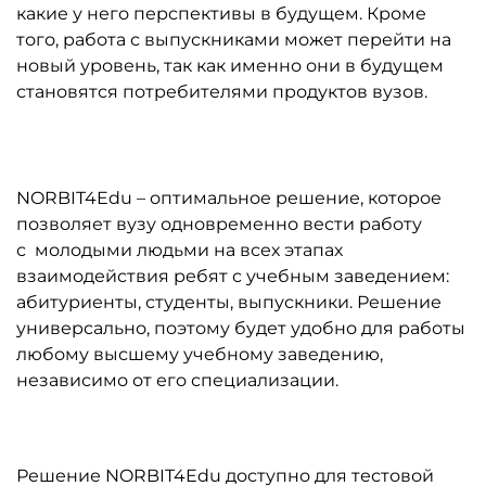
какие у него перспективы в будущем. Кроме
того, работа с выпускниками может перейти на
новый уровень, так как именно они в будущем
становятся потребителями продуктов вузов.
NORBIT4Edu – оптимальное решение, которое
позволяет вузу одновременно вести работу
с молодыми людьми на всех этапах
взаимодействия ребят с учебным заведением:
абитуриенты, студенты, выпускники. Решение
универсально, поэтому будет удобно для работы
любому высшему учебному заведению,
независимо от его специализации.
Решение NORBIT4Edu доступно для тестовой