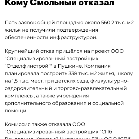
Кому Смольный отказал
Пять заявок общей площадью около 560,2 тыс. м2
жилья не получили подтверждения
обеспеченности инфраструктурой.
Крупнейший отказ пришёлся на проект ООО
"Специализированный застройщик
“Отделфинстрой”" в Пушкине. Компания
планировала построить 338 тыс. м2 жилья, школу
на 1,5 тыс. мест, три детских сада, физкультурно-
оздоровительный и торгово-развлекательный
комплексы, а также учреждения
дополнительного образования и социальной
помощи.
Комиссия также отказала ООО
"Специализированный застройщик “СПб