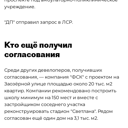
учреждение.
"ДП" отправил запрос в ЛСР.
Кто ещё получил
согласования
Среди других девелоперов, получивших
согласования, — компания "ФСК" с проектом на
Заозёрной улице площадью около 20 тыс. м2
квартир. Компании рекомендовано построить
школу минимум на 150 мест и вместе с
застройщиком соседнего участка
реконструировать стадион "Светлана". Рядом
согласован ещё один дом на 3,1 тыс. м2.