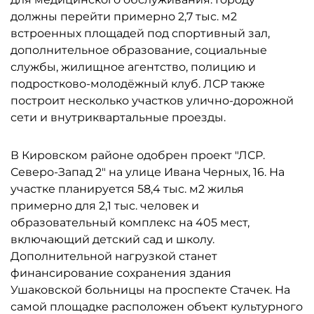
должны перейти примерно 2,7 тыс. м2
встроенных площадей под спортивный зал,
дополнительное образование, социальные
службы, жилищное агентство, полицию и
подростково-молодёжный клуб. ЛСР также
построит несколько участков улично-дорожной
сети и внутриквартальные проезды.
В Кировском районе одобрен проект "ЛСР.
Северо-Запад 2" на улице Ивана Черных, 16. На
участке планируется 58,4 тыс. м2 жилья
примерно для 2,1 тыс. человек и
образовательный комплекс на 405 мест,
включающий детский сад и школу.
Дополнительной нагрузкой станет
финансирование сохранения здания
Ушаковской больницы на проспекте Стачек. На
самой площадке расположен объект культурного