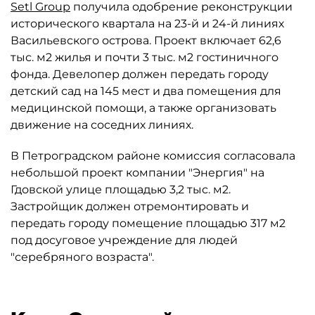
Setl Group
получила одобрение реконструкции
исторического квартала на 23-й и 24-й линиях
Васильевского острова. Проект включает 62,6
тыс. м2 жилья и почти 3 тыс. м2 гостиничного
фонда. Девелопер должен передать городу
детский сад на 145 мест и два помещения для
медицинской помощи, а также организовать
движение на соседних линиях.
В Петроградском районе комиссия согласовала
небольшой проект компании "Энергия" на
Гдовской улице площадью 3,2 тыс. м2.
Застройщик должен отремонтировать и
передать городу помещение площадью 317 м2
под досуговое учреждение для людей
"серебряного возраста".