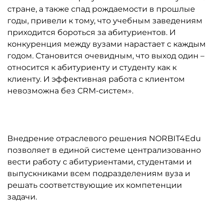
стране, а также спад рождаемости в прошлые
годы, привели к тому, что учебным заведениям
приходится бороться за абитуриентов. И
конкуренция между вузами нарастает с каждым
годом. Становится очевидным, что выход один –
относится к абитуриенту и студенту как к
клиенту. И эффективная работа с клиентом
невозможна без CRM-систем».
Внедрение отраслевого решения NORBIT4Edu
позволяет в единой системе централизованно
вести работу с абитуриентами, студентами и
выпускниками всем подразделениям вуза и
решать соответствующие их компетенции
задачи.