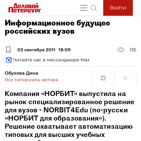
Войти
Информационное будущее
российских вузов
02 сентября 2011
18:09
135
Читайте нас в мессенджере Max
Обухова Дина
Все материалы автора
Компания «НОРБИТ» выпустила на
рынок специализированное решение
для вузов - NORBIT4Edu (по-русски
«НОРБИТ для образования»).
Решение охватывает автоматизацию
типовых для высших учебных