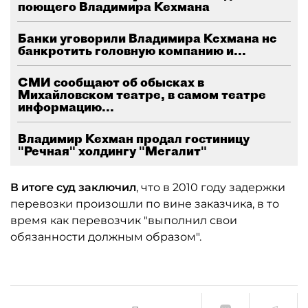
поющего Владимира Кехмана
Банки уговорили Владимира Кехмана не
банкротить головную компанию и...
СМИ сообщают об обысках в
Михайловском театре, в самом театре
информацию...
Владимир Кехман продал гостиницу
"Речная" холдингу "Мегалит"
В итоге суд заключил
, что в 2010 году задержки
перевозки произошли по вине заказчика, в то
время как перевозчик "выполнил свои
обязанности должным образом".