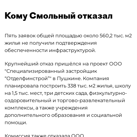
Кому Смольный отказал
Пять заявок общей площадью около 560,2 тыс. м2
жилья не получили подтверждения
обеспеченности инфраструктурой.
Крупнейший отказ пришёлся на проект ООО
"Специализированный застройщик
“Отделфинстрой”" в Пушкине. Компания
планировала построить 338 тыс. м2 жилья, школу
на 1,5 тыс. мест, три детских сада, физкультурно-
оздоровительный и торгово-развлекательный
комплексы, а также учреждения
дополнительного образования и социальной
помощи.
Комиссия также отказала ООО