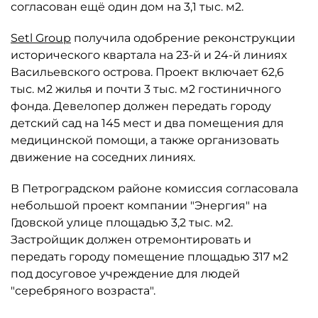
согласован ещё один дом на 3,1 тыс. м2.
Setl Group
получила одобрение реконструкции
исторического квартала на 23-й и 24-й линиях
Васильевского острова. Проект включает 62,6
тыс. м2 жилья и почти 3 тыс. м2 гостиничного
фонда. Девелопер должен передать городу
детский сад на 145 мест и два помещения для
медицинской помощи, а также организовать
движение на соседних линиях.
В Петроградском районе комиссия согласовала
небольшой проект компании "Энергия" на
Гдовской улице площадью 3,2 тыс. м2.
Застройщик должен отремонтировать и
передать городу помещение площадью 317 м2
под досуговое учреждение для людей
"серебряного возраста".