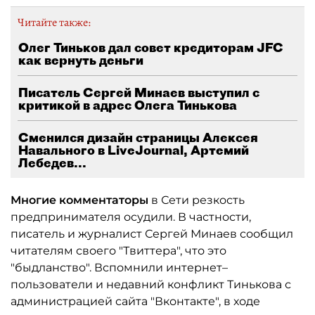
Читайте также:
Олег Тиньков дал совет кредиторам JFC
как вернуть деньги
Писатель Сергей Минаев выступил с
критикой в адрес Олега Тинькова
Сменился дизайн страницы Алексея
Навального в LiveJournal, Артемий
Лебедев...
Многие комментаторы
в Сети резкость
предпринимателя осудили. В частности,
писатель и журналист Сергей Минаев сообщил
читателям своего "Твиттера", что это
"быдланство". Вспомнили интернет–
пользователи и недавний конфликт Тинькова с
администрацией сайта "Вконтакте", в ходе