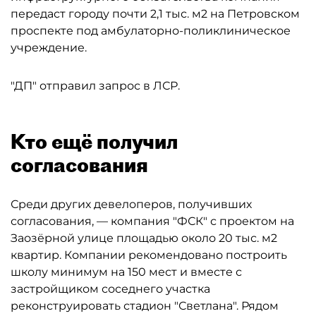
передаст городу почти 2,1 тыс. м2 на Петровском
проспекте под амбулаторно-поликлиническое
учреждение.
"ДП" отправил запрос в ЛСР.
Кто ещё получил
согласования
Среди других девелоперов, получивших
согласования, — компания "ФСК" с проектом на
Заозёрной улице площадью около 20 тыс. м2
квартир. Компании рекомендовано построить
школу минимум на 150 мест и вместе с
застройщиком соседнего участка
реконструировать стадион "Светлана". Рядом