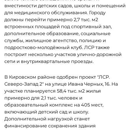
вместимости детских садов, школы и помещений
для медицинского обслуживания. Городу
должны перейти примерно 2,7 тыс. м2
встроенных площадей под спортивный зал,
дополнительное образование, социальные
службы, жилищное агентство, полицию и
подростково-молодёжный клуб. ЛСР также
построит несколько участков улично-дорожной
сети и внутриквартальные проезды.
В Кировском районе одобрен проект "ЛСР.
Северо-Запад 2" на улице Ивана Черных, 16. На
участке планируется 58,4 тыс. м2 жилья
примерно для 2,1 тыс. человек и
образовательный комплекс на 405 мест,
включающий детский сад и школу.
Дополнительной нагрузкой станет
финансирование сохранения здания