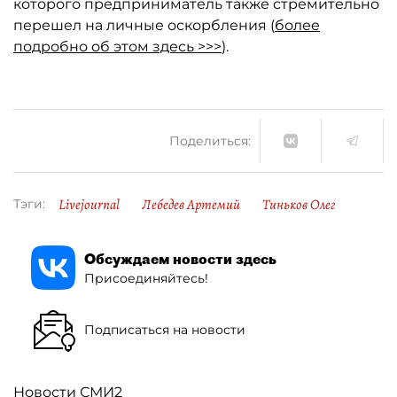
которого предприниматель также стремительно
перешел на личные оскорбления (
более
подробно об этом здесь >>>
).
Поделиться:
Livejournal
Лебедев Артемий
Тиньков Олег
Тэги:
Обсуждаем новости здесь
Присоединяйтесь!
Подписаться на новости
Новости СМИ2