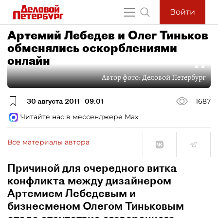
Войти
Артемий Лебедев и Олег Тиньков
обменялись оскорблениями
онлайн
Автор фото:
Деловой Петербург
30 августа 2011
09:01
1687
Читайте нас в мессенджере Max
Все материалы автора
Причиной для очередного витка
конфликта между дизайнером
Артемием Лебедевым и
бизнесменом Олегом Тиньковым