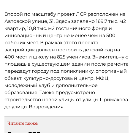
Второй по масштабу проект
ЛСР
расположен на
Автовской улице, 31. Здесь заявлено 169,7 тыс. м2
квартир, 10,8 тыс. м2 гостиничного фонда и
инновационный центр не менее чем на 500
рабочих мест. В рамках этого проекта
застройщик должен построить детский сад на
400 мест и школу на 825 учеников. Значительную
площадь в существующем здании после ремонта
передадут городу под поликлинику, спортивный
объект, культурно-досуговый центр, МФЦ,
молодёжный клуб и дополнительное
образование. Также предусмотрено
строительство новой улицы от улицы Примакова
до улицы Возрождения.
Читайте также: