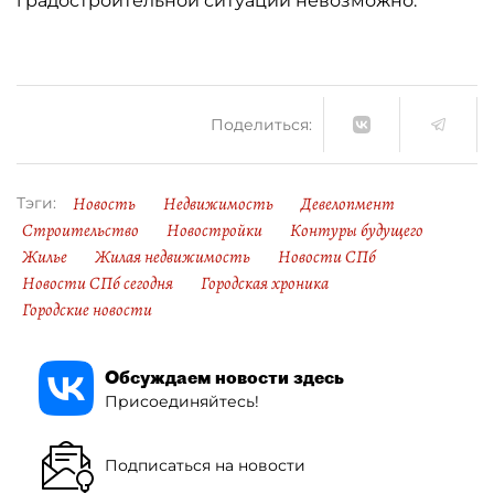
градостроительной ситуации невозможно.
Поделиться:
Новость
Недвижимость
Девелопмент
Тэги:
Строительство
Новостройки
Контуры будущего
Жилье
Жилая недвижимость
Новости СПб
Новости СПб сегодня
Городская хроника
Городские новости
Обсуждаем новости здесь
Присоединяйтесь!
Подписаться на новости