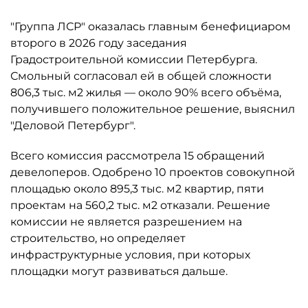
"Группа ЛСР" оказалась главным бенефициаром
второго в 2026 году заседания
Градостроительной комиссии Петербурга.
Смольный согласовал ей в общей сложности
806,3 тыс. м2 жилья — около 90% всего объёма,
получившего положительное решение, выяснил
"Деловой Петербург".
Всего комиссия рассмотрела 15 обращений
девелоперов. Одобрено 10 проектов совокупной
площадью около 895,3 тыс. м2 квартир, пяти
проектам на 560,2 тыс. м2 отказали. Решение
комиссии не является разрешением на
строительство, но определяет
инфраструктурные условия, при которых
площадки могут развиваться дальше.