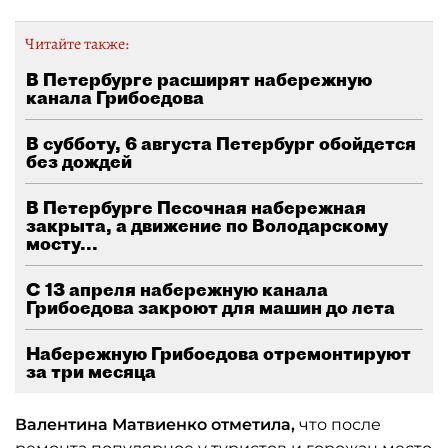
Читайте также:
В Петербурге расширят набережную
канала Грибоедова
В субботу, 6 августа Петербург обойдется
без дождей
В Петербурге Песочная набережная
закрыта, а движение по Володарскому
мосту...
С 13 апреля набережную канала
Грибоедова закроют для машин до лета
Набережную Грибоедова отремонтируют
за три месяца
Валентина Матвиенко отметила,
что после