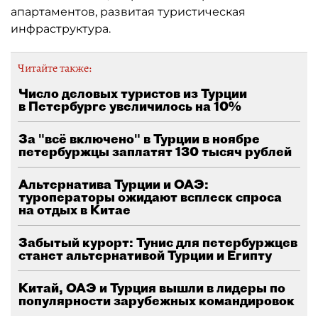
апартаментов, развитая туристическая
инфраструктура.
Читайте также:
Число деловых туристов из Турции
в Петербурге увеличилось на 10%
За "всё включено" в Турции в ноябре
петербуржцы заплатят 130 тысяч рублей
Альтернатива Турции и ОАЭ:
туроператоры ожидают всплеск спроса
на отдых в Китае
Забытый курорт: Тунис для петербуржцев
станет альтернативой Турции и Египту
Китай, ОАЭ и Турция вышли в лидеры по
популярности зарубежных командировок