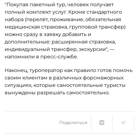
"Покупая пакетный тур, человек получает
полный комплект услуг. Кроме стандартного
набора (перелёт, проживание, обязательная
медицинская страховка, групповой трансфер)
можно сразу в заявку добавить и
дополнительные: расширенная страховка,
индивидуальный трансфер, экскурсии", —
напомнили в пресс-службе.
Наконец, туроператор как правило готов помочь
своим клиентам в различных форсмажорных
ситуациях, которые самостоятельные туристы
вынуждены разрешать самостоятельно.
Поделиться: