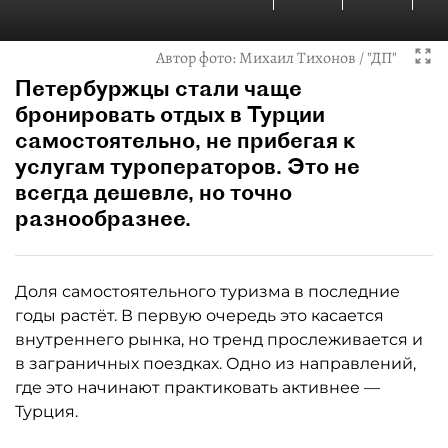
Автор фото:
Михаил Тихонов / "ДП"
Петербуржцы стали чаще
бронировать отдых в Турции
самостоятельно, не прибегая к
услугам туроператоров. Это не
всегда дешевле, но точно
разнообразнее.
Доля самостоятельного туризма в последние
годы растёт. В первую очередь это касается
внутреннего рынка, но тренд прослеживается и
в заграничных поездках. Одно из направлений,
где это начинают практиковать активнее —
Турция.