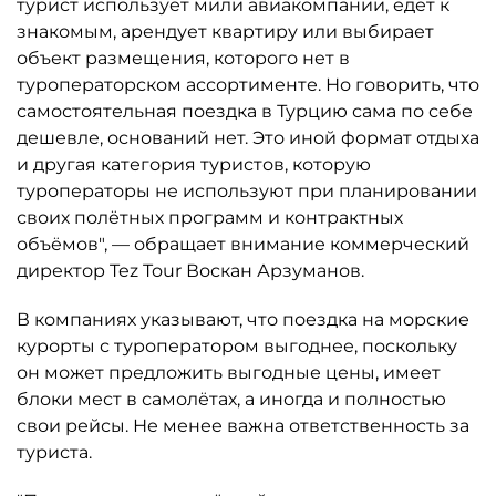
турист использует мили авиакомпании, едет к
знакомым, арендует квартиру или выбирает
объект размещения, которого нет в
туроператорском ассортименте. Но говорить, что
самостоятельная поездка в Турцию сама по себе
дешевле, оснований нет. Это иной формат отдыха
и другая категория туристов, которую
туроператоры не используют при планировании
своих полётных программ и контрактных
объёмов", — обращает внимание коммерческий
директор Tez Tour Воскан Арзуманов.
В компаниях указывают, что поездка на морские
курорты с туроператором выгоднее, поскольку
он может предложить выгодные цены, имеет
блоки мест в самолётах, а иногда и полностью
свои рейсы. Не менее важна ответственность за
туриста.