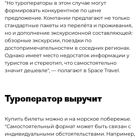
"Но туроператоры в этом случае могут
формировать конкурентное по цене
предложение. Компании предлагают не только
стандартные пакеты из перелёта и проживания,
но и дополнение экскурсионной составляющей:
обзорные экскурсии, поездки по
достопримечательностям в соседних регионах.
Однако имеет место недостаток информации у
туристов и стереотип, что самостоятельно
значит дешевле", — полагают в Space Travel.
Туроператор выручит
Купить билеты можно и на морское побережье.
"Самостоятельный формат может быть связан с
индивидуальными обстоятельствами. Например,