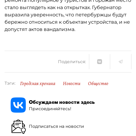
ремонта популярное у туристов и горожан место
стало выглядеть как на открытках. Губернатор
выразила уверенность, что петербуржцы будут
бережно относиться к объектам устройства, и не
допустят актов вандализма.
Поделиться:
Городская хроника
Новости
Общество
Тэги:
Обсуждаем новости здесь
Присоединяйтесь!
Подписаться на новости