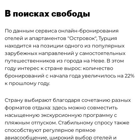
В поисках свободы
По данным сервиса онлайн-бронирования
отелей и апартаментов "Островок", Турция
находится на позиции одного из популярных
зарубежных направлений у самостоятельных
путешественников из города на Неве. В этом
году интерес к стране вырос: количество
бронирований с начала года увеличилось на 22%
к прошлому году.
Страну выбирают благодаря сочетанию разных
форматов отдыха: здесь можно совместить
насыщенную экскурсионную программу с
пляжным отпуском. Стабильному спросу также
способствуют регулярное прямое
авиасообщение, широкий выбор отелей и