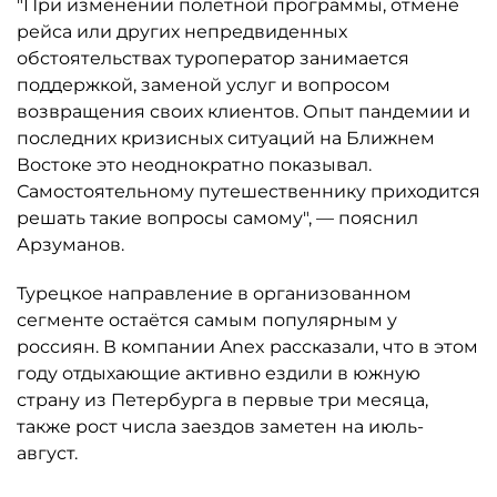
"При изменении полётной программы, отмене
рейса или других непредвиденных
обстоятельствах туроператор занимается
поддержкой, заменой услуг и вопросом
возвращения своих клиентов. Опыт пандемии и
последних кризисных ситуаций на Ближнем
Востоке это неоднократно показывал.
Самостоятельному путешественнику приходится
решать такие вопросы самому", — пояснил
Арзуманов.
Турецкое направление в организованном
сегменте остаётся самым популярным у
россиян. В компании Anex рассказали, что в этом
году отдыхающие активно ездили в южную
страну из Петербурга в первые три месяца,
также рост числа заездов заметен на июль-
август.