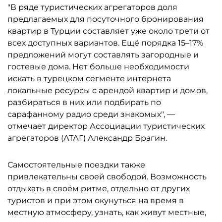
"В ряде туристических агрегаторов доля
предлагаемых для посуточного бронирования
квартир в Турции составляет уже около трети от
всех доступных вариантов. Ещё порядка 15–17%
предложений могут составлять загородные и
гостевые дома. Нет больше необходимости
искать в турецком сегменте интернета
локальные ресурсы с арендой квартир и домов,
разбираться в них или подбирать по
сарафанному радио среди знакомых", —
отмечает директор Ассоциации туристических
агрегаторов (АТАГ) Александр Брагин.
Самостоятельные поездки также
привлекательны своей свободой. Возможность
отдыхать в своём ритме, отдельно от других
туристов и при этом окунуться на время в
местную атмосферу, узнать, как живут местные,