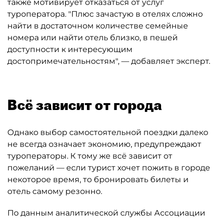
также мотивирует отказаться от услуг
туроператора. "Плюс зачастую в отелях сложно
найти в достаточном количестве семейные
номера или найти отель близко, в пешей
доступности к интересующим
достопримечательностям", — добавляет эксперт.
Всё зависит от города
Однако выбор самостоятельной поездки далеко
не всегда означает экономию, предупреждают
туроператоры. К тому же всё зависит от
пожеланий — если турист хочет пожить в городе
некоторое время, то бронировать билеты и
отель самому резонно.
По данным аналитической службы Ассоциации