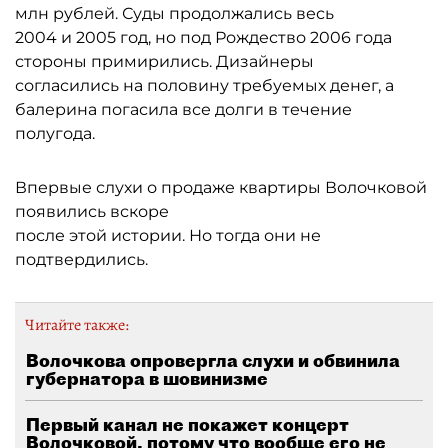
млн рублей. Суды продолжались весь
2004 и 2005 год, но под Рождество 2006 года
стороны примирились. Дизайнеры
согласились на половину требуемых денег, а
балерина погасила все долги в течение
полугода.
Впервые слухи о продаже квартиры Волочковой
появились вскоре
после этой истории. Но тогда они не
подтвердились.
Читайте также:
Волочкова опровергла слухи и обвинила
губернатора в шовинизме
Первый канал не покажет концерт
Волочковой, потому что вообще его не