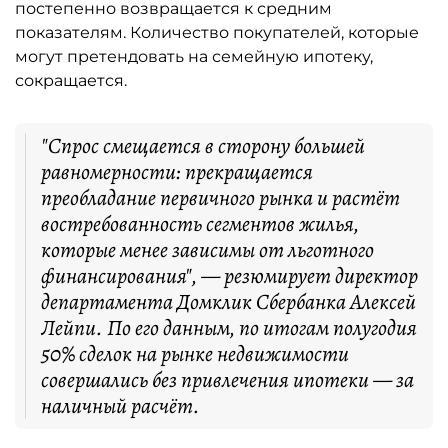
постепенно возвращается к средним
показателям. Количество покупателей, которые
могут претендовать на семейную ипотеку,
сокращается.
"Спрос смещается в сторону большей
равномерности: прекращается
преобладание первичного рынка и растёт
востребованность сегментов жилья,
которые менее зависимы от льготного
финансирования", — резюмирует директор
департамента Домклик Сбербанка Алексей
Лейпи. По его данным, по итогам полугодия
50% сделок на рынке недвижимости
совершались без привлечения ипотеки — за
наличный расчёт.