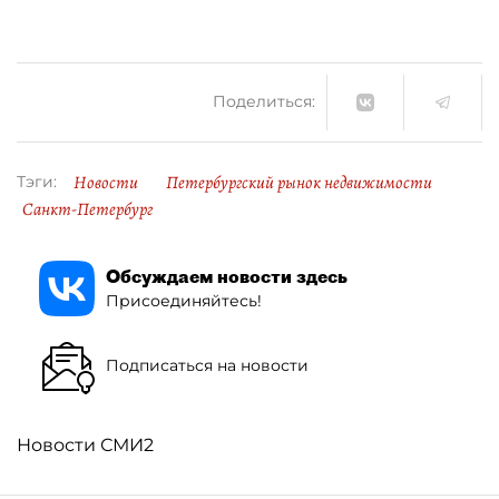
Поделиться:
Новости
Петербургский рынок недвижимости
Тэги:
Санкт-Петербург
Обсуждаем новости здесь
Присоединяйтесь!
Подписаться на новости
Новости СМИ2