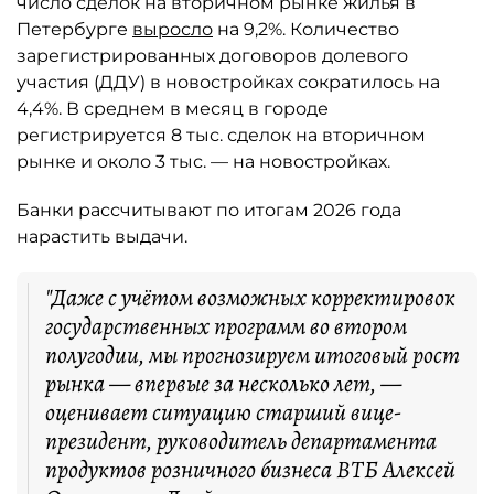
число сделок на вторичном рынке жилья в
Петербурге
выросло
на 9,2%. Количество
зарегистрированных договоров долевого
участия (ДДУ) в новостройках сократилось на
4,4%. В среднем в месяц в городе
регистрируется 8 тыс. сделок на вторичном
рынке и около 3 тыс. — на новостройках.
Банки рассчитывают по итогам 2026 года
нарастить выдачи.
"Даже с учётом возможных корректировок
государственных программ во втором
полугодии, мы прогнозируем итоговый рост
рынка — впервые за несколько лет, —
оценивает ситуацию старший вице-
президент, руководитель департамента
продуктов розничного бизнеса ВТБ Алексей