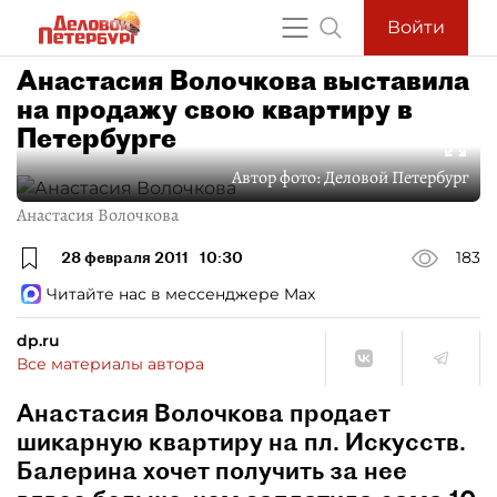
Войти
Анастасия Волочкова выставила
на продажу свою квартиру в
Петербурге
Автор фото:
Деловой Петербург
Анастасия Волочкова
28 февраля 2011
10:30
183
Читайте нас в мессенджере Max
dp.ru
Все материалы автора
Анастасия Волочкова продает
шикарную квартиру на пл. Искусств.
Балерина хочет получить за нее