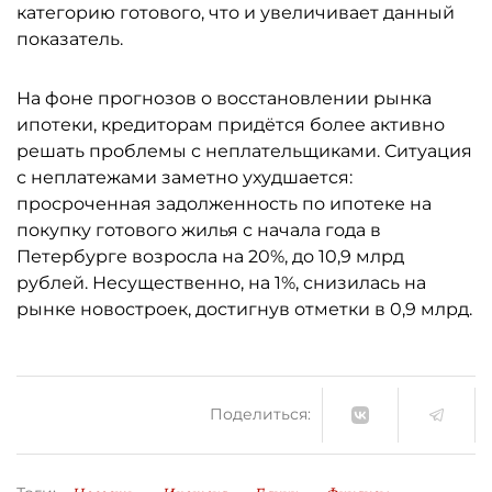
категорию готового, что и увеличивает данный
показатель.
На фоне прогнозов о восстановлении рынка
ипотеки, кредиторам придётся более активно
решать проблемы с неплательщиками. Ситуация
с неплатежами заметно ухудшается:
просроченная задолженность по ипотеке на
покупку готового жилья с начала года в
Петербурге возросла на 20%, до 10,9 млрд
рублей. Несущественно, на 1%, снизилась на
рынке новостроек, достигнув отметки в 0,9 млрд.
Поделиться: