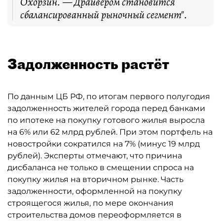
Охорзин. — Драйвером становится
сбалансированный рыночный сегмент".
Задолженность растёт
По данным ЦБ РФ, по итогам первого полугодия
задолженность жителей города перед банками
по ипотеке на покупку готового жилья выросла
на 6% или 62 млрд рублей. При этом портфель на
новостройки сократился на 7% (минус 19 млрд
рублей). Эксперты отмечают, что причина
дисбаланса не только в смещении спроса на
покупку жилья на вторичном рынке. Часть
задолженности, оформленной на покупку
строящегося жилья, по мере окончания
строительства домов переоформляется в