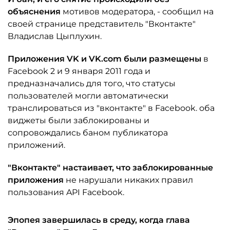
объяснения
мотивов модератора, - сообщил на
своей странице представитель "Вконтакте"
Владислав Цыплухин.
Приложения VK и VK.com были размещены
в
Facebook 2 и 9 января 2011 года и
предназначались для того, что статусы
пользователей могли автоматически
транслироваться из "вконтакте" в Facebook. оба
виджеты были заблокированы и
сопровождались баном публикатора
приложений.
"Вконтакте" настаивает, что заблокированные
приложения
не нарушали никаких правил
пользования API Facebook.
Эпопея завершилась в среду, когда глава