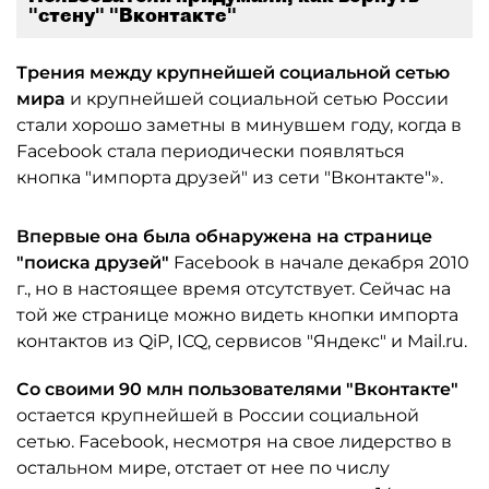
"стену" "Вконтакте"
Трения между крупнейшей социальной сетью
мира
и крупнейшей социальной сетью России
стали хорошо заметны в минувшем году, когда в
Facebook стала периодически появляться
кнопка "импорта друзей" из сети "Вконтакте"».
Впервые она была обнаружена на странице
"поиска друзей"
Facebook в начале декабря 2010
г., но в настоящее время отсутствует. Сейчас на
той же странице можно видеть кнопки импорта
контактов из QiP, ICQ, сервисов "Яндекс" и Mail.ru.
Со своими 90 млн пользователями "Вконтакте"
остается крупнейшей в России социальной
сетью. Facebook, несмотря на свое лидерство в
остальном мире, отстает от нее по числу