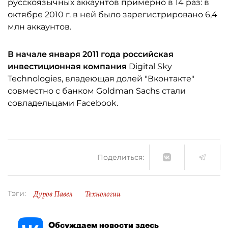
русскоязычных аккаунтов примерно в 14 раз: в
октябре 2010 г. в ней было зарегистрировано 6,4
млн аккаунтов.
В начале января 2011 года российская
инвестиционная компания
Digital Sky
Technologies, владеющая долей "Вконтакте"
совместно с банком Goldman Sachs стали
совладельцами Facebook.
Поделиться:
Дуров Павел
Технологии
Тэги:
Обсуждаем новости здесь