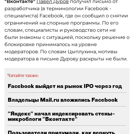
"Вконтакте"
Павел Дуров
получил письмо от
разработчика (в терминологии Facebook -
специалиста) Facebook, где он сообщил о снятии
ограничений на спорные программы. По его
словам, специалисты и руководство сети не
были знакомы с ситуацией, поскольку решение о
блокировке принималось на уровне
модераторов. По словам Цыплухина, мотивы
модератора в письме Дурову раскрыты не были.
Читайте также:
Facebook выйдет на рынок IPO через год
Владельцы Mail.ru вложились Facebook
"Яндекс" начал индексировать стены–
микроблоги "Вконтакте"
Пользователи придумали, как вернуть