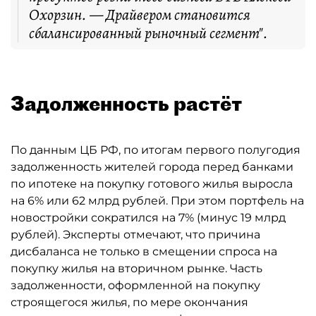
Охорзин. — Драйвером становится
сбалансированный рыночный сегмент".
Задолженность растёт
По данным ЦБ РФ, по итогам первого полугодия
задолженность жителей города перед банками
по ипотеке на покупку готового жилья выросла
на 6% или 62 млрд рублей. При этом портфель на
новостройки сократился на 7% (минус 19 млрд
рублей). Эксперты отмечают, что причина
дисбаланса не только в смещении спроса на
покупку жилья на вторичном рынке. Часть
задолженности, оформленной на покупку
строящегося жилья, по мере окончания