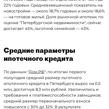
22% годовых. Средневзвешенный показатель на
новостройки — около 18,7% годовых и около 18,6%
— на готовое жильё. Доля рыночной ипотеки, по
оценке "Петербургской недвижимости", сейчас
достигает 45%, льготной семейной — 43%.
Средние параметры
ипотечного кредита
По данным "
Дом.РФ
", по итогам первого
полугодия средний размер льготного
ипотечного кредита в Петербурге вырос на 0,5
млн, достигнув 8,3 млн рублей. Увеличились и
требования к платёжеспособности заёмщиков:
средний размер первоначального взноса
повысился с 30% до 32%. В результате