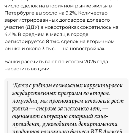
число сделок на вторичном рынке жилья в
Петербурге
выросло
на 9,2%. Количество
зарегистрированных договоров долевого
участия (ДДУ) в новостройках сократилось на
4,4%. В среднем в месяц в городе
регистрируется 8 тыс. сделок на вторичном
рынке и около 3 тыс. — на новостройках.
Банки рассчитывают по итогам 2026 года
нарастить выдачи.
"Даже с учётом возможных корректировок
государственных программ во втором
полугодии, мы прогнозируем итоговый рост
рынка — впервые за несколько лет, —
оценивает ситуацию старший вице-
президент, руководитель департамента
продуктов розничного бизнеса ВТБ Алексей