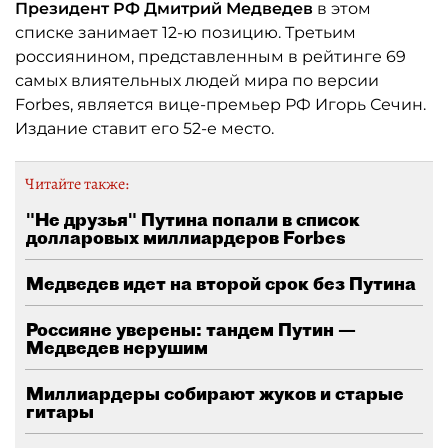
Президент РФ Дмитрий Медведев
в этом
списке занимает 12-ю позицию. Третьим
россиянином, представленным в рейтинге 69
самых влиятельных людей мира по версии
Forbes, является вице-премьер РФ Игорь Сечин.
Издание ставит его 52-е место.
Читайте также:
"Не друзья" Путина попали в список
долларовых миллиардеров Forbes
Медведев идет на второй срок без Путина
Россияне уверены: тандем Путин —
Медведев нерушим
Миллиардеры собирают жуков и старые
гитары