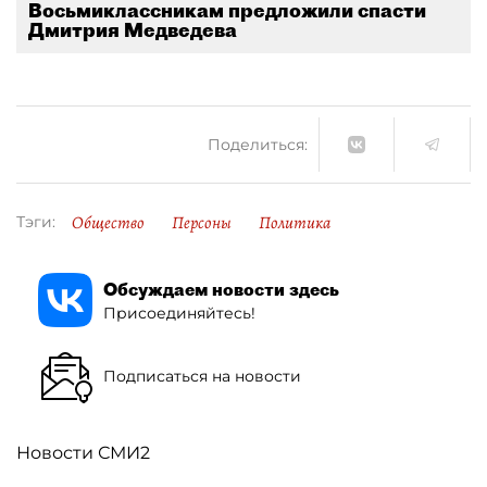
Восьмиклассникам предложили спасти
Дмитрия Медведева
Поделиться:
Общество
Персоны
Политика
Тэги:
Обсуждаем новости здесь
Присоединяйтесь!
Подписаться на новости
Новости СМИ2