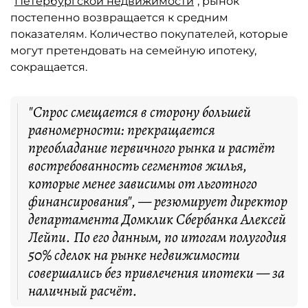
"
Петербургской недвижимости
", рынок
постепенно возвращается к средним
показателям. Количество покупателей, которые
могут претендовать на семейную ипотеку,
сокращается.
"Спрос смещается в сторону большей
равномерности: прекращается
преобладание первичного рынка и растёт
востребованность сегментов жилья,
которые менее зависимы от льготного
финансирования", — резюмирует директор
департамента Домклик Сбербанка Алексей
Лейпи. По его данным, по итогам полугодия
50% сделок на рынке недвижимости
совершались без привлечения ипотеки — за
наличный расчёт.