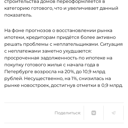
строительства домов переоформляется в
категорию готового, что и увеличивает данный
показатель.
На фоне прогнозов о восстановлении рынка
ипотеки, кредиторам придётся более активно
решать проблемы с неплательщиками. Ситуация
с неплатежами заметно ухудшается:
просроченная задолженность по ипотеке на
покупку готового жилья с начала года в
Петербурге возросла на 20%, до 10,9 млрд
рублей. Несущественно, на 1%, снизилась на
рынке новостроек, достигнув отметки в 0,9 млрд.
Поделиться: