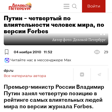
Войти
Путин – четвертый по
влиятельности человек мира, по
версии Forbes
Автор фото:
Деловой Петербург
04 ноября 2010
11:52
29
Читайте нас в мессенджере Max
dp.ru
Все материалы автора
Премьер-министр России Владимир
Путин занял четвертую позицию в
рейтинге самых влиятельных людей
мира по версии журнала Forbes.