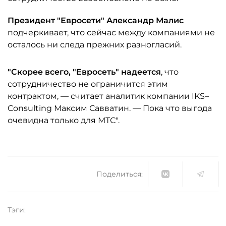
Президент "Евросети" Александр Малис
подчеркивает, что сейчас между компаниями не
осталось ни следа прежних разногласий.
"Скорее всего, "Евросеть" надеется
, что
сотрудничество не ограничится этим
контрактом, — считает аналитик компании IKS–
Consulting Максим Савватин. — Пока что выгода
очевидна только для МТС".
Поделиться:
Тэги: