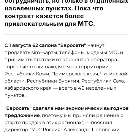
сотрудничать, но только в отдаленных
населенных пунктах. Пока что
контракт кажется более
привлекательным для МТС.
С 1 августа 62 салона "Евросети"
начнут
продавать sim–карты, телефоны, модемы МТС и
принимать платежи от абонентов оператора.
Торговые точки находятся на территории
Республики Коми, Приморского края, Читинской
области, Республики Бурятия, Республики Саха,
Хабаровского края — всего в 40 населенных
пунктов.
"
Евросеть" сделала нам экономически выгодное
предложение
, поэтому мы приняли решение о
старте продаж в этих регионах", — пояснил
директор "МТС Россия" Александр Поповский.