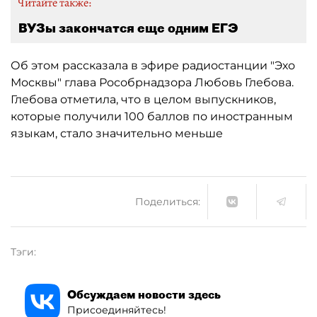
Читайте также:
ВУЗы закончатся еще одним ЕГЭ
Об этом рассказала в эфире радиостанции "Эхо
Москвы" глава Рособрнадзора Любовь Глебова.
Глебова отметила, что в целом выпускников,
которые получили 100 баллов по иностранным
языкам, стало значительно меньше
Поделиться:
Тэги:
Обсуждаем новости здесь
Присоединяйтесь!