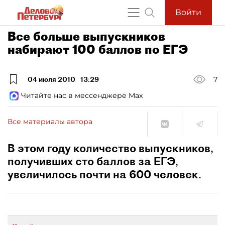
Войти
Все больше выпускников
набирают 100 баллов по ЕГЭ
04 июля 2010
13:29
7
Читайте нас в мессенджере Max
Все материалы автора
В этом году количество выпускников,
получивших сто баллов за ЕГЭ,
увеличилось почти на 600 человек.