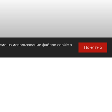
сие на использование файлов cookie в
Понятно