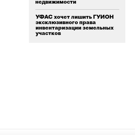
недвижимости
УФАС хочет лишить ГУИОН
эксклюзивного права
инвентаризации земельных
участков