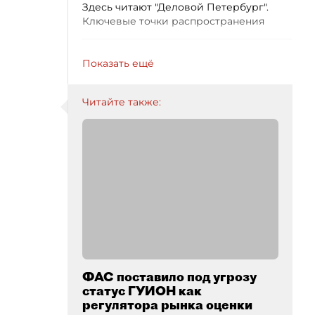
Здесь читают "Деловой Петербург".
Ключевые точки распространения
Показать ещё
Читайте также:
ФАС поставило под угрозу
статус ГУИОН как
регулятора рынка оценки