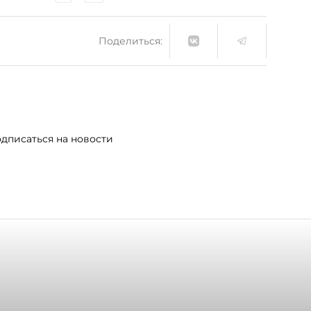
Поделиться:
дписаться на новости