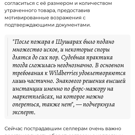
согласиться с её размером и количеством
утраченного товара, предоставив
мотивированные возражения с
подтверждающими документами.
"После пожара в Шушарах было подано
множество исков, и некоторые споры
длятся до сих пор. Судебная практика
тогда сложилась неоднозначно. В основном
требования к Wildberries удовлетворяются
лишь частично. Знакового решения высшей
инстанции именно по форс-мажору на
маркетплейсах, на которое можно
опереться, также нет", — подчеркнула
эксперт.
Сейчас пострадавшим селлерам очень важно