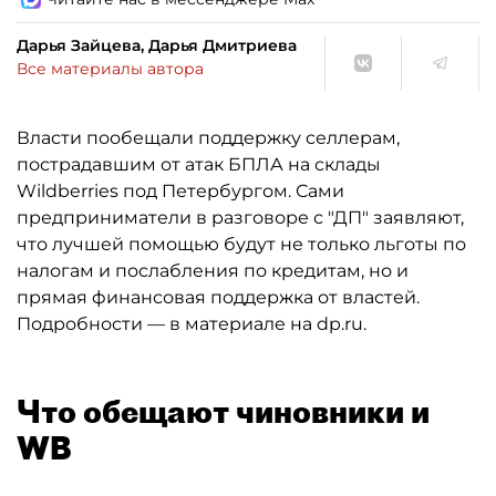
Дарья Зайцева, Дарья Дмитриева
Все материалы автора
Власти пообещали поддержку селлерам,
пострадавшим от атак БПЛА на склады
Wildberries под Петербургом. Сами
предприниматели в разговоре с "ДП" заявляют,
что лучшей помощью будут не только льготы по
налогам и послабления по кредитам, но и
прямая финансовая поддержка от властей.
Подробности — в материале на dp.ru.
Что обещают чиновники и
WB