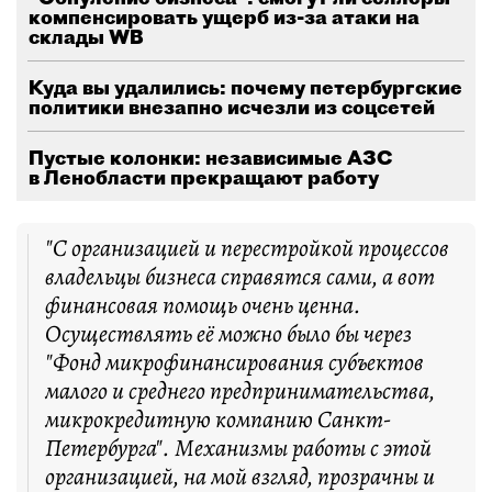
компенсировать ущерб из-за атаки на
склады WB
Куда вы удалились: почему петербургские
политики внезапно исчезли из соцсетей
Пустые колонки: независимые АЗС
в Ленобласти прекращают работу
"С организацией и перестройкой процессов
владельцы бизнеса справятся сами, а вот
финансовая помощь очень ценна.
Осуществлять её можно было бы через
"Фонд микрофинансирования субъектов
малого и среднего предпринимательства,
микрокредитную компанию Санкт-
Петербурга". Механизмы работы с этой
организацией, на мой взгляд, прозрачны и