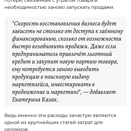
потери, связанные с утратой товара и
необходимостью заново запускать продажи.
"Скорость восстановления бизнеса будет
зависеть не столько от доступа к заёмному
финансированию, сколько от возможности
быстро возобновить продажи. Даже если
предприниматель привлечёт льготный
кредит и закупит новую партию товара,
ему потребуется заново выводить
продукцию в поисковую выдачу
маркетплейса, инвестировать в
продвижение и маркетинг”, — добавляет
Екатерина Казак.
Ведь именно эти расходы зачастую являются
одной из крупнейших статей затрат для
селлеров.