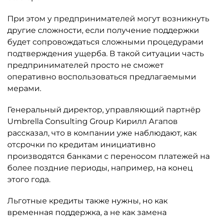
При этом у предпринимателей могут возникнуть
другие сложности, если получение поддержки
будет сопровождаться сложными процедурами
подтверждения ущерба. В такой ситуации часть
предпринимателей просто не сможет
оперативно воспользоваться предлагаемыми
мерами.
Генеральный директор, управляющий партнёр
Umbrella Consulting Group Кирилл Агапов
рассказал, что в компании уже наблюдают, как
отсрочки по кредитам инициативно
производятся банками с переносом платежей на
более поздние периоды, например, на конец
этого года.
Льготные кредиты также нужны, но как
временная поддержка, а не как замена