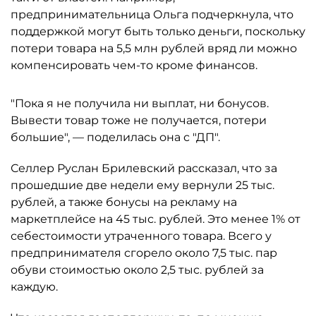
предпринимательница Ольга подчеркнула, что
поддержкой могут быть только деньги, поскольку
потери товара на 5,5 млн рублей вряд ли можно
компенсировать чем-то кроме финансов.
"Пока я не получила ни выплат, ни бонусов.
Вывести товар тоже не получается, потери
большие", — поделилась она с "ДП".
Селлер Руслан Брилевский рассказал, что за
прошедшие две недели ему вернули 25 тыс.
рублей, а также бонусы на рекламу на
маркетплейсе на 45 тыс. рублей. Это менее 1% от
себестоимости утраченного товара. Всего у
предпринимателя сгорело около 7,5 тыс. пар
обуви стоимостью около 2,5 тыс. рублей за
каждую.