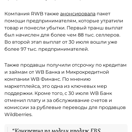
Компания RWB также
анонсировала
пакет
помощи предпринимателям, которые утратили
товар и понесли убытки. Первый транш выплат
был начислен для более чем 88 тыс. селлеров.
Во второй этап выплат от 30 июля вошли уже
более 97 тыс. предпринимателей.
Также продавцы получили отсрочку по кредитам
и займам от WB Банка и Микрокредитной
компании WB Финанс. По мнению
маркетплейса, это одна из ключевых мер
поддержки. Кроме того, с 30 июля WB Банк
отменил плату и за обслуживание счетов и
комиссии за рублевые переводы для продавцов
Wildberries.
“Конкретно по модели продаж FBS