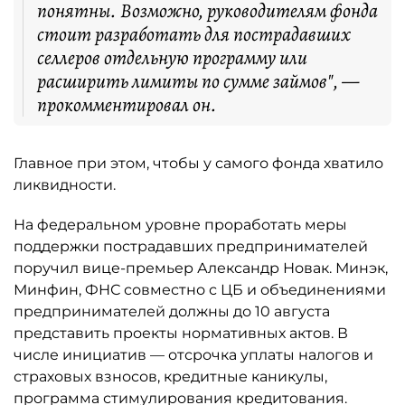
понятны. Возможно, руководителям фонда
стоит разработать для пострадавших
селлеров отдельную программу или
расширить лимиты по сумме займов", —
прокомментировал он.
Главное при этом, чтобы у самого фонда хватило
ликвидности.
На федеральном уровне проработать меры
поддержки пострадавших предпринимателей
поручил вице-премьер Александр Новак. Минэк,
Минфин, ФНС совместно с ЦБ и объединениями
предпринимателей должны до 10 августа
представить проекты нормативных актов. В
числе инициатив — отсрочка уплаты налогов и
страховых взносов, кредитные каникулы,
программа стимулирования кредитования.