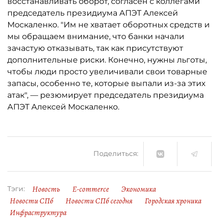
восстанавливать оборот, согласен с коллегами
председатель президиума АПЭТ Алексей
Москаленко. "Им не хватает оборотных средств и
мы обращаем внимание, что банки начали
зачастую отказывать, так как присутствуют
дополнительные риски. Конечно, нужны льготы,
чтобы люди просто увеличивали свои товарные
запасы, особенно те, которые выпали из-за этих
атак", — резюмирует председатель президиума
АПЭТ Алексей Москаленко.
Поделиться:
Новость
E-commerce
Экономика
Тэги:
Новости СПб
Новости СПб сегодня
Городская хроника
Инфраструктура