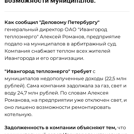
возможности муниципалов.
Как сообщил "Деловому Петербургу"
генеральный директор ОАО "Ивангород
теплоэнерго" Алексей Романов, предприятие
подало на муниципалов в арбитражный суд.
Компания снабжает теплом всех жителей
Ивангорода и его организации.
"Ивангород теплоэнерго" требует
с
муниципалов недополученные доходы (22,5 млн
рублей). Сама компания задолжала за газ, свет и
воду 24,7 млн рублей. По словам Алексея
Романова, на предприятии уже отключен свет, и
оно лишено возможности ремонтировать
котельную.
Задолженность в компании объясняют тем,
что