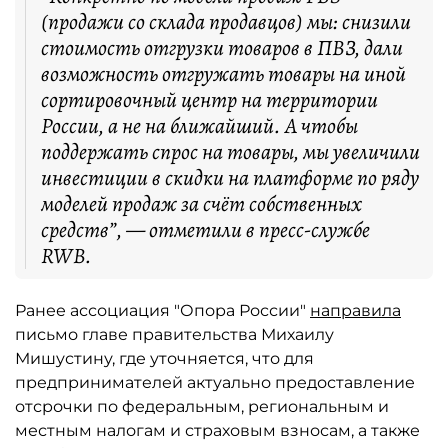
(продажи со склада продавцов) мы: снизили
стоимость отгрузки товаров в ПВЗ, дали
возможность отгружать товары на иной
сортировочный центр на территории
России, а не на ближайший. А чтобы
поддержать спрос на товары, мы увеличили
инвестиции в скидки на платформе по ряду
моделей продаж за счёт собственных
средств”, — отметили в пресс-службе
RWB.
Ранее ассоциация "Опора России"
направила
письмо главе правительства Михаилу
Мишустину, где уточняется, что для
предпринимателей актуально предоставление
отсрочки по федеральным, региональным и
местным налогам и страховым взносам, а также