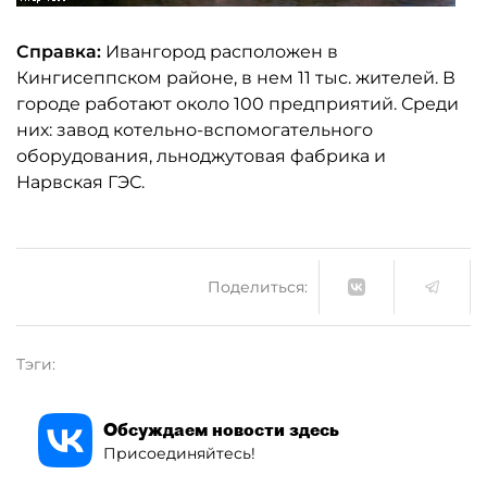
Справка:
Ивангород расположен в
Кингисеппском районе, в нем 11 тыс. жителей. В
городе работают около 100 предприятий. Среди
них: завод котельно-вспомогательного
оборудования, льноджутовая фабрика и
Нарвская ГЭС.
Поделиться:
Тэги:
Обсуждаем новости здесь
Присоединяйтесь!