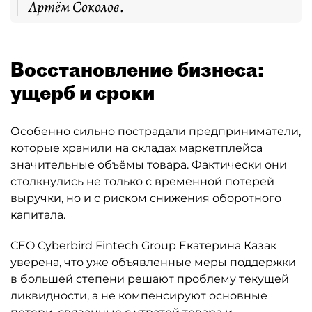
Артём Соколов.
Восстановление бизнеса:
ущерб и сроки
Особенно сильно пострадали предприниматели,
которые хранили на складах маркетплейса
значительные объёмы товара. Фактически они
столкнулись не только с временной потерей
выручки, но и с риском снижения оборотного
капитала.
CEO Cyberbird Fintech Group Екатерина Казак
уверена, что уже объявленные меры поддержки
в большей степени решают проблему текущей
ликвидности, а не компенсируют основные