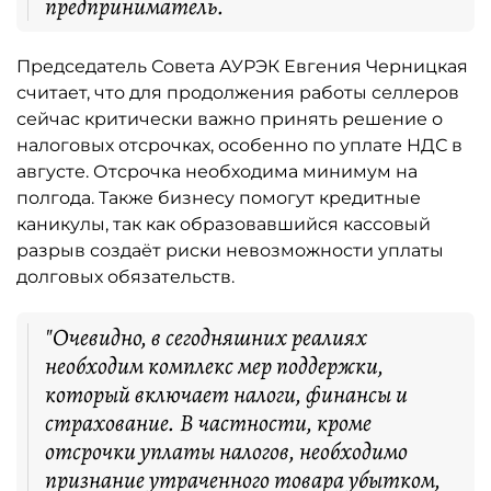
предприниматель.
Председатель Совета АУРЭК Евгения Черницкая
считает, что для продолжения работы селлеров
сейчас критически важно принять решение о
налоговых отсрочках, особенно по уплате НДС в
августе. Отсрочка необходима минимум на
полгода. Также бизнесу помогут кредитные
каникулы, так как образовавшийся кассовый
разрыв создаёт риски невозможности уплаты
долговых обязательств.
"Очевидно, в сегодняшних реалиях
необходим комплекс мер поддержки,
который включает налоги, финансы и
страхование. В частности, кроме
отсрочки уплаты налогов, необходимо
признание утраченного товара убытком,