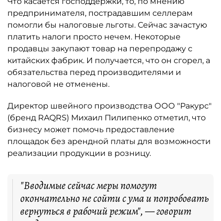
Что касается господдержки, то, по мнению
предпринимателя, пострадавшим селлерам
помогли бы налоговые льготы. Сейчас зачастую
платить налоги просто нечем. Некоторые
продавцы закупают товар на перепродажу с
китайских фабрик. И получается, что он сгорел, а
обязательства перед производителями и
налоговой не отменены.
Директор швейного производства ООО "Ракурс"
(бренд RAQRS) Михаил Пилипенко отметил, что
бизнесу может помочь предоставление
площадок без арендной платы для возможности
реализации продукции в розницу.
"Вводимые сейчас меры помогут
окончательно не сойти с ума и попробовать
вернуться в рабочий режим", — говорит