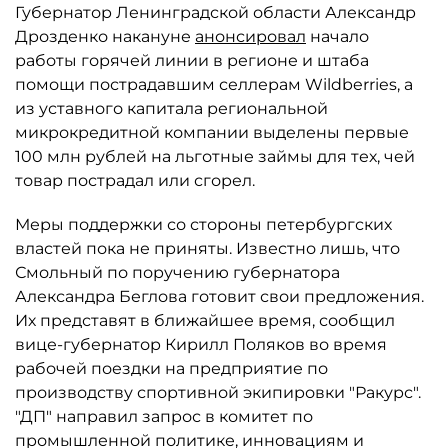
Губернатор Ленинградской области Александр
Дрозденко накануне
анонсировал
начало
работы горячей линии в регионе и штаба
помощи пострадавшим селлерам Wildberries, а
из уставного капитала региональной
микрокредитной компании выделены первые
100 млн рублей на льготные займы для тех, чей
товар пострадал или сгорел.
Меры поддержки со стороны петербургских
властей пока не приняты. Известно лишь, что
Смольный по поручению губернатора
Александра Беглова готовит свои предложения.
Их представят в ближайшее время, сообщил
вице-губернатор Кирилл Поляков во время
рабочей поездки на предприятие по
производству спортивной экипировки "Ракурс".
"ДП" направил запрос в комитет по
промышленной политике, инновациям и