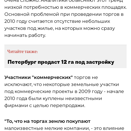
очень сложно. Аналитики объясняют этот тренд
низкой потребностью в коммерческих площадях.
Основной проблемой при проведении торгов в
2010 году считается отсутствие небольших
участков под жилье, на которых можно сразу
начинать работу.
Читайте также:
Петербург продаст 12 га под застройку
Участники "коммерческих"
торгов не
исключают, что некоторые земельные участки
под коммерческие проекты в 2009 году - начале
2010 года были куплены неизвестными
фирмами с целью перепродажи.
"То, что на торгах землю покупают
малоизвестные мелкие компании, - это влияние