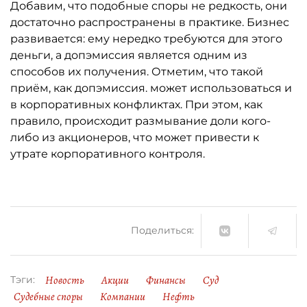
Добавим, что подобные споры не редкость, они
достаточно распространены в практике. Бизнес
развивается: ему нередко требуются для этого
деньги, а допэмиссия является одним из
способов их получения. Отметим, что такой
приём, как допэмиссия. может использоваться и
в корпоративных конфликтах. При этом, как
правило, происходит размывание доли кого-
либо из акционеров, что может привести к
утрате корпоративного контроля.
Поделиться:
Новость
Акции
Финансы
Суд
Тэги:
Судебные споры
Компании
Нефть