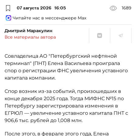
07 августа 2026
16:05
1689
Читайте нас в мессенджере Max
Дмитрий Маракулин
Все материалы автора
Совладелица АО "Петербургский нефтяной
терминал" (ПНТ) Елена Васильева проиграла
спор о регистрации ФНС увеличения уставного
капитала компании.
Спор возник из-за событий, произошедших в
конце декабря 2025 года. Тогда МИФНС №15 по
Петербургу зарегистрировала изменения в
ЕГРЮЛ — увеличение уставного капитала ПНТ с
906,6 тыс. рублей до 1,008 млн.
После этого, в феврале этого года, Елена