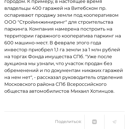
городом. К примеру, в настоящее время
владельцы 400 гаражей на Витебском пр.
оспаривают продажу земли под кооперативом
ООО "Стройинжиниринг" для строительства
паркинга. Компания намерена построить на
территории гаражного кооператива паркинг на
600 машино-мест. В феврале этого года
инвестор приобрел 1,1 га земли за 1 млн рублей
на торгах Фонда имущества СПб. "Уже после
аукциона мы узнали, что участок продан без
обременений и по документам никаких гаражей
на нем нет", - рассказал руководитель отделения
Московского района СПб Всероссийского
общества автомобилистов Михаил Хотинцов.
Поделиться: