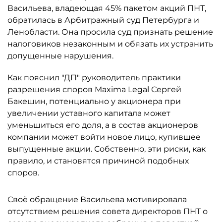
Васильева, владеющая 45% пакетом акций ПНТ,
обратилась в Арбитражный суд Петербурга и
Ленобласти. Она просила суд признать решение
налоговиков незаконным и обязать их устранить
допущенные нарушения.
Как пояснил "ДП" руководитель практики
разрешения споров Maxima Legal Сергей
Бакешин, потенциально у акционера при
увеличении уставного капитала может
уменьшиться его доля, а в состав акционеров
компании может войти новое лицо, купившее
выпущенные акции. Собственно, эти риски, как
правило, и становятся причиной подобных
споров.
Своё обращение Васильева мотивировала
отсутствием решения совета директоров ПНТ о