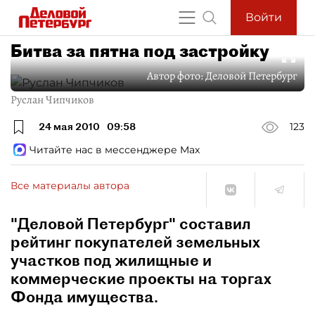
Войти
Битва за пятна под застройку
Автор фото:
Деловой Петербург
Руслан Чипчиков
24 мая 2010
09:58
123
Читайте нас в мессенджере Max
Все материалы автора
"Деловой Петербург" составил
рейтинг покупателей земельных
участков под жилищные и
коммерческие проекты на торгах
Фонда имущества.