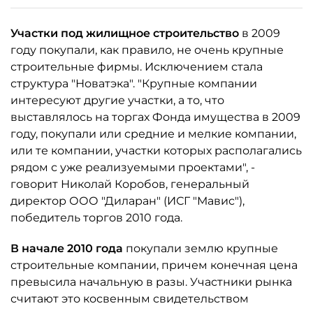
Участки под жилищное строительство
в 2009
году покупали, как правило, не очень крупные
строительные фирмы. Исключением стала
структура "Новатэка". "Крупные компании
интересуют другие участки, а то, что
выставлялось на торгах Фонда имущества в 2009
году, покупали или средние и мелкие компании,
или те компании, участки которых располагались
рядом с уже реализуемыми проектами", -
говорит Николай Коробов, генеральный
директор ООО "Диларан" (ИСГ "Мавис"),
победитель торгов 2010 года.
В начале 2010 года
покупали землю крупные
строительные компании, причем конечная цена
превысила начальную в разы. Участники рынка
считают это косвенным свидетельством