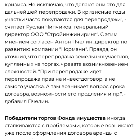
кризиса. Не исключаю, что делают они это для
дальнейшей перепродажи. В кризисные годы
участки часто покупаются для перепродажи", -
считает Руслан Чипчиков, генеральный
директор ООО "Стройинжиниринг". С этим
мнением согласен Антон Пчелин, директор по
развитию компании "Норманн". Правда, он
уточнил, что перепродажа земельных участков,
купленных на торгах, чревата возникновением
сложностей. "При перепродаже идет
перепродажа прав на инвестдоговор, а не
самого участка. А там возникает вопрос срока
договора, возможности его продления и пр.", -
добавил Пчелин.
Победители торгов Фонда имущества
иногда
сталкиваются с проблемами, которые возникают
уже после оформления договора аренды с