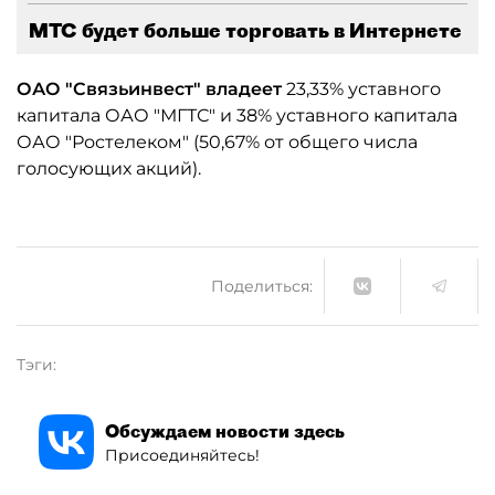
МТС будет больше торговать в Интернете
ОАО "Связьинвест" владеет
23,33% уставного
капитала ОАО "МГТС" и 38% уставного капитала
ОАО "Ростелеком" (50,67% от общего числа
голосующих акций).
Поделиться:
Тэги:
Обсуждаем новости здесь
Присоединяйтесь!