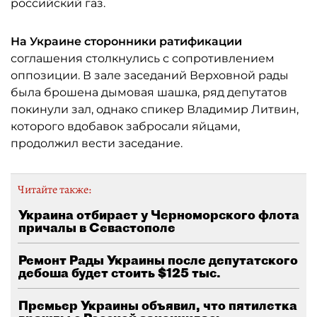
российский газ.
На Украине сторонники ратификации
соглашения столкнулись с сопротивлением
оппозиции. В зале заседаний Верховной рады
была брошена дымовая шашка, ряд депутатов
покинули зал, однако спикер Владимир Литвин,
которого вдобавок забросали яйцами,
продолжил вести заседание.
Читайте также:
Украина отбирает у Черноморского флота
причалы в Севастополе
Ремонт Рады Украины после депутатского
дебоша будет стоить $125 тыс.
Премьер Украины объявил, что пятилетка