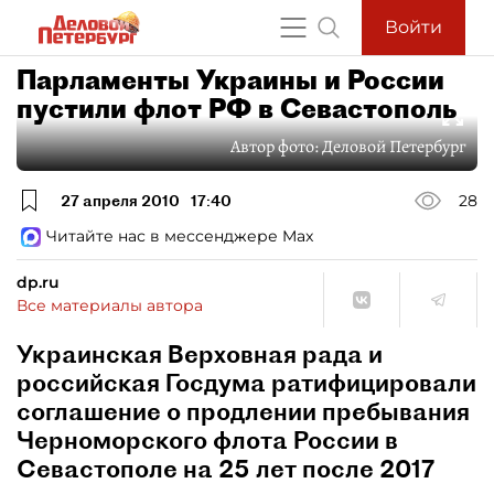
Войти
Парламенты Украины и России
пустили флот РФ в Севастополь
Автор фото:
Деловой Петербург
27 апреля 2010
17:40
28
Читайте нас в мессенджере Max
dp.ru
Все материалы автора
Украинская Верховная рада и
российская Госдума ратифицировали
соглашение о продлении пребывания
Черноморского флота России в
Севастополе на 25 лет после 2017