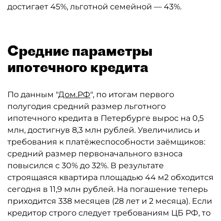
достигает 45%, льготной семейной — 43%.
Средние параметры
ипотечного кредита
По данным "
Дом.РФ
", по итогам первого
полугодия средний размер льготного
ипотечного кредита в Петербурге вырос на 0,5
млн, достигнув 8,3 млн рублей. Увеличились и
требования к платёжеспособности заёмщиков:
средний размер первоначального взноса
повысился с 30% до 32%. В результате
строящаяся квартира площадью 44 м2 обходится
сегодня в 11,9 млн рублей. На погашение теперь
приходится 338 месяцев (28 лет и 2 месяца). Если
кредитор строго следует требованиям ЦБ РФ, то