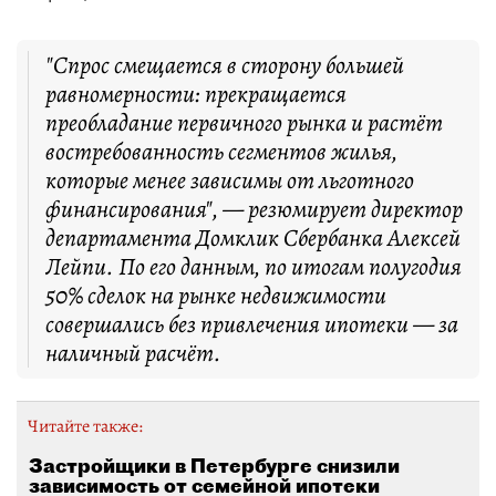
"Спрос смещается в сторону большей
равномерности: прекращается
преобладание первичного рынка и растёт
востребованность сегментов жилья,
которые менее зависимы от льготного
финансирования", — резюмирует директор
департамента Домклик Сбербанка Алексей
Лейпи. По его данным, по итогам полугодия
50% сделок на рынке недвижимости
совершались без привлечения ипотеки — за
наличный расчёт.
Читайте также:
Застройщики в Петербурге снизили
зависимость от семейной ипотеки