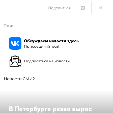
Поделиться:
Тэги:
Обсуждаем новости здесь
Присоединяйтесь!
Подписаться на новости
Новости СМИ2
В Петербурге резко вырос