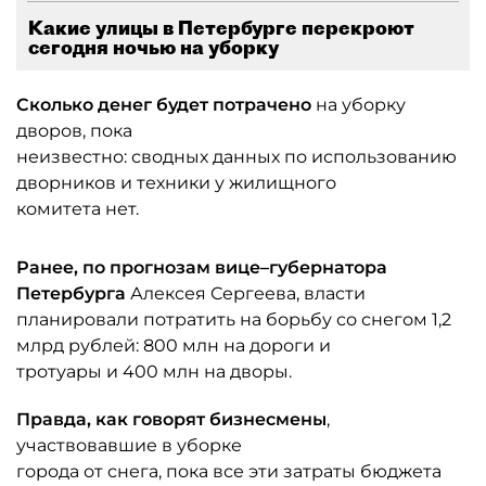
Какие улицы в Петербурге перекроют
сегодня ночью на уборку
Сколько денег будет потрачено
на уборку
дворов, пока
неизвестно: сводных данных по использованию
дворников и техники у жилищного
комитета нет.
Ранее, по прогнозам вице–губернатора
Петербурга
Алексея Сергеева, власти
планировали потратить на борьбу со снегом 1,2
млрд рублей: 800 млн на дороги и
тротуары и 400 млн на дворы.
Правда, как говорят бизнесмены
,
участвовавшие в уборке
города от снега, пока все эти затраты бюджета