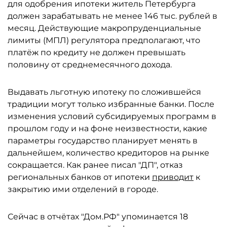
для одобрения ипотеки житель Петербурга
должен зарабатывать не менее 146 тыс. рублей в
месяц. Действующие макропруденциальные
лимиты (МПЛ) регулятора предполагают, что
платёж по кредиту не должен превышать
половину от среднемесячного дохода.
Выдавать льготную ипотеку по сложившейся
традиции могут только избранные банки. После
изменения условий субсидируемых программ в
прошлом году и на фоне неизвестности, какие
параметры государство планирует менять в
дальнейшем, количество кредиторов на рынке
сокращается. Как ранее писал "ДП", отказ
региональных банков от ипотеки
приводит
к
закрытию ими отделений в городе.
Сейчас в отчётах "Дом.РФ" упоминается 18