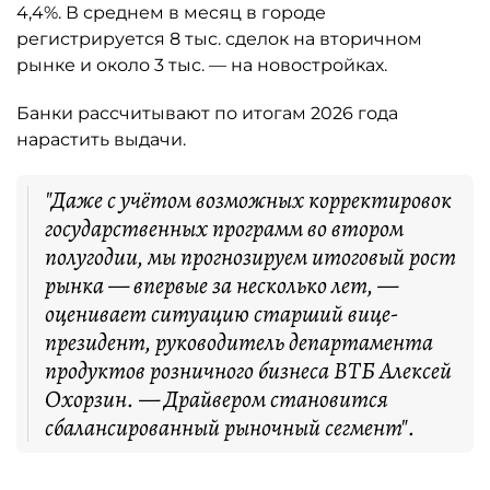
4,4%. В среднем в месяц в городе
регистрируется 8 тыс. сделок на вторичном
рынке и около 3 тыс. — на новостройках.
Банки рассчитывают по итогам 2026 года
нарастить выдачи.
"Даже с учётом возможных корректировок
государственных программ во втором
полугодии, мы прогнозируем итоговый рост
рынка — впервые за несколько лет, —
оценивает ситуацию старший вице-
президент, руководитель департамента
продуктов розничного бизнеса ВТБ Алексей
Охорзин. — Драйвером становится
сбалансированный рыночный сегмент".