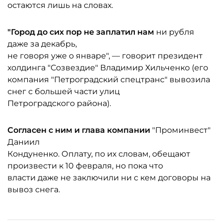
остаются лишь на словах.
"Город до сих пор не заплатил нам
ни рубля
даже за декабрь,
не говоря уже о январе", — говорит президент
холдинга "Созвездие" Владимир Хильченко (его
компания "Петроградский спецтранс" вывозила
снег с большей части улиц
Петроградского района).
Согласен с ним и глава компании
"Проминвест"
Даниил
Кондуненко. Оплату, по их словам, обещают
произвести к 10 февраля, но пока что
власти даже не заключили ни с кем договоры на
вывоз снега.