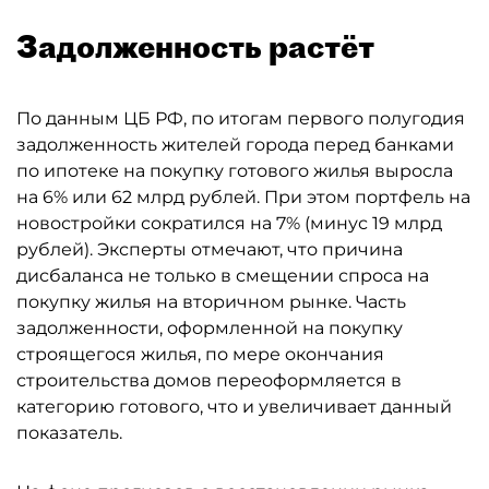
Задолженность растёт
По данным ЦБ РФ, по итогам первого полугодия
задолженность жителей города перед банками
по ипотеке на покупку готового жилья выросла
на 6% или 62 млрд рублей. При этом портфель на
новостройки сократился на 7% (минус 19 млрд
рублей). Эксперты отмечают, что причина
дисбаланса не только в смещении спроса на
покупку жилья на вторичном рынке. Часть
задолженности, оформленной на покупку
строящегося жилья, по мере окончания
строительства домов переоформляется в
категорию готового, что и увеличивает данный
показатель.