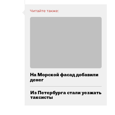
Читайте также:
На Морской фасад добавили
денег
Из Петербурга стали уезжать
таксисты