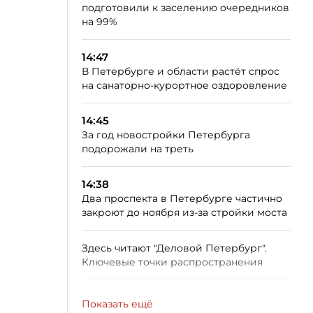
подготовили к заселению очередников
на 99%
14:47
В Петербурге и области растёт спрос
на санаторно-курортное оздоровление
14:45
За год новостройки Петербурга
подорожали на треть
14:38
Два проспекта в Петербурге частично
закроют до ноября из-за стройки моста
Здесь читают "Деловой Петербург".
Ключевые точки распространения
Показать ещё